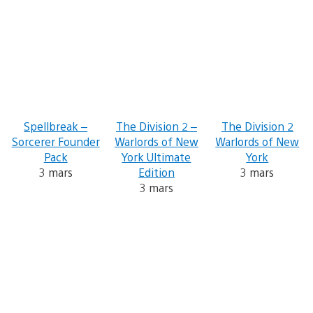
Spellbreak –
The Division 2 –
The Division 2
Sorcerer Founder
Warlords of New
Warlords of New
Pack
York Ultimate
York
3 mars
Edition
3 mars
3 mars