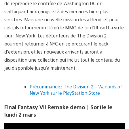
de reprendre le contrôle de Washington DC en
s’attaquant aux gangs et à des menaces bien plus
sinistres. Mais une nouvelle mission les attend, et pour
cela, ils retourneront là où le MMO de tir d’Ubisoft a vu le
jour : New York. Les détenteurs de The Division 2
pourront retourner à NYC en se procurant le pack
d’extension, et les nouveaux arrivants auront à
disposition une collection qui inclut tout le contenu du
jeu disponible jusqu’à maintenant.
Précommandez The Division 2 – Warlords of
New York sur le PlayStation Store
Final Fantasy VII Remake demo | Sortie le
lundi 2 mars