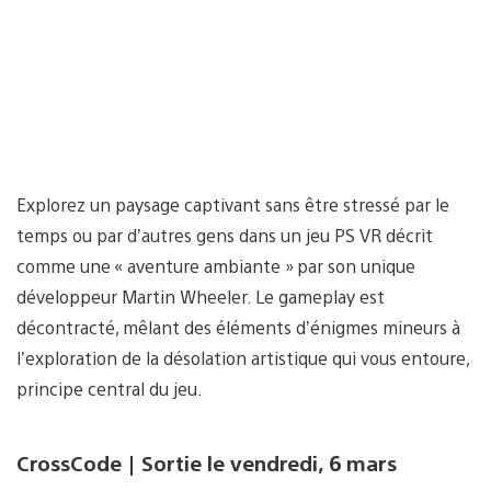
Explorez un paysage captivant sans être stressé par le
temps ou par d’autres gens dans un jeu PS VR décrit
comme une « aventure ambiante » par son unique
développeur Martin Wheeler. Le gameplay est
décontracté, mêlant des éléments d’énigmes mineurs à
l’exploration de la désolation artistique qui vous entoure,
principe central du jeu.
CrossCode | Sortie le vendredi, 6 mars