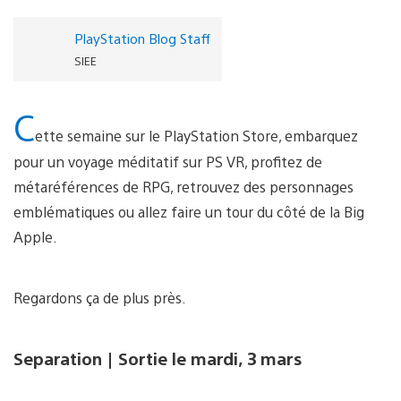
PlayStation Blog Staff
SIEE
C
ette semaine sur le PlayStation Store, embarquez
pour un voyage méditatif sur PS VR, profitez de
métaréférences de RPG, retrouvez des personnages
emblématiques ou allez faire un tour du côté de la Big
Apple.
Regardons ça de plus près.
Separation | Sortie le mardi, 3 mars