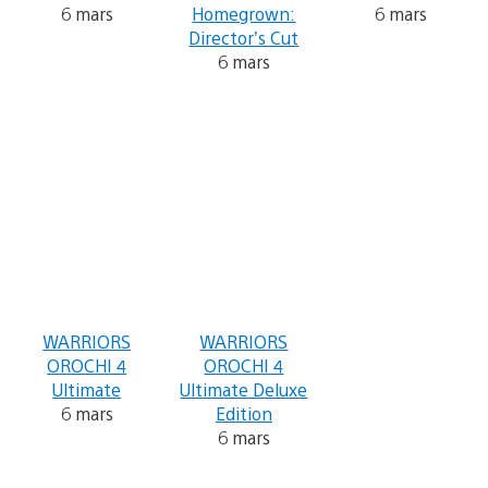
6 mars
Homegrown:
6 mars
Director’s Cut
6 mars
WARRIORS
WARRIORS
OROCHI 4
OROCHI 4
Ultimate
Ultimate Deluxe
6 mars
Edition
6 mars