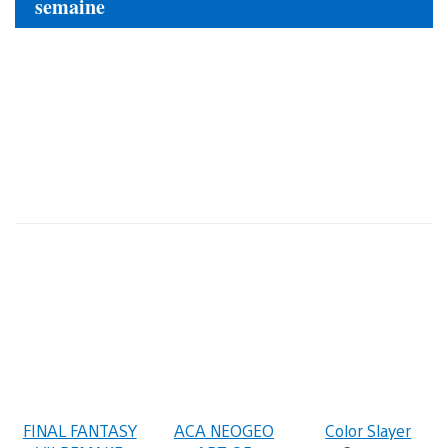
semaine
FINAL FANTASY
ACA NEOGEO
Color Slayer