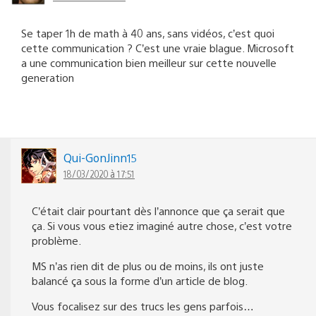
Se taper 1h de math à 40 ans, sans vidéos, c’est quoi
cette communication ? C’est une vraie blague. Microsoft
a une communication bien meilleur sur cette nouvelle
generation
Qui-GonJinn15
18/03/2020 à 17:51
C’était clair pourtant dès l’annonce que ça serait que
ça. Si vous vous etiez imaginé autre chose, c’est votre
problème.
MS n’as rien dit de plus ou de moins, ils ont juste
balancé ça sous la forme d’un article de blog.
Vous focalisez sur des trucs les gens parfois…