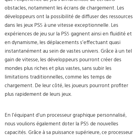
obstacles, notamment les écrans de chargement. Les
développeurs ont la possibilité de diffuser des ressources
dans les jeux PS5 à une vitesse exceptionnelle. Les
expériences de jeu sur la PS5 gagnent ainsi en fluidité et
en dynamisme, les déplacements s’effectuant quasi
instantanément au sein de vastes univers. Grâce à un tel
gain de vitesse, les développeurs pourront créer des
mondes plus riches et plus vastes, sans subir les
limitations traditionnelles, comme les temps de
chargement. De leur côté, les joueurs pourront profiter
plus rapidement de leurs jeux.
En l’équipant d’un processeur graphique personnalisé,
nous voulions également doter la PS5 de nouvelles
capacités. Grâce à sa puissance supérieure, ce processeur