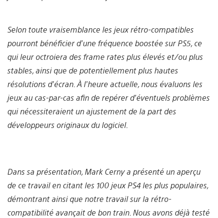
Selon toute vraisemblance les jeux rétro-compatibles
pourront bénéficier d’une fréquence boostée sur PS5, ce
qui leur octroiera des frame rates plus élevés et/ou plus
stables, ainsi que de potentiellement plus hautes
résolutions d’écran. À l’heure actuelle, nous évaluons les
jeux au cas-par-cas afin de repérer d’éventuels problèmes
qui nécessiteraient un ajustement de la part des
développeurs originaux du logiciel.
Dans sa présentation, Mark Cerny a présenté un aperçu
de ce travail en citant les 100 jeux PS4 les plus populaires,
démontrant ainsi que notre travail sur la rétro-
compatibilité avançait de bon train. Nous avons déjà testé