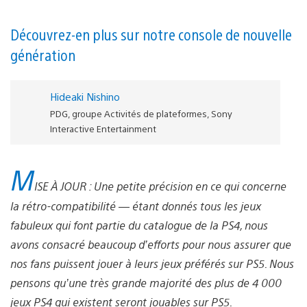
Découvrez-en plus sur notre console de nouvelle
génération
Hideaki Nishino
PDG, groupe Activités de plateformes, Sony
Interactive Entertainment
M
ISE À JOUR : Une petite précision en ce qui concerne
la rétro-compatibilité — étant donnés tous les jeux
fabuleux qui font partie du catalogue de la PS4, nous
avons consacré beaucoup d’efforts pour nous assurer que
nos fans puissent jouer à leurs jeux préférés sur PS5. Nous
pensons qu’une très grande majorité des plus de 4 000
jeux PS4 qui existent seront jouables sur PS5.