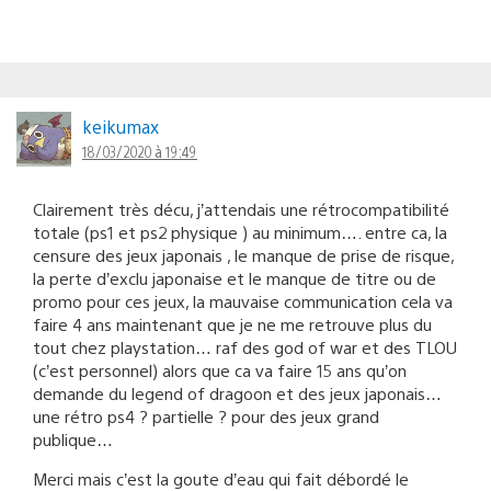
keikumax
18/03/2020 à 19:49
Clairement très décu, j’attendais une rétrocompatibilité
totale (ps1 et ps2 physique ) au minimum…. entre ca, la
censure des jeux japonais , le manque de prise de risque,
la perte d’exclu japonaise et le manque de titre ou de
promo pour ces jeux, la mauvaise communication cela va
faire 4 ans maintenant que je ne me retrouve plus du
tout chez playstation… raf des god of war et des TLOU
(c’est personnel) alors que ca va faire 15 ans qu’on
demande du legend of dragoon et des jeux japonais…
une rétro ps4 ? partielle ? pour des jeux grand
publique…
Merci mais c’est la goute d’eau qui fait débordé le