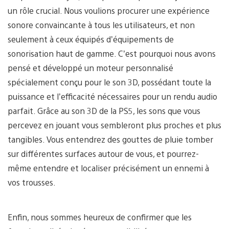
un rôle crucial. Nous voulions procurer une expérience
sonore convaincante à tous les utilisateurs, et non
seulement à ceux équipés d’équipements de
sonorisation haut de gamme. C’est pourquoi nous avons
pensé et développé un moteur personnalisé
spécialement conçu pour le son 3D, possédant toute la
puissance et l’efficacité nécessaires pour un rendu audio
parfait. Grâce au son 3D de la PS5, les sons que vous
percevez en jouant vous sembleront plus proches et plus
tangibles. Vous entendrez des gouttes de pluie tomber
sur différentes surfaces autour de vous, et pourrez-
même entendre et localiser précisément un ennemi à
vos trousses.
Enfin, nous sommes heureux de confirmer que les