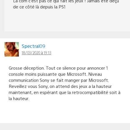
La com c’est pas ce qui fait les jeux ! Jamais été déçu
de ce côté là depuis la PS1
Spectral09
18/03/2020 à 19:13
Grosse déception. Tout ce silence pour annoncer 1
console moins puissante que Microsoft. Niveau
communication Sony se fait manger par Microsoft.
Reveillez vous Sony, on attend des jeux a la hauteur
maintenant, en espérant que la retrocompatibilité soit à
la hauteur.