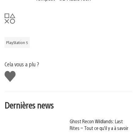
PlayStation 5
Cela vous a plu ?
J'aime
Dernières news
Ghost Recon Wildlands: Last
Rites – Tout ce qu’il y a à savoir