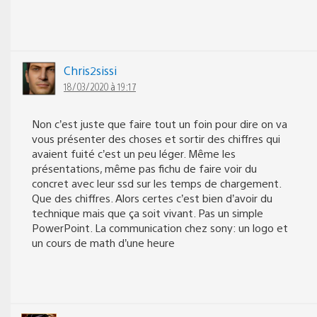
Chris2sissi
18/03/2020 à 19:17
Non c’est juste que faire tout un foin pour dire on va
vous présenter des choses et sortir des chiffres qui
avaient fuité c’est un peu léger. Même les
présentations, même pas fichu de faire voir du
concret avec leur ssd sur les temps de chargement.
Que des chiffres. Alors certes c’est bien d’avoir du
technique mais que ça soit vivant. Pas un simple
PowerPoint. La communication chez sony: un logo et
un cours de math d’une heure