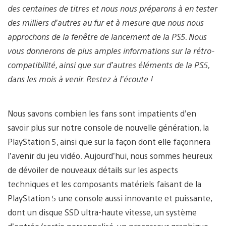
des centaines de titres et nous nous préparons à en tester
des milliers d’autres au fur et à mesure que nous nous
approchons de la fenêtre de lancement de la PS5. Nous
vous donnerons de plus amples informations sur la rétro-
compatibilité, ainsi que sur d’autres éléments de la PS5,
dans les mois à venir. Restez à l’écoute !
Nous savons combien les fans sont impatients d’en
savoir plus sur notre console de nouvelle génération, la
PlayStation 5, ainsi que sur la façon dont elle façonnera
l’avenir du jeu vidéo. Aujourd’hui, nous sommes heureux
de dévoiler de nouveaux détails sur les aspects
techniques et les composants matériels faisant de la
PlayStation 5 une console aussi innovante et puissante,
dont un disque SSD ultra-haute vitesse, un système