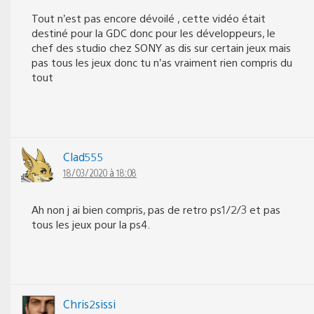
Tout n’est pas encore dévoilé , cette vidéo était
destiné pour la GDC donc pour les développeurs, le
chef des studio chez SONY as dis sur certain jeux mais
pas tous les jeux donc tu n’as vraiment rien compris du
tout
Clad555
18/03/2020 à 18:08
Ah non j ai bien compris, pas de retro ps1/2/3 et pas
tous les jeux pour la ps4.
Chris2sissi