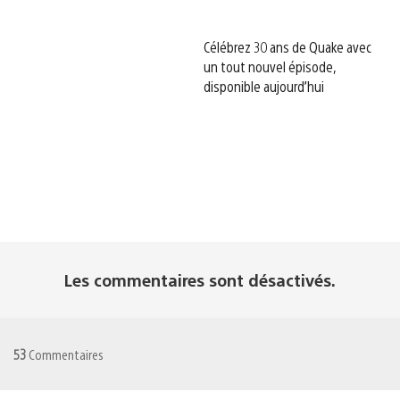
Célébrez 30 ans de Quake avec
un tout nouvel épisode,
disponible aujourd’hui
Les commentaires sont désactivés.
53
Commentaires