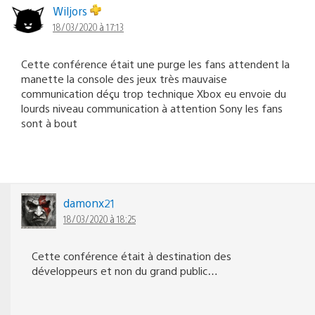
Wiljors
18/03/2020 à 17:13
Cette conférence était une purge les fans attendent la
manette la console des jeux très mauvaise
communication déçu trop technique Xbox eu envoie du
lourds niveau communication à attention Sony les fans
sont à bout
damonx21
18/03/2020 à 18:25
Cette conférence était à destination des
développeurs et non du grand public…