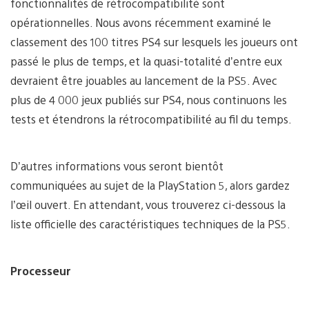
fonctionnalités de rétrocompatibilité sont
opérationnelles. Nous avons récemment examiné le
classement des 100 titres PS4 sur lesquels les joueurs ont
passé le plus de temps, et la quasi-totalité d’entre eux
devraient être jouables au lancement de la PS5. Avec
plus de 4 000 jeux publiés sur PS4, nous continuons les
tests et étendrons la rétrocompatibilité au fil du temps.
D’autres informations vous seront bientôt
communiquées au sujet de la PlayStation 5, alors gardez
l’œil ouvert. En attendant, vous trouverez ci-dessous la
liste officielle des caractéristiques techniques de la PS5.
Processeur