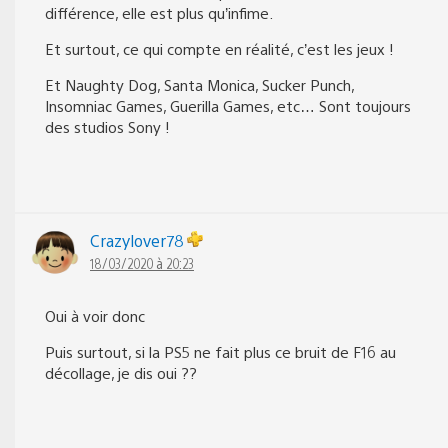
différence, elle est plus qu’infime.
Et surtout, ce qui compte en réalité, c’est les jeux !
Et Naughty Dog, Santa Monica, Sucker Punch,
Insomniac Games, Guerilla Games, etc… Sont toujours
des studios Sony !
Crazylover78
18/03/2020 à 20:23
Oui à voir donc
Puis surtout, si la PS5 ne fait plus ce bruit de F16 au
décollage, je dis oui ??