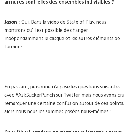
armures sont-elles des ensembles indivisibles ?
Jason :
Oui. Dans la vidéo de State of Play, nous
montrons qu’il est possible de changer
indépendamment le casque et les autres éléments de
l’armure.
———————————————————————————
En passant, personne n’a posé les questions suivantes
avec #AskSuckerPunch sur Twitter, mais nous avons cru
remarquer une certaine confusion autour de ces points,
alors nous nous les sommes posées nous-mêmes :
Dans Ghost, peut-on incarner un autre personnage