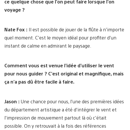
ce quelque chose que l’on peut faire lorsque l’on
voyage ?
Nate Fox :
Il est possible de jouer de la flûte à n’importe
quel moment. C’est le moyen idéal pour profiter d’un
instant de calme en admirant le paysage.
Comment vous est venue l’idée d’utiliser le vent
pour nous guider ? C’est original et magnifique, mais
ça n’a pas dû être facile à faire.
Jason :
Une chance pour nous, l’une des premières idées
du département artistique a été d’intégrer le vent et
l’impression de mouvement partout là où c’était
possible. On y retrouvait à la fois des références