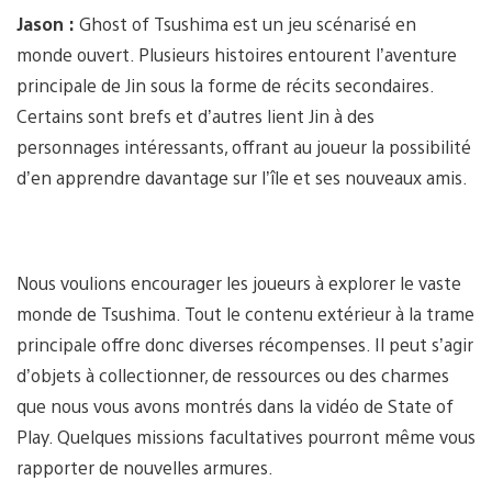
Jason :
Ghost of Tsushima est un jeu scénarisé en
monde ouvert. Plusieurs histoires entourent l’aventure
principale de Jin sous la forme de récits secondaires.
Certains sont brefs et d’autres lient Jin à des
personnages intéressants, offrant au joueur la possibilité
d’en apprendre davantage sur l’île et ses nouveaux amis.
Nous voulions encourager les joueurs à explorer le vaste
monde de Tsushima. Tout le contenu extérieur à la trame
principale offre donc diverses récompenses. Il peut s’agir
d’objets à collectionner, de ressources ou des charmes
que nous vous avons montrés dans la vidéo de State of
Play. Quelques missions facultatives pourront même vous
rapporter de nouvelles armures.