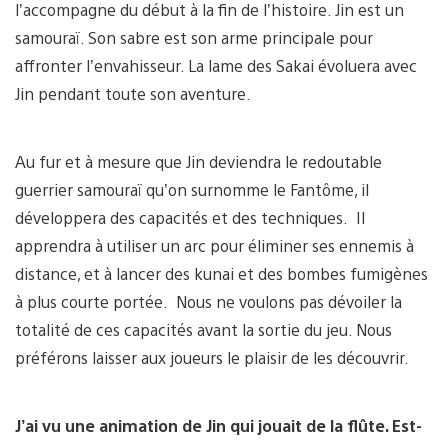
l’accompagne du début à la fin de l’histoire. Jin est un
samouraï. Son sabre est son arme principale pour
affronter l’envahisseur. La lame des Sakai évoluera avec
Jin pendant toute son aventure.
Au fur et à mesure que Jin deviendra le redoutable
guerrier samouraï qu’on surnomme le Fantôme, il
développera des capacités et des techniques. Il
apprendra à utiliser un arc pour éliminer ses ennemis à
distance, et à lancer des kunai et des bombes fumigènes
à plus courte portée. Nous ne voulons pas dévoiler la
totalité de ces capacités avant la sortie du jeu. Nous
préférons laisser aux joueurs le plaisir de les découvrir.
J’ai vu une animation de Jin qui jouait de la flûte. Est-