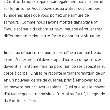
« Confrontation » apparaissait également dans la partie
sur le Fantôme. Vous pouvez aussi utiliser des bombes
fumigènes alors que vous portez une armure de
samouraï. Comme nous l’avons montré dans State of
Play, le scénario du chantier naval peut se dérouler
très
différemment selon votre façon d’aborder la situation.
Jin est au départ un samouraï, entraîné à combattre au
sabre. À mesure qu’il développe d’autres compétences, il
devient le Fantôme mais ne perd rien de ses capacités au
corps à corps. L’histoire raconte la transformation de Jin
en un nouveau genre de guerrier, prêt à employer tous
les moyens pour sauver les siens. Quel que soit le moyen
d’attaque que vous choisirez, frontal ou furtif, la légende
du Fantôme s’écrira.