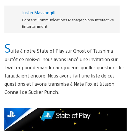
Justin Massongill
Content Communications Manager, Sony Interactive
Entertainment
S
uite à notre State of Play sur Ghost of Tsushima
plutôt ce mois-ci, nous avons lancé une invitation sur
Twitter pour demander aux joueurs quelles questions les
taraudaient encore. Nous avons fait une liste de ces
questions et l’avons transmise à Nate Fox et à Jason
Connell de Sucker Punch.