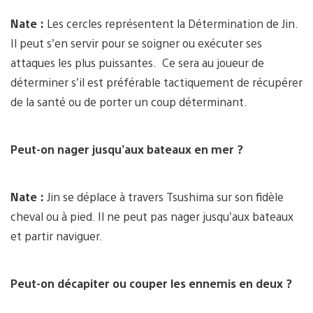
Nate :
Les cercles représentent la Détermination de Jin.
Il peut s’en servir pour se soigner ou exécuter ses
attaques les plus puissantes. Ce sera au joueur de
déterminer s’il est préférable tactiquement de récupérer
de la santé ou de porter un coup déterminant.
Peut-on nager jusqu’aux bateaux en mer ?
Nate :
Jin se déplace à travers Tsushima sur son fidèle
cheval ou à pied. Il ne peut pas nager jusqu’aux bateaux
et partir naviguer.
Peut-on décapiter ou couper les ennemis en deux ?