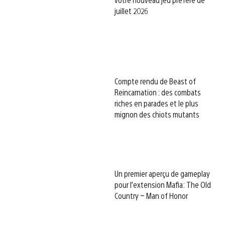
juillet 2026
Compte rendu de Beast of
Reincarnation : des combats
riches en parades et le plus
mignon des chiots mutants
Un premier aperçu de gameplay
pour l’extension Mafia: The Old
Country – Man of Honor