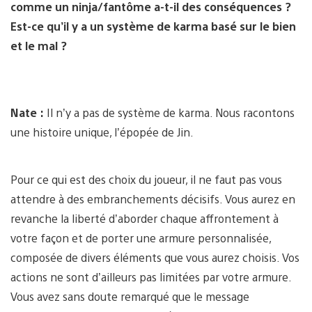
comme un ninja/fantôme a-t-il des conséquences ?
Est-ce qu’il y a un système de karma basé sur le bien
et le mal ?
Nate :
Il n’y a pas de système de karma. Nous racontons
une histoire unique, l’épopée de Jin.
Pour ce qui est des choix du joueur, il ne faut pas vous
attendre à des embranchements décisifs. Vous aurez en
revanche la liberté d’aborder chaque affrontement à
votre façon et de porter une armure personnalisée,
composée de divers éléments que vous aurez choisis. Vos
actions ne sont d’ailleurs pas limitées par votre armure.
Vous avez sans doute remarqué que le message