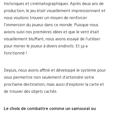
historiques et cinématographiques. Après deux ans de
production, le jeu était visuellement impressionnant et
nous voulions trouver un moyen de renforcer
l’immersion du joueur dans ce monde. Puisque nous
avions suivi nos premières idées et que le vent était
visuellement bluffant, nous avons essayé de l’utiliser
pour mener le joueur à divers endroits. Et ça a
fonctionné !
Depuis, nous avons affiné et développé le système pour
vous permettre non seulement d’atteindre votre
prochaine destination, mais aussi d’explorer la carte et
de trouver des objets cachés.
Le choix de combattre comme un samouraï ou