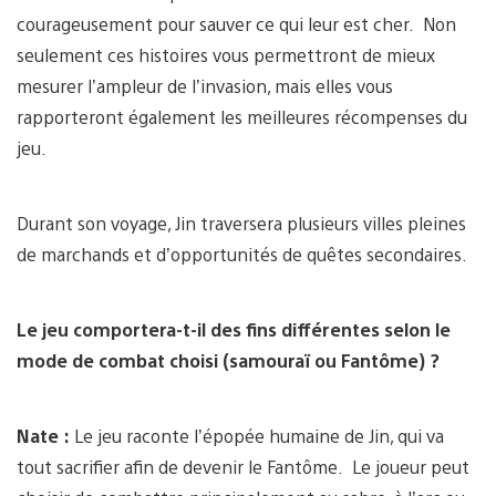
courageusement pour sauver ce qui leur est cher. Non
seulement ces histoires vous permettront de mieux
mesurer l’ampleur de l’invasion, mais elles vous
rapporteront également les meilleures récompenses du
jeu.
Durant son voyage, Jin traversera plusieurs villes pleines
de marchands et d’opportunités de quêtes secondaires.
Le jeu comportera-t-il des fins différentes selon le
mode de combat choisi (samouraï ou Fantôme) ?
Nate :
Le jeu raconte l’épopée humaine de Jin, qui va
tout sacrifier afin de devenir le Fantôme. Le joueur peut