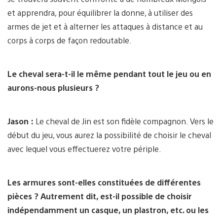
et apprendra, pour équilibrer la donne, à utiliser des
armes de jet et à alterner les attaques à distance et au
corps à corps de façon redoutable.
Le cheval sera-t-il le même pendant tout le jeu ou en
aurons-nous plusieurs ?
Jason :
Le cheval de Jin est son fidèle compagnon. Vers le
début du jeu, vous aurez la possibilité de choisir le cheval
avec lequel vous effectuerez votre périple.
Les armures sont-elles constituées de différentes
pièces ? Autrement dit, est-il possible de choisir
indépendamment un casque, un plastron, etc. ou les