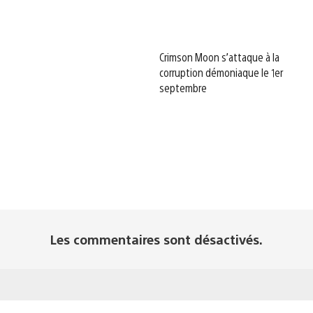
Crimson Moon s’attaque à la
corruption démoniaque le 1er
septembre
Les commentaires sont désactivés.