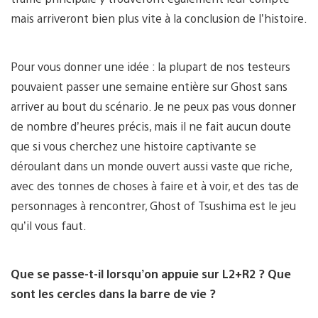
mais arriveront bien plus vite à la conclusion de l’histoire.
Pour vous donner une idée : la plupart de nos testeurs
pouvaient passer une semaine entière sur Ghost sans
arriver au bout du scénario. Je ne peux pas vous donner
de nombre d’heures précis, mais il ne fait aucun doute
que si vous cherchez une histoire captivante se
déroulant dans un monde ouvert aussi vaste que riche,
avec des tonnes de choses à faire et à voir, et des tas de
personnages à rencontrer, Ghost of Tsushima est le jeu
qu’il vous faut.
Que se passe-t-il lorsqu’on appuie sur L2+R2 ? Que
sont les cercles dans la barre de vie ?