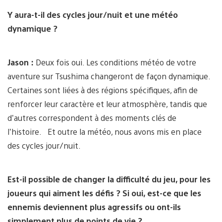
Y aura-t-il des cycles jour/nuit et une météo
dynamique ?
Jason :
Deux fois oui. Les conditions météo de votre
aventure sur Tsushima changeront de façon dynamique.
Certaines sont liées à des régions spécifiques, afin de
renforcer leur caractère et leur atmosphère, tandis que
d’autres correspondent à des moments clés de
l’histoire. Et outre la météo, nous avons mis en place
des cycles jour/nuit.
Est-il possible de changer la difficulté du jeu, pour les
joueurs qui aiment les défis ? Si oui, est-ce que les
ennemis deviennent plus agressifs ou ont-ils
simplement plus de points de vie ?