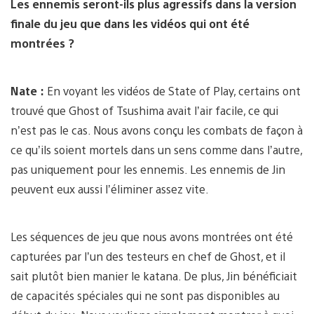
Les ennemis seront-ils plus agressifs dans la version
finale du jeu que dans les vidéos qui ont été
montrées ?
Nate :
En voyant les vidéos de State of Play, certains ont
trouvé que Ghost of Tsushima avait l’air facile, ce qui
n’est pas le cas. Nous avons conçu les combats de façon à
ce qu’ils soient mortels dans un sens comme dans l’autre,
pas uniquement pour les ennemis. Les ennemis de Jin
peuvent eux aussi l’éliminer assez vite.
Les séquences de jeu que nous avons montrées ont été
capturées par l’un des testeurs en chef de Ghost, et il
sait plutôt bien manier le katana. De plus, Jin bénéficiait
de capacités spéciales qui ne sont pas disponibles au