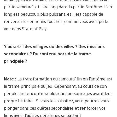
partie samouraï, et l’arc long dans la partie Fantôme. L’arc
long est beaucoup plus puissant, et il est capable de
renverser les ennemis touchés, comme vous avez pu le
voir dans State of Play.
Y aura-t-il des villages ou des villes ? Des missions
secondaires ? Du contenu hors de la trame
principale ?
Nate :
La transformation du samouraï Jin en Fantôme est
la trame principale du jeu. Cependant, au cours de son
périple, Jin rencontrera plusieurs personnages ayant leur
propre histoire. Si vous le souhaitez, vous pourrez vous
plonger dans ces quêtes secondaires et renforcer vos
liens avec d’autres personnes se battant