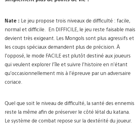
Nate :
Le jeu propose trois niveaux de difficulté : facile,
normal et difficile. En DIFFICILE, le jeu reste faisable mais
devient très exigeant. Les Mongols sont plus agressifs et
les coups spéciaux demandent plus de précision. À
l’opposé, le mode FACILE est plutôt destiné aux joueurs
qui veulent explorer l’île et suivre l’histoire en n’étant
qu’occasionnellement mis à l’épreuve par un adversaire
coriace.
Quel que soit le niveau de difficulté, la santé des ennemis
reste la même afin de préserver le côté létal du katana.
Le système de combat repose sur la dextérité du joueur.