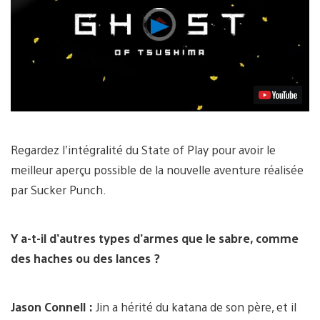
Lancer
la
vidéo
Regardez l’intégralité du State of Play pour avoir le
meilleur aperçu possible de la nouvelle aventure réalisée
par Sucker Punch.
Y a-t-il d’autres types d’armes que le sabre, comme
des haches ou des lances ?
Jason Connell :
Jin a hérité du katana de son père, et il