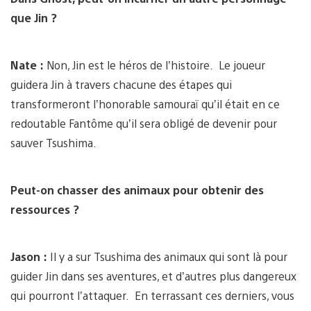
que Jin ?
Nate :
Non, Jin est le héros de l’histoire. Le joueur
guidera Jin à travers chacune des étapes qui
transformeront l’honorable samouraï qu’il était en ce
redoutable Fantôme qu’il sera obligé de devenir pour
sauver Tsushima.
Peut-on chasser des animaux pour obtenir des
ressources ?
Jason :
Il y a sur Tsushima des animaux qui sont là pour
guider Jin dans ses aventures, et d’autres plus dangereux
qui pourront l’attaquer. En terrassant ces derniers, vous