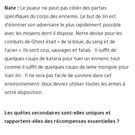
Nate :
Le joueur ne peut pas cibler des parties
spécifiques du corps des ennemis. Le but de Jin est
d’éliminer son adversaire le plus rapidement possible
avec les moyens dont il dispose. Notre devise pour les
combats de Ghost était « de la boue, du sang et de
l’acier ». Ils sont crus, sauvages et fatals. Il suffit de
quelques coups de katana pour tuer un ennemi, tout
comme il suffit de quelques coups de lame mongole pour
tuer Jin. Il ne sera pas facile de survivre dans cet
environnement. Vous devrez utiliser toutes les armes à
votre disposition.
Les quêtes secondaires sont-elles uniques et
rapportent-elles des récompenses essentielles ?