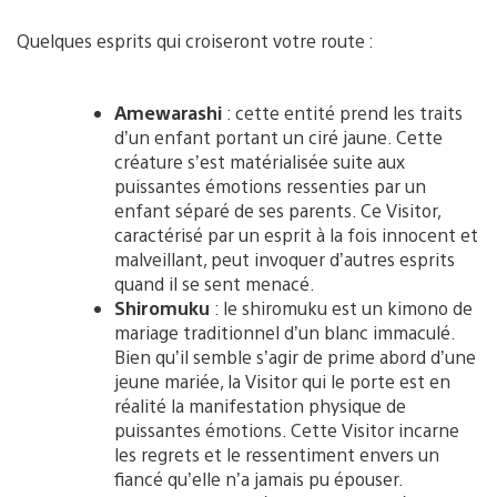
Quelques esprits qui croiseront votre route :
Amewarashi
: cette entité prend les traits
d’un enfant portant un ciré jaune. Cette
créature s’est matérialisée suite aux
puissantes émotions ressenties par un
enfant séparé de ses parents. Ce Visitor,
caractérisé par un esprit à la fois innocent et
malveillant, peut invoquer d’autres esprits
quand il se sent menacé.
Shiromuku
: le shiromuku est un kimono de
mariage traditionnel d’un blanc immaculé.
Bien qu’il semble s’agir de prime abord d’une
jeune mariée, la Visitor qui le porte est en
réalité la manifestation physique de
puissantes émotions. Cette Visitor incarne
les regrets et le ressentiment envers un
fiancé qu’elle n’a jamais pu épouser.