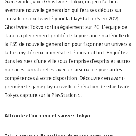
Gameworks, voici Ghostwire: Tokyo, un jeu d’action-
aventure nouvelle génération qui fera ses débuts sur
console en exclusivité pour la PlayStation 5 en 2021.
Ghostwire: Tokyo sortira également sur PC. L’équipe de
Tango a pleinement profité de la puissance matérielle de
la PS5 de nouvelle génération pour façonner un univers à
la fois mystérieux, immersif et époustouflant. Enquêtez
dans les rues d’une ville sous l’emprise d’esprits et autres
menaces surnaturelles, avec un arsenal de puissantes
compétences à votre disposition. Découvrez en avant-
première le gameplay nouvelle génération de Ghostwire:
Tokyo, capturé sur la PlayStation 5.
Affrontez l’inconnu et sauvez Tokyo