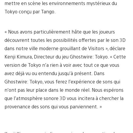
mettre en scène les environnements mystérieux du
Tokyo conçu par Tango.
« Nous avons particulièrement hâte que les joueurs
découvrent toutes les possibilités offertes par le son 3D
dans notre ville moderne grouillant de Visitors », déclare
Kenji Kimura, Directeur du jeu Ghostwire: Tokyo. « Cette
version de Tokyo n’a rien à voir avec tout ce que vous
avez déjà vu ou entendu jusqu’à présent. Dans
Ghostwire: Tokyo, vous ferez l’expérience de sons qui
n’ont pas leur place dans le monde réel. Nous espérons
que l’atmosphère sonore 3D vous incitera à chercher la
provenance des sons qui vous parviennent. »