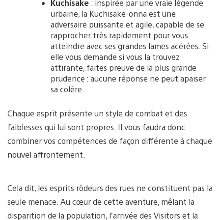
Kuchisake
: inspirée par une vraie légende
urbaine, la Kuchisake-onna est une
adversaire puissante et agile, capable de se
rapprocher très rapidement pour vous
atteindre avec ses grandes lames acérées. Si
elle vous demande si vous la trouvez
attirante, faites preuve de la plus grande
prudence : aucune réponse ne peut apaiser
sa colère.
Chaque esprit présente un style de combat et des
faiblesses qui lui sont propres. Il vous faudra donc
combiner vos compétences de façon différente à chaque
nouvel affrontement.
Cela dit, les esprits rôdeurs des rues ne constituent pas la
seule menace. Au cœur de cette aventure, mêlant la
disparition de la population, l’arrivée des Visitors et la