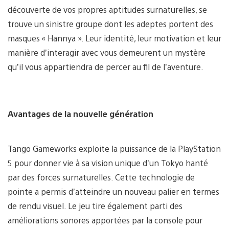
découverte de vos propres aptitudes surnaturelles, se
trouve un sinistre groupe dont les adeptes portent des
masques « Hannya ». Leur identité, leur motivation et leur
manière d’interagir avec vous demeurent un mystère
qu’il vous appartiendra de percer au fil de l’aventure.
Avantages de la nouvelle génération
Tango Gameworks exploite la puissance de la PlayStation
5 pour donner vie à sa vision unique d’un Tokyo hanté
par des forces surnaturelles. Cette technologie de
pointe a permis d’atteindre un nouveau palier en termes
de rendu visuel. Le jeu tire également parti des
améliorations sonores apportées par la console pour