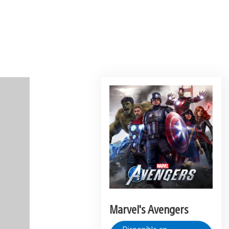
Marvel's Avengers