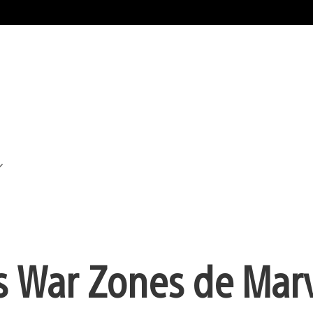
es War Zones de Marv