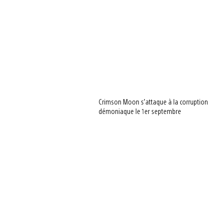
Crimson Moon s’attaque à la corruption
démoniaque le 1er septembre