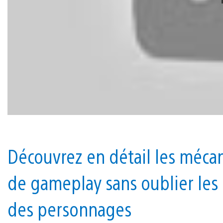
Découvrez en détail les méca
de gameplay sans oublier les
des personnages