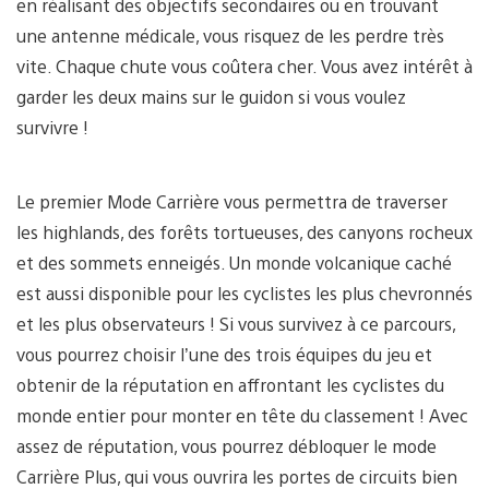
en réalisant des objectifs secondaires ou en trouvant
une antenne médicale, vous risquez de les perdre très
vite. Chaque chute vous coûtera cher. Vous avez intérêt à
garder les deux mains sur le guidon si vous voulez
survivre !
Le premier Mode Carrière vous permettra de traverser
les highlands, des forêts tortueuses, des canyons rocheux
et des sommets enneigés. Un monde volcanique caché
est aussi disponible pour les cyclistes les plus chevronnés
et les plus observateurs ! Si vous survivez à ce parcours,
vous pourrez choisir l’une des trois équipes du jeu et
obtenir de la réputation en affrontant les cyclistes du
monde entier pour monter en tête du classement ! Avec
assez de réputation, vous pourrez débloquer le mode
Carrière Plus, qui vous ouvrira les portes de circuits bien