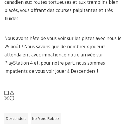
canadien aux routes tortueuses et aux tremplins bien
placés, vous offrant des courses palpitantes et très
fluides.
Nous avons hâte de vous voir sur les pistes avec nous le
25 août ! Nous savons que de nombreux joueurs
attendaient avec impatience notre arrivée sur
PlayStation 4 et, pour notre part, nous sommes
impatients de vous voir jouer à Descenders !
Descenders
No More Robots