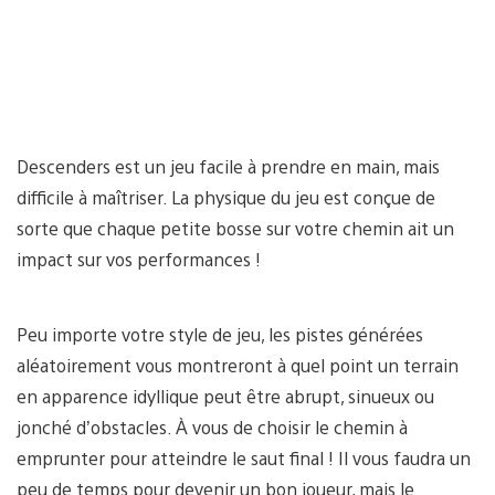
Descenders est un jeu facile à prendre en main, mais
difficile à maîtriser. La physique du jeu est conçue de
sorte que chaque petite bosse sur votre chemin ait un
impact sur vos performances !
Peu importe votre style de jeu, les pistes générées
aléatoirement vous montreront à quel point un terrain
en apparence idyllique peut être abrupt, sinueux ou
jonché d’obstacles. À vous de choisir le chemin à
emprunter pour atteindre le saut final ! Il vous faudra un
peu de temps pour devenir un bon joueur, mais le