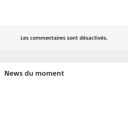
Les commentaires sont désactivés.
News du moment