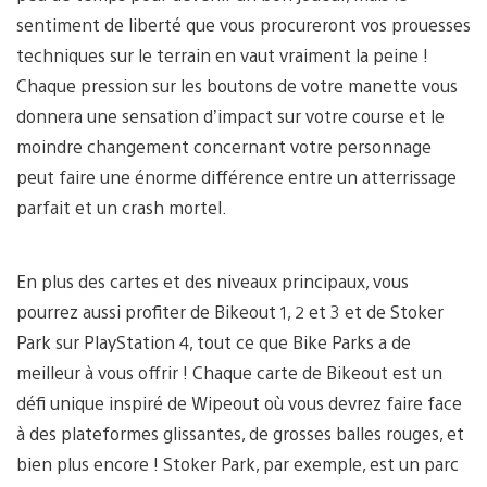
sentiment de liberté que vous procureront vos prouesses
techniques sur le terrain en vaut vraiment la peine !
Chaque pression sur les boutons de votre manette vous
donnera une sensation d’impact sur votre course et le
moindre changement concernant votre personnage
peut faire une énorme différence entre un atterrissage
parfait et un crash mortel.
En plus des cartes et des niveaux principaux, vous
pourrez aussi profiter de Bikeout 1, 2 et 3 et de Stoker
Park sur PlayStation 4, tout ce que Bike Parks a de
meilleur à vous offrir ! Chaque carte de Bikeout est un
défi unique inspiré de Wipeout où vous devrez faire face
à des plateformes glissantes, de grosses balles rouges, et
bien plus encore ! Stoker Park, par exemple, est un parc