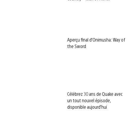
Aperçu final d’Onimusha: Way of
the Sword
Célébrez 30 ans de Quake avec
un tout nouvel épisode,
disponible aujourd’hui