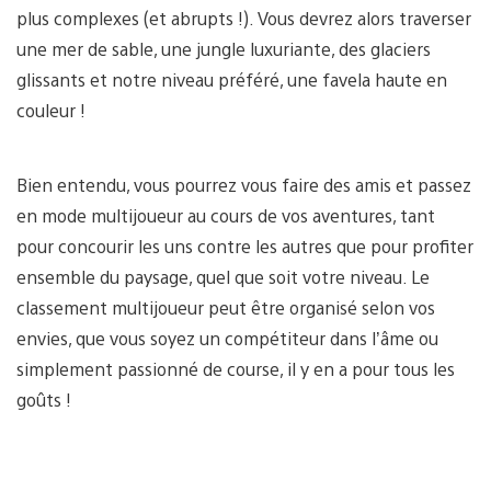
plus complexes (et abrupts !). Vous devrez alors traverser
une mer de sable, une jungle luxuriante, des glaciers
glissants et notre niveau préféré, une favela haute en
couleur !
Bien entendu, vous pourrez vous faire des amis et passez
en mode multijoueur au cours de vos aventures, tant
pour concourir les uns contre les autres que pour profiter
ensemble du paysage, quel que soit votre niveau. Le
classement multijoueur peut être organisé selon vos
envies, que vous soyez un compétiteur dans l’âme ou
simplement passionné de course, il y en a pour tous les
goûts !