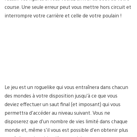
course. Une seule erreur peut vous mettre hors circuit et
interrompre votre carrière et celle de votre poulain !
Le jeu est un roguelike qui vous entraînera dans chacun
des mondes à votre disposition jusqu’à ce que vous
deviez effectuer un saut final (et imposant) qui vous
permettra d’accéder au niveau suivant. Vous ne
disposerez que d’un nombre de vies limité dans chaque
monde et, même s’il vous est possible d’en obtenir plus