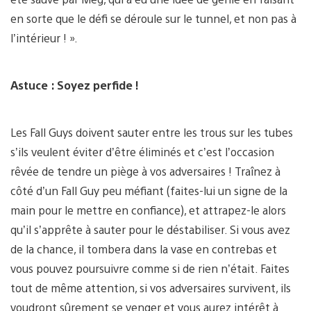
en sorte que le défi se déroule sur le tunnel, et non pas à
l’intérieur ! ».
Astuce : Soyez perfide !
Les Fall Guys doivent sauter entre les trous sur les tubes
s’ils veulent éviter d’être éliminés et c’est l’occasion
rêvée de tendre un piège à vos adversaires ! Traînez à
côté d’un Fall Guy peu méfiant (faites-lui un signe de la
main pour le mettre en confiance), et attrapez-le alors
qu’il s’apprête à sauter pour le déstabiliser. Si vous avez
de la chance, il tombera dans la vase en contrebas et
vous pouvez poursuivre comme si de rien n’était. Faites
tout de même attention, si vos adversaires survivent, ils
voudront sûrement se venger et vous aurez intérêt à