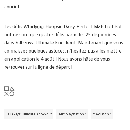
courir !
Les défis Whirlygig, Hoopsie Daisy, Perfect Match et Roll
out ne sont que quatre défis parmi les 25 disponibles
dans Fall Guys: Ultimate Knockout. Maintenant que vous
connaissez quelques astuces, n’hésitez pas à les mettre
en application le 4 août ! Nous avons hâte de vous
retrouver sur la ligne de départ !
Fall Guys: Ultimate Knockout
jeux playstation 4
mediatonic