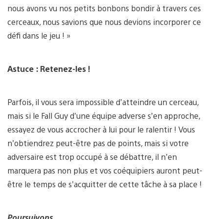
nous avons vu nos petits bonbons bondir à travers ces
cerceaux, nous savions que nous devions incorporer ce
défi dans le jeu ! »
Astuce : Retenez-les !
Parfois, il vous sera impossible d’atteindre un cerceau,
mais si le Fall Guy d’une équipe adverse s’en approche,
essayez de vous accrocher à lui pour le ralentir ! Vous
n’obtiendrez peut-être pas de points, mais si votre
adversaire est trop occupé à se débattre, il n’en
marquera pas non plus et vos coéquipiers auront peut-
être le temps de s’acquitter de cette tâche à sa place !
Poursuivons…