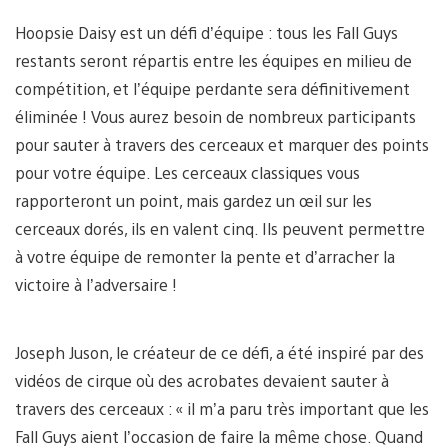
Hoopsie Daisy est un défi d’équipe : tous les Fall Guys
restants seront répartis entre les équipes en milieu de
compétition, et l’équipe perdante sera définitivement
éliminée ! Vous aurez besoin de nombreux participants
pour sauter à travers des cerceaux et marquer des points
pour votre équipe. Les cerceaux classiques vous
rapporteront un point, mais gardez un œil sur les
cerceaux dorés, ils en valent cinq. Ils peuvent permettre
à votre équipe de remonter la pente et d’arracher la
victoire à l’adversaire !
Joseph Juson, le créateur de ce défi, a été inspiré par des
vidéos de cirque où des acrobates devaient sauter à
travers des cerceaux : « il m’a paru très important que les
Fall Guys aient l’occasion de faire la même chose. Quand