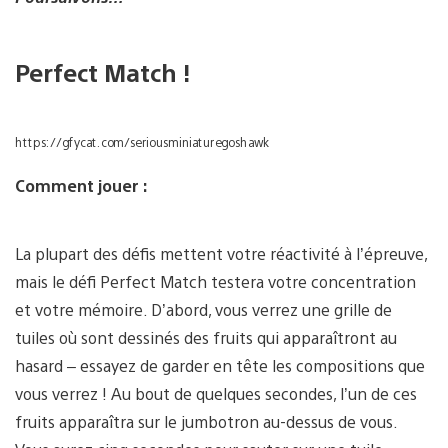
Perfect Match !
https://gfycat.com/seriousminiaturegoshawk
Comment jouer :
La plupart des défis mettent votre réactivité à l’épreuve,
mais le défi Perfect Match testera votre concentration
et votre mémoire. D’abord, vous verrez une grille de
tuiles où sont dessinés des fruits qui apparaîtront au
hasard – essayez de garder en tête les compositions que
vous verrez ! Au bout de quelques secondes, l’un de ces
fruits apparaîtra sur le jumbotron au-dessus de vous.