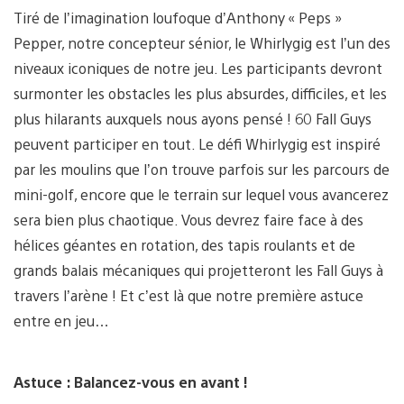
Tiré de l’imagination loufoque d’Anthony « Peps »
Pepper, notre concepteur sénior, le Whirlygig est l’un des
niveaux iconiques de notre jeu. Les participants devront
surmonter les obstacles les plus absurdes, difficiles, et les
plus hilarants auxquels nous ayons pensé ! 60 Fall Guys
peuvent participer en tout. Le défi Whirlygig est inspiré
par les moulins que l’on trouve parfois sur les parcours de
mini-golf, encore que le terrain sur lequel vous avancerez
sera bien plus chaotique. Vous devrez faire face à des
hélices géantes en rotation, des tapis roulants et de
grands balais mécaniques qui projetteront les Fall Guys à
travers l’arène ! Et c’est là que notre première astuce
entre en jeu…
Astuce : Balancez-vous en avant !