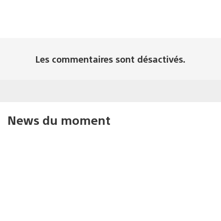
Les commentaires sont désactivés.
News du moment