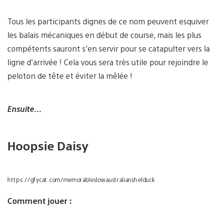
Tous les participants dignes de ce nom peuvent esquiver
les balais mécaniques en début de course, mais les plus
compétents sauront s’en servir pour se catapulter vers la
ligne d’arrivée ! Cela vous sera très utile pour rejoindre le
peloton de tête et éviter la mêlée !
Ensuite…
Hoopsie Daisy
https://gfycat.com/memorableslowaustralianshelduck
Comment jouer :