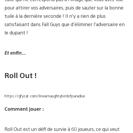
pour attirer vos adversaires, puis de sauter sur la bonne
tuile à la dernière seconde ! Il n’y a rien de plus
satisfaisant dans Fall Guys que d’éliminer l’adversaire en
le dupant !
Et enfin…
Roll Out !
https://gfycat.com/linearnaughtybirdofparadise
Comment jouer :
Roll Out est un défi de survie à 60 joueurs, ce qui veut