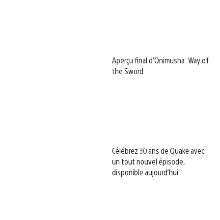
Aperçu final d’Onimusha: Way of
the Sword
Célébrez 30 ans de Quake avec
un tout nouvel épisode,
disponible aujourd’hui