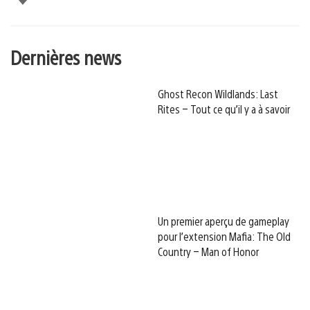
Dernières news
Ghost Recon Wildlands: Last
Rites – Tout ce qu’il y a à savoir
Un premier aperçu de gameplay
pour l’extension Mafia: The Old
Country – Man of Honor