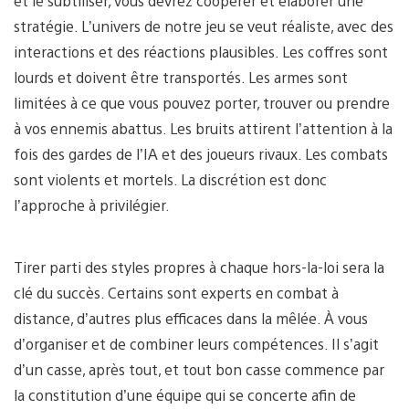
et le subtiliser, vous devrez coopérer et élaborer une
stratégie. L’univers de notre jeu se veut réaliste, avec des
interactions et des réactions plausibles. Les coffres sont
lourds et doivent être transportés. Les armes sont
limitées à ce que vous pouvez porter, trouver ou prendre
à vos ennemis abattus. Les bruits attirent l’attention à la
fois des gardes de l’IA et des joueurs rivaux. Les combats
sont violents et mortels. La discrétion est donc
l’approche à privilégier.
Tirer parti des styles propres à chaque hors-la-loi sera la
clé du succès. Certains sont experts en combat à
distance, d’autres plus efficaces dans la mêlée. À vous
d’organiser et de combiner leurs compétences. Il s’agit
d’un casse, après tout, et tout bon casse commence par
la constitution d’une équipe qui se concerte afin de