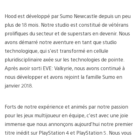
Hood est développé par Sumo Newcastle depuis un peu
plus de 18 mois. Notre studio est constitué de vétérans
prolifiques du secteur et de superstars en devenir. Nous
avons démarré notre aventure en tant que studio
technologique, qui s’est transformé en cellule
pluridisciplinaire axée sur les technologies de pointe.
Après avoir sorti EVE: Valkyrie, nous avons continué à
nous développer et avons rejoint la famille Sumo en
janvier 2018.
Forts de notre expérience et animés par notre passion
pour les jeux multijoueur en équipe, c’est avec une joie
immense que nous annonçons aujourd’hui notre premier
titre inédit sur PlayStation 4 et PlayStation 5. Nous vous