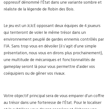
oppressif dénommé l’État dans une variante sombre et
réaliste de la légende de Robin des Bois.
Le jeu est un JcJcE opposant deux équipes de 4 joueurs
qui tenteront de voler le même trésor dans un
environnement peuplé de gardes ennemis contrôlés par
l’IA. Sans trop vous en dévoiler (il s’agit d’une simple
présentation, nous vous en dirons plus prochainement),
une multitude de mécaniques et fonctionnalités de
gameplay seront là pour vous permettre d’aider vos
coéquipiers ou de gêner vos rivaux.
Votre objectif principal sera de vous emparer d’un coffre
au trésor dans une forteresse de l’État. Pour le localiser