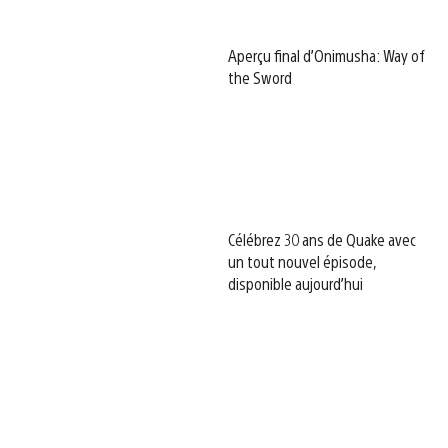
Aperçu final d’Onimusha: Way of
the Sword
Célébrez 30 ans de Quake avec
un tout nouvel épisode,
disponible aujourd’hui