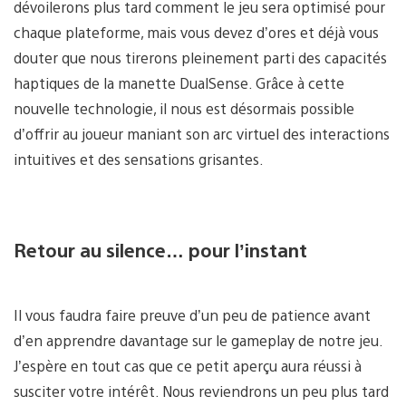
dévoilerons plus tard comment le jeu sera optimisé pour
chaque plateforme, mais vous devez d’ores et déjà vous
douter que nous tirerons pleinement parti des capacités
haptiques de la manette DualSense. Grâce à cette
nouvelle technologie, il nous est désormais possible
d’offrir au joueur maniant son arc virtuel des interactions
intuitives et des sensations grisantes.
Retour au silence… pour l’instant
Il vous faudra faire preuve d’un peu de patience avant
d’en apprendre davantage sur le gameplay de notre jeu.
J’espère en tout cas que ce petit aperçu aura réussi à
susciter votre intérêt. Nous reviendrons un peu plus tard