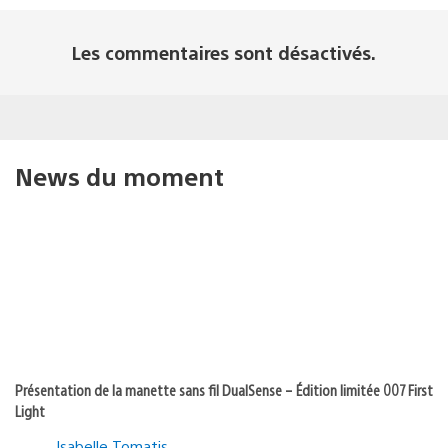
Les commentaires sont désactivés.
News du moment
Présentation de la manette sans fil DualSense – Édition limitée 007 First
Light
Isabelle Tomatis