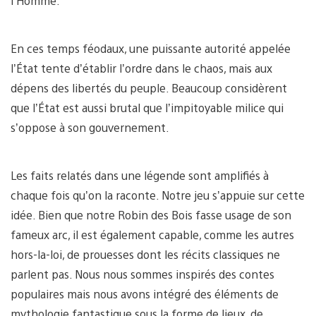
l’Homme.
En ces temps féodaux, une puissante autorité appelée
l’État tente d’établir l’ordre dans le chaos, mais aux
dépens des libertés du peuple. Beaucoup considèrent
que l’État est aussi brutal que l’impitoyable milice qui
s’oppose à son gouvernement.
Les faits relatés dans une légende sont amplifiés à
chaque fois qu’on la raconte. Notre jeu s’appuie sur cette
idée. Bien que notre Robin des Bois fasse usage de son
fameux arc, il est également capable, comme les autres
hors-la-loi, de prouesses dont les récits classiques ne
parlent pas. Nous nous sommes inspirés des contes
populaires mais nous avons intégré des éléments de
mythologie fantastique sous la forme de lieux, de