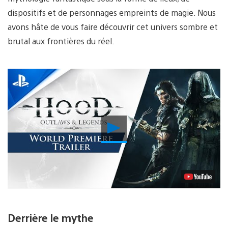
dispositifs et de personnages empreints de magie. Nous
avons hâte de vous faire découvrir cet univers sombre et
brutal aux frontières du réel.
Lancer
la
vidéo
Derrière le mythe