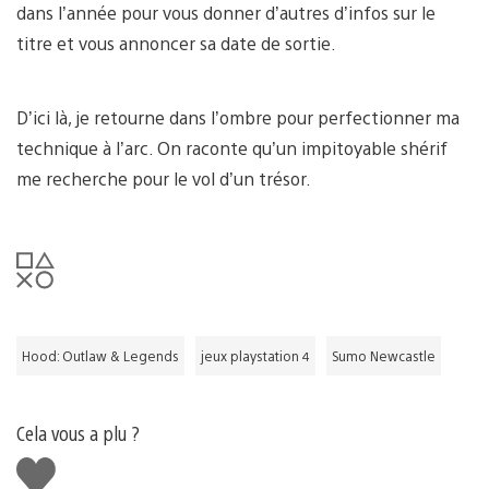
dans l’année pour vous donner d’autres d’infos sur le
titre et vous annoncer sa date de sortie.
D’ici là, je retourne dans l’ombre pour perfectionner ma
technique à l’arc. On raconte qu’un impitoyable shérif
me recherche pour le vol d’un trésor.
Hood: Outlaw & Legends
jeux playstation 4
Sumo Newcastle
Cela vous a plu ?
J'aime