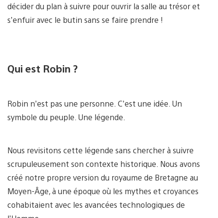
décider du plan à suivre pour ouvrir la salle au trésor et
s’enfuir avec le butin sans se faire prendre !
Qui est Robin ?
Robin n’est pas une personne. C’est une idée. Un
symbole du peuple. Une légende.
Nous revisitons cette légende sans chercher à suivre
scrupuleusement son contexte historique. Nous avons
créé notre propre version du royaume de Bretagne au
Moyen-Âge, à une époque où les mythes et croyances
cohabitaient avec les avancées technologiques de