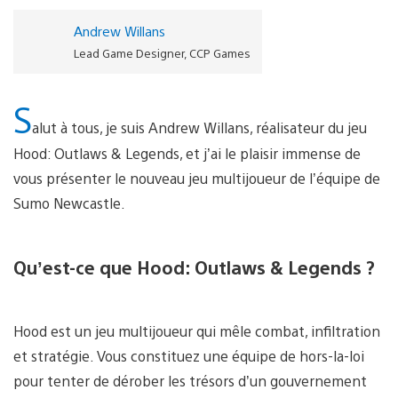
Andrew Willans
Lead Game Designer, CCP Games
S
alut à tous, je suis Andrew Willans, réalisateur du jeu
Hood: Outlaws & Legends, et j’ai le plaisir immense de
vous présenter le nouveau jeu multijoueur de l’équipe de
Sumo Newcastle.
Qu’est-ce que Hood: Outlaws & Legends ?
Hood est un jeu multijoueur qui mêle combat, infiltration
et stratégie. Vous constituez une équipe de hors-la-loi
pour tenter de dérober les trésors d’un gouvernement