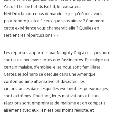
Art of The Last of Us Part II, le réalisateur
Neil Druckmann nous demande : « jusqu’où iriez vous
pour rendre justice à ceux que vous aimez ? Comment
cette expérience vous changerait-elle ? Quelles en
seraient les répercussions ? »
Les réponses apportées par Naughty Dog à ces questions
sont aussi bouleversantes que fascinantes. Et malgré un
certain malaise, d’emblée, elles nous sont familières.
Certes, le scénario se déroule dans une Amérique
contemporaine alternative et dévastée; les
circonstances dans lesquelles évoluent les personnages
sont extrêmes. Pourtant, leurs motivations et leurs
réactions sont empreintes de réalisme et on compatit
aisément avec eux. Il n’est pas moins réaliste, et