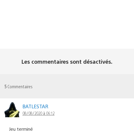
Les commentaires sont désactivés.
5
Commentaires
BATLESTAR
08/08/2020 à 06:12
Jeu terminé