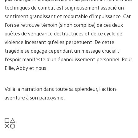
techniques de combat est soigneusement associé un
sentiment grandissant et redoutable d’impuissance. Car
l’on se retrouve témoin (sinon complice) de ces deux
quêtes de vengeance destructrices et de ce cycle de
violence incessant qu’elles perpétuent. De cette
tragédie se dégage cependant un message crucial :
l’espoir manifeste d’un épanouissement personnel. Pour
Ellie, Abby et nous.
Voilà la narration dans toute sa splendeur, l’action-
aventure à son paroxysme.