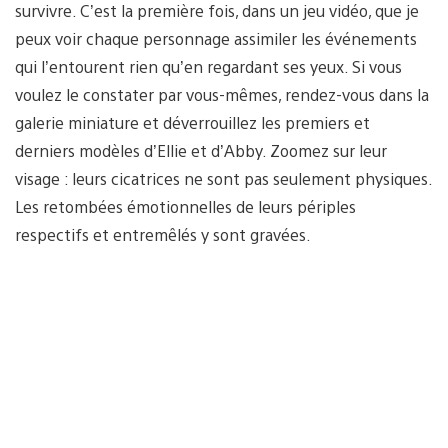
survivre. C’est la première fois, dans un jeu vidéo, que je
peux voir chaque personnage assimiler les événements
qui l’entourent rien qu’en regardant ses yeux. Si vous
voulez le constater par vous-mêmes, rendez-vous dans la
galerie miniature et déverrouillez les premiers et
derniers modèles d’Ellie et d’Abby. Zoomez sur leur
visage : leurs cicatrices ne sont pas seulement physiques.
Les retombées émotionnelles de leurs périples
respectifs et entremêlés y sont gravées.