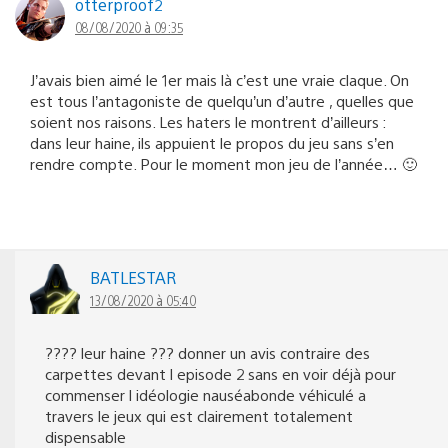
otterproof2
08/08/2020 à 09:35
J’avais bien aimé le 1er mais là c’est une vraie claque. On
est tous l’antagoniste de quelqu’un d’autre , quelles que
soient nos raisons. Les haters le montrent d’ailleurs :
dans leur haine, ils appuient le propos du jeu sans s’en
rendre compte. Pour le moment mon jeu de l’année… 🙂
BATLESTAR
13/08/2020 à 05:40
???? leur haine ??? donner un avis contraire des
carpettes devant l episode 2 sans en voir déjà pour
commenser l idéologie nauséabonde véhiculé a
travers le jeux qui est clairement totalement
dispensable