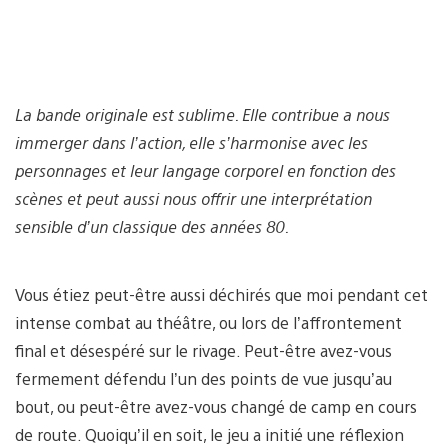
La bande originale est sublime. Elle contribue a nous
immerger dans l’action, elle s’harmonise avec les
personnages et leur langage corporel en fonction des
scènes et peut aussi nous offrir une interprétation
sensible d’un classique des années 80.
Vous étiez peut-être aussi déchirés que moi pendant cet
intense combat au théâtre, ou lors de l’affrontement
final et désespéré sur le rivage. Peut-être avez-vous
fermement défendu l’un des points de vue jusqu’au
bout, ou peut-être avez-vous changé de camp en cours
de route. Quoiqu’il en soit, le jeu a initié une réflexion