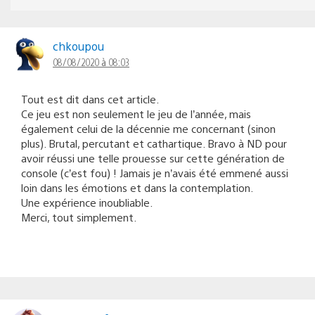
chkoupou
08/08/2020 à 08:03
Tout est dit dans cet article.
Ce jeu est non seulement le jeu de l’année, mais
également celui de la décennie me concernant (sinon
plus). Brutal, percutant et cathartique. Bravo à ND pour
avoir réussi une telle prouesse sur cette génération de
console (c’est fou) ! Jamais je n’avais été emmené aussi
loin dans les émotions et dans la contemplation.
Une expérience inoubliable.
Merci, tout simplement.