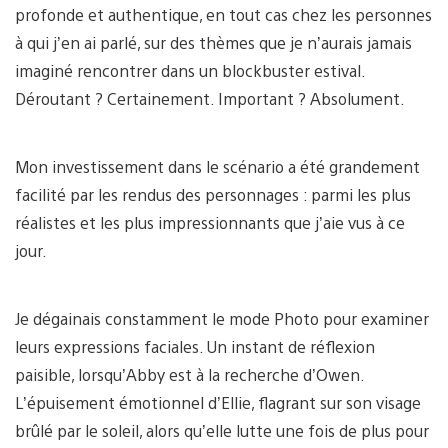
profonde et authentique, en tout cas chez les personnes
à qui j’en ai parlé, sur des thèmes que je n’aurais jamais
imaginé rencontrer dans un blockbuster estival.
Déroutant ? Certainement. Important ? Absolument.
Mon investissement dans le scénario a été grandement
facilité par les rendus des personnages : parmi les plus
réalistes et les plus impressionnants que j’aie vus à ce
jour.
Je dégainais constamment le mode Photo pour examiner
leurs expressions faciales. Un instant de réflexion
paisible, lorsqu’Abby est à la recherche d’Owen.
L’épuisement émotionnel d’Ellie, flagrant sur son visage
brûlé par le soleil, alors qu’elle lutte une fois de plus pour