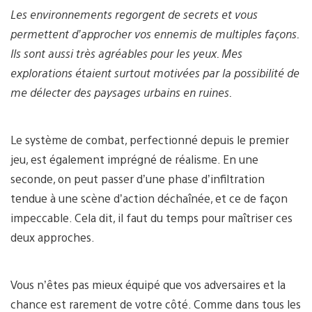
Les environnements regorgent de secrets et vous
permettent d’approcher vos ennemis de multiples façons.
Ils sont aussi très agréables pour les yeux. Mes
explorations étaient surtout motivées par la possibilité de
me délecter des paysages urbains en ruines.
Le système de combat, perfectionné depuis le premier
jeu, est également imprégné de réalisme. En une
seconde, on peut passer d’une phase d’infiltration
tendue à une scène d’action déchaînée, et ce de façon
impeccable. Cela dit, il faut du temps pour maîtriser ces
deux approches.
Vous n’êtes pas mieux équipé que vos adversaires et la
chance est rarement de votre côté. Comme dans tous les