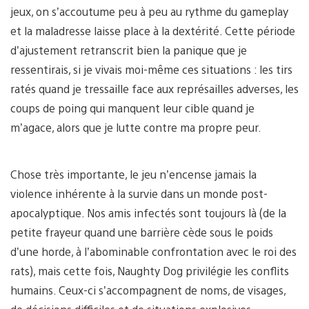
jeux, on s’accoutume peu à peu au rythme du gameplay
et la maladresse laisse place à la dextérité. Cette période
d’ajustement retranscrit bien la panique que je
ressentirais, si je vivais moi-même ces situations : les tirs
ratés quand je tressaille face aux représailles adverses, les
coups de poing qui manquent leur cible quand je
m’agace, alors que je lutte contre ma propre peur.
Chose très importante, le jeu n’encense jamais la
violence inhérente à la survie dans un monde post-
apocalyptique. Nos amis infectés sont toujours là (de la
petite frayeur quand une barrière cède sous le poids
d’une horde, à l’abominable confrontation avec le roi des
rats), mais cette fois, Naughty Dog privilégie les conflits
humains. Ceux-ci s’accompagnent de noms, de visages,