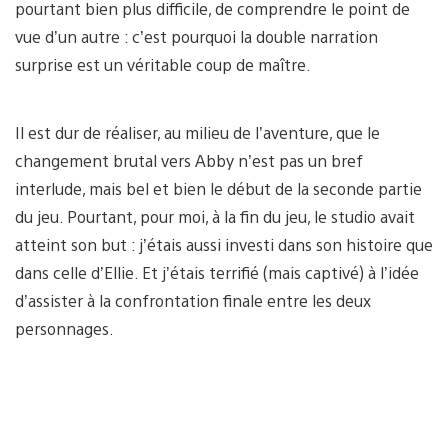
pourtant bien plus difficile, de comprendre le point de
vue d’un autre : c’est pourquoi la double narration
surprise est un véritable coup de maître.
Il est dur de réaliser, au milieu de l’aventure, que le
changement brutal vers Abby n’est pas un bref
interlude, mais bel et bien le début de la seconde partie
du jeu. Pourtant, pour moi, à la fin du jeu, le studio avait
atteint son but : j’étais aussi investi dans son histoire que
dans celle d’Ellie. Et j’étais terrifié (mais captivé) à l’idée
d’assister à la confrontation finale entre les deux
personnages.