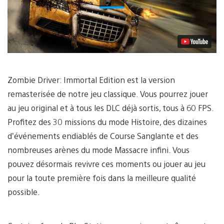
vidéo
Zombie Driver: Immortal Edition est la version
remasterisée de notre jeu classique. Vous pourrez jouer
au jeu original et à tous les DLC déjà sortis, tous à 60 FPS.
Profitez des 30 missions du mode Histoire, des dizaines
d’événements endiablés de Course Sanglante et des
nombreuses arènes du mode Massacre infini. Vous
pouvez désormais revivre ces moments ou jouer au jeu
pour la toute première fois dans la meilleure qualité
possible.