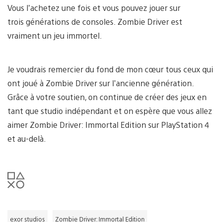
Vous l’achetez une fois et vous pouvez jouer sur
trois générations de consoles. Zombie Driver est
vraiment un jeu immortel.
Je voudrais remercier du fond de mon cœur tous ceux qui
ont joué à Zombie Driver sur l’ancienne génération.
Grâce à votre soutien, on continue de créer des jeux en
tant que studio indépendant et on espère que vous allez
aimer Zombie Driver: Immortal Edition sur PlayStation 4
et au-delà.
exor studios
Zombie Driver: Immortal Edition