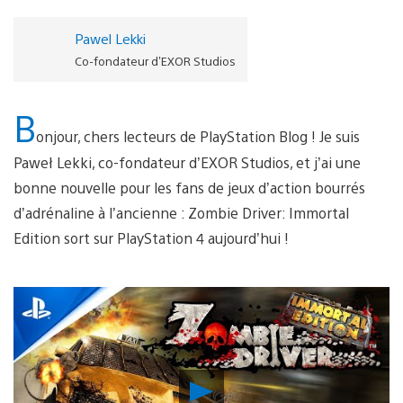
Pawel Lekki
Co-fondateur d'EXOR Studios
B
onjour, chers lecteurs de PlayStation Blog ! Je suis
Paweł Lekki, co-fondateur d’EXOR Studios, et j’ai une
bonne nouvelle pour les fans de jeux d’action bourrés
d’adrénaline à l’ancienne : Zombie Driver: Immortal
Edition sort sur PlayStation 4 aujourd’hui !
Lancer
la