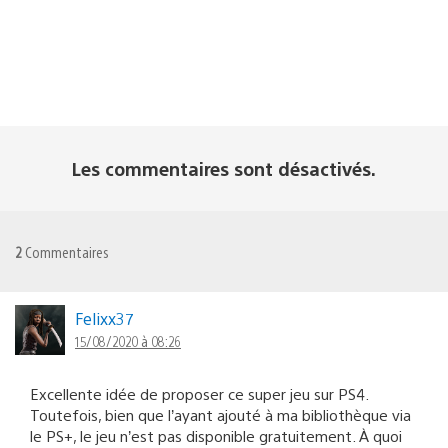
Les commentaires sont désactivés.
2
Commentaires
Felixx37
15/08/2020 à 08:26
Excellente idée de proposer ce super jeu sur PS4.
Toutefois, bien que l’ayant ajouté à ma bibliothèque via
le PS+, le jeu n’est pas disponible gratuitement. À quoi