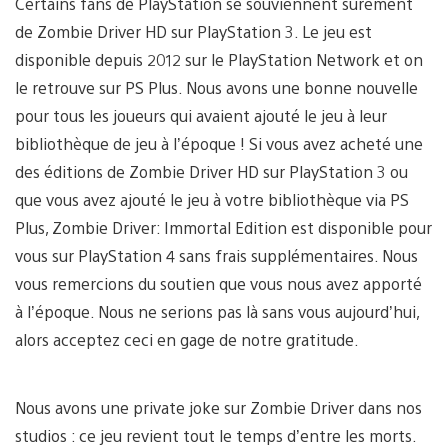
Certains fans de PlayStation se souviennent sûrement
de Zombie Driver HD sur PlayStation 3. Le jeu est
disponible depuis 2012 sur le PlayStation Network et on
le retrouve sur PS Plus. Nous avons une bonne nouvelle
pour tous les joueurs qui avaient ajouté le jeu à leur
bibliothèque de jeu à l’époque ! Si vous avez acheté une
des éditions de Zombie Driver HD sur PlayStation 3 ou
que vous avez ajouté le jeu à votre bibliothèque via PS
Plus, Zombie Driver: Immortal Edition est disponible pour
vous sur PlayStation 4 sans frais supplémentaires. Nous
vous remercions du soutien que vous nous avez apporté
à l’époque. Nous ne serions pas là sans vous aujourd’hui,
alors acceptez ceci en gage de notre gratitude.
Nous avons une private joke sur Zombie Driver dans nos
studios : ce jeu revient tout le temps d’entre les morts.