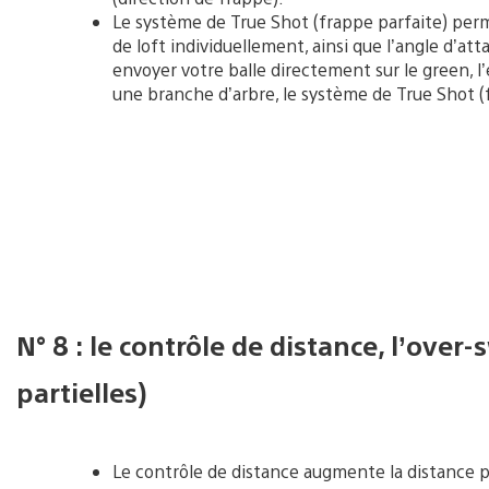
Le système de True Shot (frappe parfaite) perme
de loft individuellement, ainsi que l’angle d’att
envoyer votre balle directement sur le green, l
une branche d’arbre, le système de True Shot (f
N° 8 : le contrôle de distance, l’over-
partielles)
Le contrôle de distance augmente la distance 