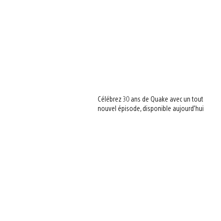
Célébrez 30 ans de Quake avec un tout
nouvel épisode, disponible aujourd’hui