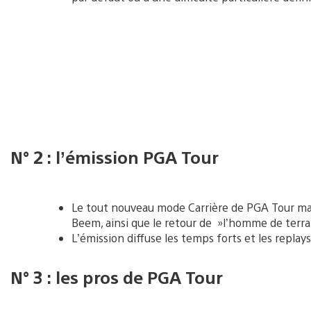
N° 2 : l’émission PGA Tour
Le tout nouveau mode Carrière de PGA Tour mar
Beem, ainsi que le retour de »l’homme de terra
L’émission diffuse les temps forts et les replay
N° 3 : les pros de PGA Tour