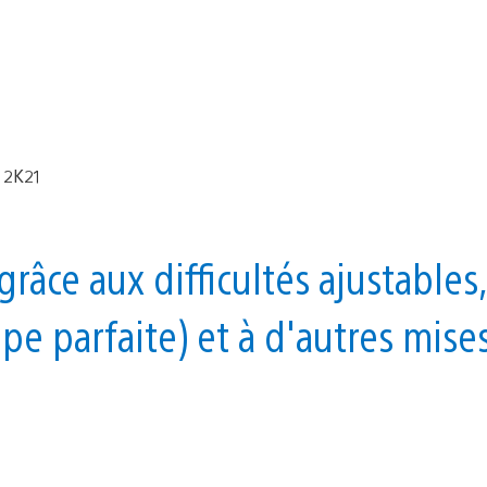
grâce aux difficultés ajustables,
pe parfaite) et à d'autres mise