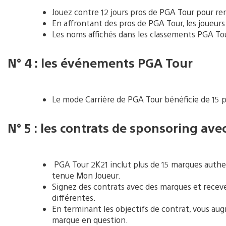
Jouez contre 12 jours pros de PGA Tour pour re
En affrontant des pros de PGA Tour, les joueu
Les noms affichés dans les classements PGA Tou
N° 4 : les événements PGA Tour
Le mode Carrière de PGA Tour bénéficie de 15
N° 5 : les contrats de sponsoring av
PGA Tour 2K21 inclut plus de 15 marques authe
tenue Mon Joueur.
Signez des contrats avec des marques et recevez 
différentes.
En terminant les objectifs de contrat, vous aug
marque en question.