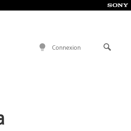
Connexion
Recherch
a