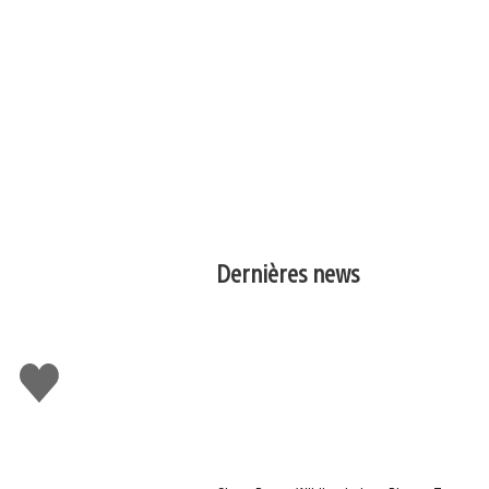
Dernières news
J'aime