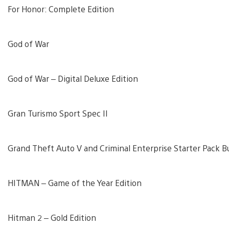
For Honor: Complete Edition
God of War
God of War – Digital Deluxe Edition
Gran Turismo Sport Spec II
Grand Theft Auto V and Criminal Enterprise Starter Pack B
HITMAN – Game of the Year Edition
Hitman 2 – Gold Edition