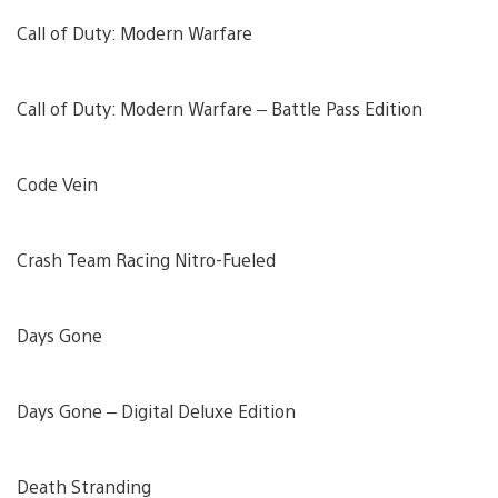
Call of Duty: Modern Warfare
Call of Duty: Modern Warfare – Battle Pass Edition
Code Vein
Crash Team Racing Nitro-Fueled
Days Gone
Days Gone – Digital Deluxe Edition
Death Stranding