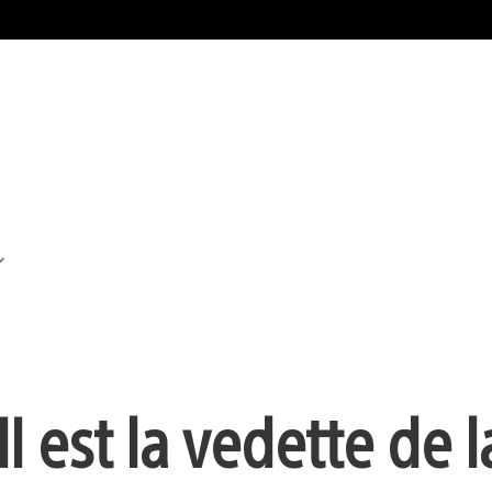
II est la vedette de l