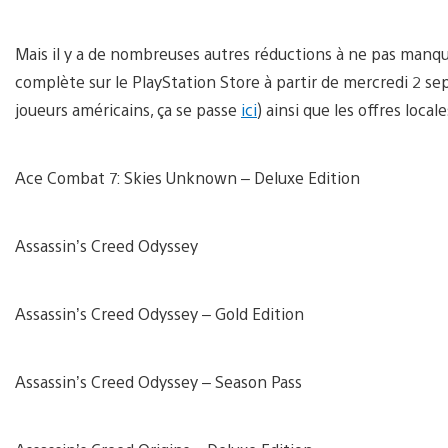
Mais il y a de nombreuses autres réductions à ne pas manquer
complète sur le PlayStation Store à partir de mercredi 2 
joueurs américains, ça se passe
ici
) ainsi que les offres locale
Ace Combat 7: Skies Unknown – Deluxe Edition
Assassin’s Creed Odyssey
Assassin’s Creed Odyssey – Gold Edition
Assassin’s Creed Odyssey – Season Pass