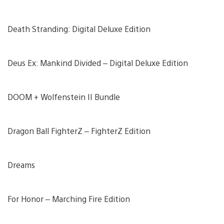
Death Stranding: Digital Deluxe Edition
Deus Ex: Mankind Divided – Digital Deluxe Edition
DOOM + Wolfenstein II Bundle
Dragon Ball FighterZ – FighterZ Edition
Dreams
For Honor – Marching Fire Edition