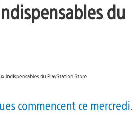
 indispensables du
ques commencent ce mercredi.