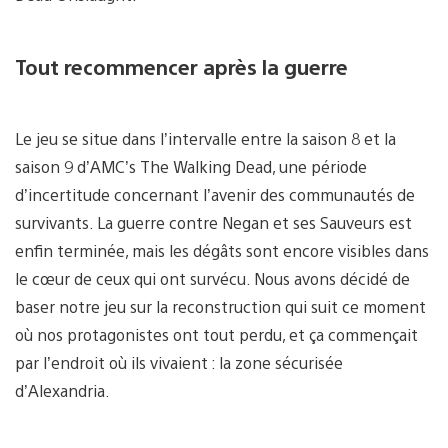
Tout recommencer après la guerre
Le jeu se situe dans l’intervalle entre la saison 8 et la
saison 9 d’AMC’s The Walking Dead, une période
d’incertitude concernant l’avenir des communautés de
survivants. La guerre contre Negan et ses Sauveurs est
enfin terminée, mais les dégâts sont encore visibles dans
le cœur de ceux qui ont survécu. Nous avons décidé de
baser notre jeu sur la reconstruction qui suit ce moment
où nos protagonistes ont tout perdu, et ça commençait
par l’endroit où ils vivaient : la zone sécurisée
d’Alexandria.