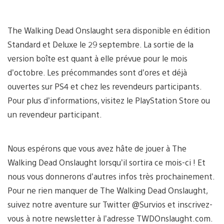
The Walking Dead Onslaught sera disponible en édition
Standard et Deluxe le 29 septembre. La sortie de la
version boîte est quant à elle prévue pour le mois
d’octobre. Les précommandes sont d’ores et déjà
ouvertes sur PS4 et chez les revendeurs participants.
Pour plus d’informations, visitez le PlayStation Store ou
un revendeur participant.
Nous espérons que vous avez hâte de jouer à The
Walking Dead Onslaught lorsqu’il sortira ce mois-ci ! Et
nous vous donnerons d’autres infos très prochainement.
Pour ne rien manquer de The Walking Dead Onslaught,
suivez notre aventure sur Twitter @Survios et inscrivez-
vous à notre newsletter à l’adresse TWDOnslaught.com.