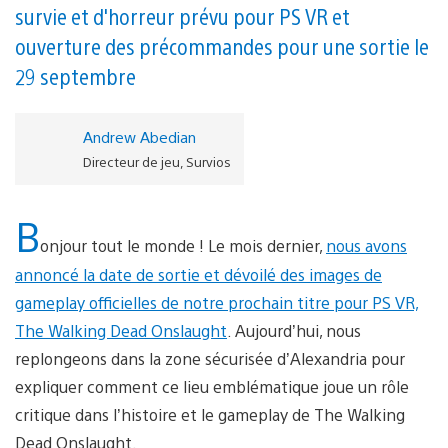
survie et d'horreur prévu pour PS VR et
ouverture des précommandes pour une sortie le
29 septembre
Andrew Abedian
Directeur de jeu, Survios
B
onjour tout le monde ! Le mois dernier,
nous avons
annoncé la date de sortie et dévoilé des images de
gameplay officielles de notre prochain titre pour PS VR,
The Walking Dead Onslaught
. Aujourd’hui, nous
replongeons dans la zone sécurisée d’Alexandria pour
expliquer comment ce lieu emblématique joue un rôle
critique dans l’histoire et le gameplay de The Walking
Dead Onslaught.