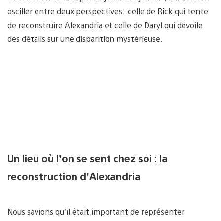
osciller entre deux perspectives : celle de Rick qui tente
de reconstruire Alexandria et celle de Daryl qui dévoile
des détails sur une disparition mystérieuse.
Un lieu où l’on se sent chez soi : la
reconstruction d’Alexandria
Nous savions qu’il était important de représenter