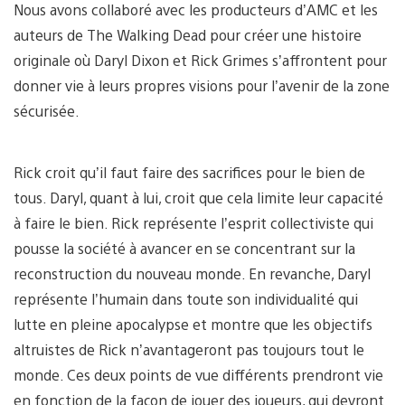
Nous avons collaboré avec les producteurs d’AMC et les
auteurs de The Walking Dead pour créer une histoire
originale où Daryl Dixon et Rick Grimes s’affrontent pour
donner vie à leurs propres visions pour l’avenir de la zone
sécurisée.
Rick croit qu’il faut faire des sacrifices pour le bien de
tous. Daryl, quant à lui, croit que cela limite leur capacité
à faire le bien. Rick représente l’esprit collectiviste qui
pousse la société à avancer en se concentrant sur la
reconstruction du nouveau monde. En revanche, Daryl
représente l’humain dans toute son individualité qui
lutte en pleine apocalypse et montre que les objectifs
altruistes de Rick n’avantageront pas toujours tout le
monde. Ces deux points de vue différents prendront vie
en fonction de la façon de jouer des joueurs, qui devront