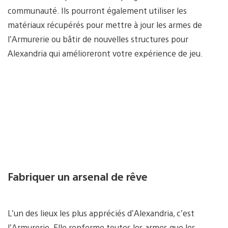
communauté. Ils pourront également utiliser les
matériaux récupérés pour mettre à jour les armes de
l’Armurerie ou bâtir de nouvelles structures pour
Alexandria qui amélioreront votre expérience de jeu.
Fabriquer un arsenal de rêve
L’un des lieux les plus appréciés d’Alexandria, c’est
l’Armurerie. Elle renferme toutes les armes que les