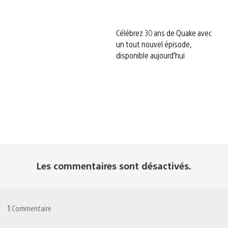
Célébrez 30 ans de Quake avec
un tout nouvel épisode,
disponible aujourd’hui
Les commentaires sont désactivés.
1
Commentaire