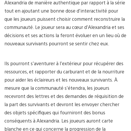
Alexandria de manière authentique par rapport à la série
tout en ajoutant une bonne dose d’interactivité pour
que les joueurs puissent choisir comment reconstruire la
communauté. Le joueur sera au cœur d’Alexandria et ses
décisions et ses actions la feront évoluer en un lieu où de
nouveaux survivants pourront se sentir chez eux.
Ils pourront s’aventurer à l’extérieur pour récupérer des
ressources, et rapporter du carburant et de la nourriture
pour aider les éclaireurs et les nouveaux survivants. À
mesure que la communauté s’étendra, les joueurs
recevront des lettres et des demandes de réquisition de
la part des survivants et devront les envoyer chercher
des objets spécifiques qui fourniront des bonus
conséquents à Alexandria. Les joueurs auront carte
blanche en ce qui concerne la progression de la