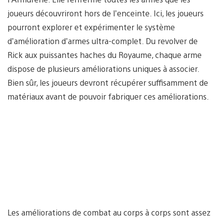
joueurs découvriront hors de l’enceinte. Ici, les joueurs
pourront explorer et expérimenter le système
d’amélioration d’armes ultra-complet. Du revolver de
Rick aux puissantes haches du Royaume, chaque arme
dispose de plusieurs améliorations uniques à associer.
Bien sûr, les joueurs devront récupérer suffisamment de
matériaux avant de pouvoir fabriquer ces améliorations.
Les améliorations de combat au corps à corps sont assez