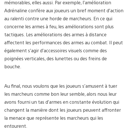
mémorables, elles aussi. Par exemple, l’amélioration
Adrénaline confère aux joueurs un bref moment d’action
au ralenti contre une horde de marcheurs. En ce qui
concerne les armes à feu, les améliorations sont plus
tactiques. Les améliorations des armes à distance
affectent les performances des armes au combat. Il peut
également s’agir d’accessoires visuels comme des
poignées verticales, des lunettes ou des freins de
bouche.
Au final, nous voulons que les joueurs s’amusent à tuer
les marcheurs comme bon leur semble, alors nous leur
avons fourni un tas d’armes en constante évolution qui
changent la manière dont les joueurs peuvent affronter
la menace que représente les marcheurs qui les
entourent.