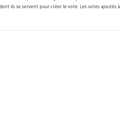
ont ils se servent pour créer le vote. Les votes ajoutés à