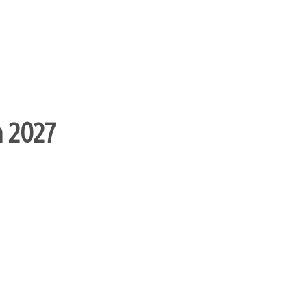
n 2027