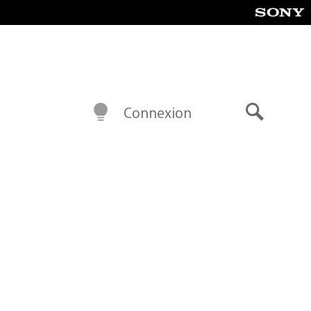
Connexion
Recherch