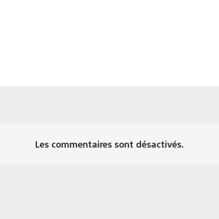
Les commentaires sont désactivés.