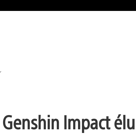
: Genshin Impact élu