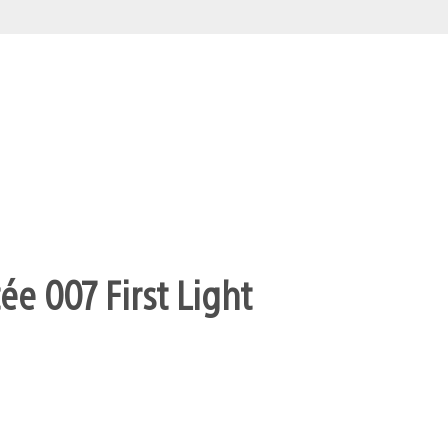
ée 007 First Light