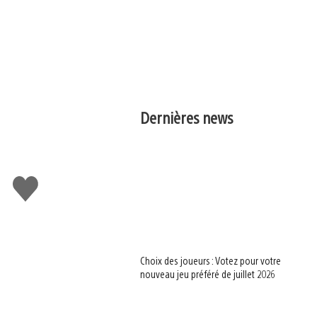
Dernières news
J'aime
Choix des joueurs : Votez pour votre
nouveau jeu préféré de juillet 2026