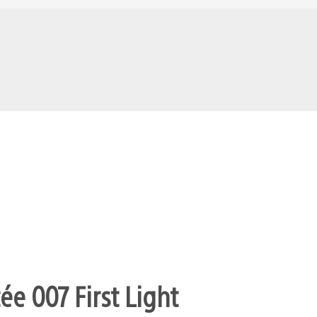
ée 007 First Light