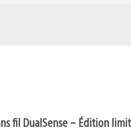
s fil DualSense – Édition limit