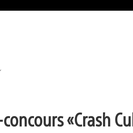
-concours « Crash Cul