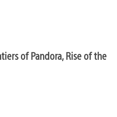
ntiers of Pandora, Rise of the