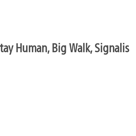
Stay Human, Big Walk, Signalis