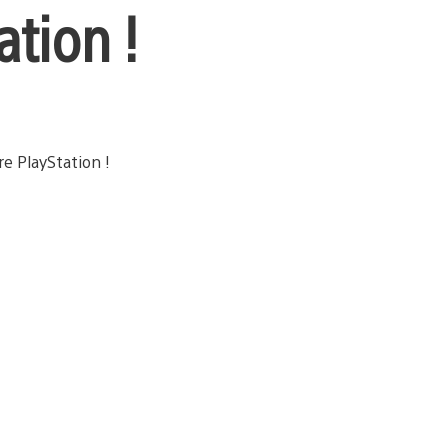
ation !