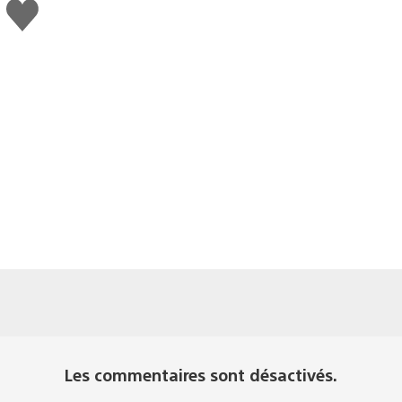
J'aime
Les commentaires sont désactivés.