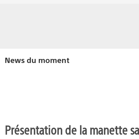
News du moment
Présentation de la manette san