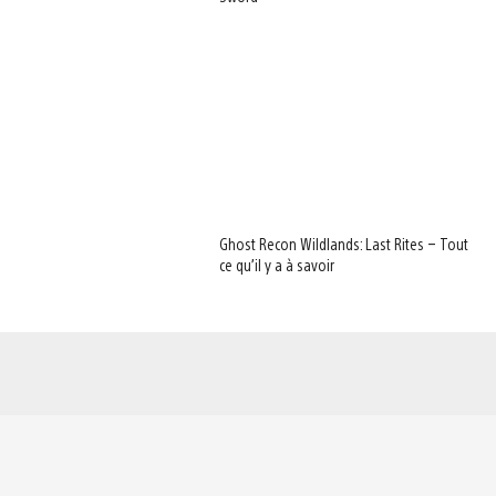
Ghost Recon Wildlands: Last Rites – Tout
ce qu’il y a à savoir