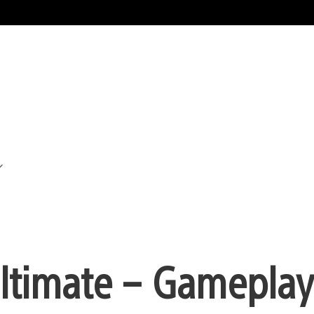
Ultimate – Gameplay