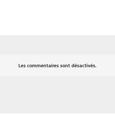
Les commentaires sont désactivés.