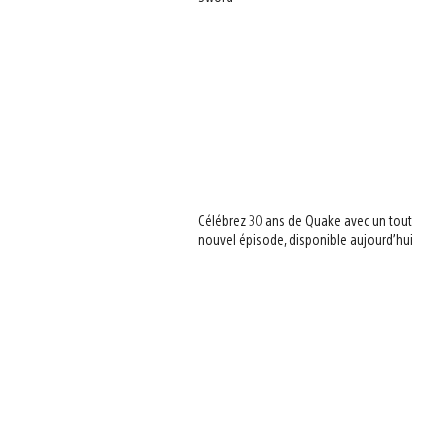
Célébrez 30 ans de Quake avec un tout
nouvel épisode, disponible aujourd’hui