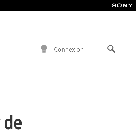
Connexion
Recherch
 de