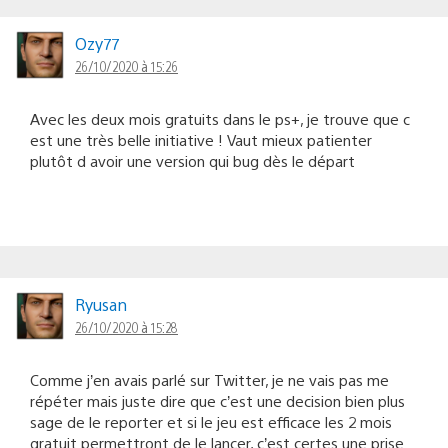
Ozy77
26/10/2020 à 15:26
Avec les deux mois gratuits dans le ps+, je trouve que c
est une très belle initiative ! Vaut mieux patienter
plutôt d avoir une version qui bug dès le départ
Ryusan
26/10/2020 à 15:28
Comme j’en avais parlé sur Twitter, je ne vais pas me
répéter mais juste dire que c’est une decision bien plus
sage de le reporter et si le jeu est efficace les 2 mois
gratuit permettront de le lancer, c’est certes une prise