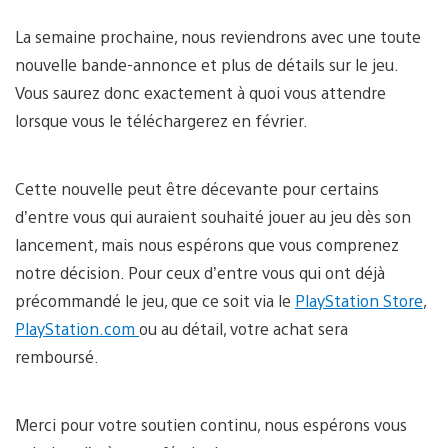
La semaine prochaine, nous reviendrons avec une toute
nouvelle bande-annonce et plus de détails sur le jeu.
Vous saurez donc exactement à quoi vous attendre
lorsque vous le téléchargerez en février.
Cette nouvelle peut être décevante pour certains
d’entre vous qui auraient souhaité jouer au jeu dès son
lancement, mais nous espérons que vous comprenez
notre décision. Pour ceux d’entre vous qui ont déjà
précommandé le jeu, que ce soit via le
PlayStation Store
,
PlayStation.com
ou au détail, votre achat sera
remboursé.
Merci pour votre soutien continu, nous espérons vous