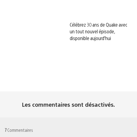
Célébrez 30 ans de Quake avec
un tout nouvel épisode,
disponible aujourd’hui
Les commentaires sont désactivés.
7
Commentaires