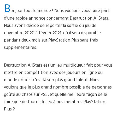
B
onjour tout le monde ! Nous voulions vous faire part
d’une rapide annonce concernant Destruction AllStars.
Nous avons décidé de reporter la sortie du jeu de
novembre 2020 à février 2021, où il sera disponible
pendant deux mois sur PlayStation Plus sans frais
supplémentaires.
Destruction AllStars est un jeu multijoueur fait pour vous
mettre en compétition avec des joueurs en ligne du
monde entier : c’est là son plus grand talent. Nous
voulons que le plus grand nombre possible de personnes
goûte au chaos sur PS5, et quelle meilleure façon de le
faire que de fournir le jeu à nos membres PlayStation
Plus ?