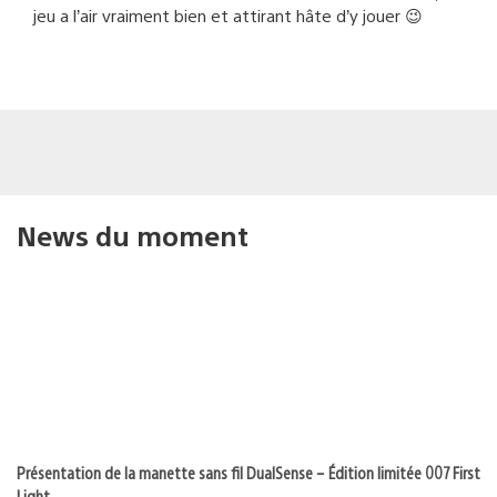
jeu a l’air vraiment bien et attirant hâte d’y jouer 😉
News du moment
Présentation de la manette sans fil DualSense – Édition limitée 007 First
Light