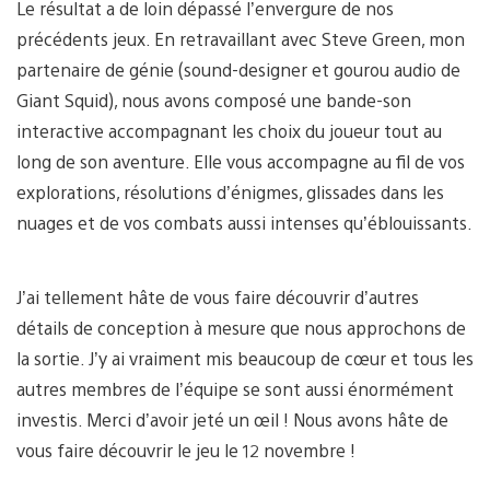
Le résultat a de loin dépassé l’envergure de nos
précédents jeux. En retravaillant avec Steve Green, mon
partenaire de génie (sound-designer et gourou audio de
Giant Squid), nous avons composé une bande-son
interactive accompagnant les choix du joueur tout au
long de son aventure. Elle vous accompagne au fil de vos
explorations, résolutions d’énigmes, glissades dans les
nuages et de vos combats aussi intenses qu’éblouissants.
J’ai tellement hâte de vous faire découvrir d’autres
détails de conception à mesure que nous approchons de
la sortie. J’y ai vraiment mis beaucoup de cœur et tous les
autres membres de l’équipe se sont aussi énormément
investis. Merci d’avoir jeté un œil ! Nous avons hâte de
vous faire découvrir le jeu le 12 novembre !