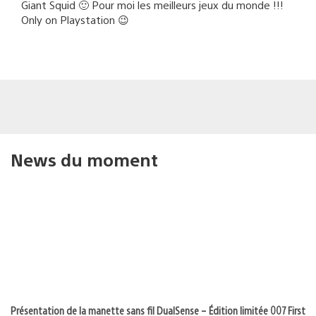
Giant Squid 🙂 Pour moi les meilleurs jeux du monde !!!
Only on Playstation 😉
News du moment
Présentation de la manette sans fil DualSense – Édition limitée 007 First