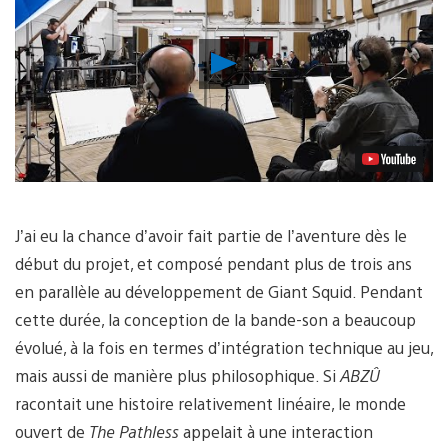
Lancer
la
vidéo
J’ai eu la chance d’avoir fait partie de l’aventure dès le
début du projet, et composé pendant plus de trois ans
en parallèle au développement de Giant Squid. Pendant
cette durée, la conception de la bande-son a beaucoup
évolué, à la fois en termes d’intégration technique au jeu,
mais aussi de manière plus philosophique. Si
ABZÛ
racontait une histoire relativement linéaire, le monde
ouvert de
The Pathless
appelait à une interaction