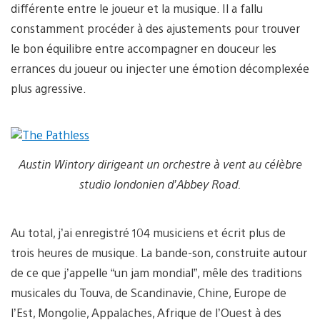
différente entre le joueur et la musique. Il a fallu
constamment procéder à des ajustements pour trouver
le bon équilibre entre accompagner en douceur les
errances du joueur ou injecter une émotion décomplexée
plus agressive.
Austin Wintory dirigeant un orchestre à vent au célèbre
studio londonien d’Abbey Road.
Au total, j’ai enregistré 104 musiciens et écrit plus de
trois heures de musique. La bande-son, construite autour
de ce que j’appelle “un jam mondial”, mêle des traditions
musicales du Touva, de Scandinavie, Chine, Europe de
l’Est, Mongolie, Appalaches, Afrique de l’Ouest à des