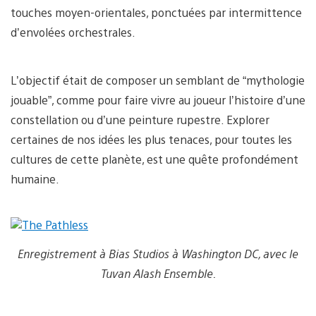
touches moyen-orientales, ponctuées par intermittence
d’envolées orchestrales.
L’objectif était de composer un semblant de “mythologie
jouable”, comme pour faire vivre au joueur l’histoire d’une
constellation ou d’une peinture rupestre. Explorer
certaines de nos idées les plus tenaces, pour toutes les
cultures de cette planète, est une quête profondément
humaine.
Enregistrement à Bias Studios à Washington DC, avec le
Tuvan Alash Ensemble.