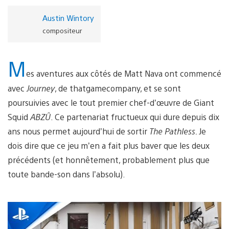
Austin Wintory
compositeur
M
es aventures aux côtés de Matt Nava ont commencé
avec
Journey
, de thatgamecompany, et se sont
poursuivies avec le tout premier chef-d’œuvre de Giant
Squid
ABZÛ
. Ce partenariat fructueux qui dure depuis dix
ans nous permet aujourd’hui de sortir
The Pathless.
Je
dois dire que ce jeu m’en a fait plus baver que les deux
précédents (et honnêtement, probablement plus que
toute bande-son dans l’absolu).