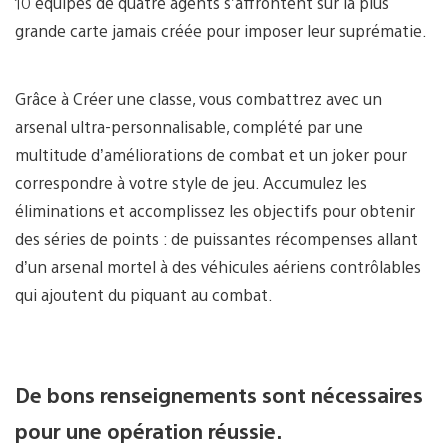
10 équipes de quatre agents s’affrontent sur la plus
grande carte jamais créée pour imposer leur suprématie.
Grâce à Créer une classe, vous combattrez avec un
arsenal ultra-personnalisable, complété par une
multitude d’améliorations de combat et un joker pour
correspondre à votre style de jeu. Accumulez les
éliminations et accomplissez les objectifs pour obtenir
des séries de points : de puissantes récompenses allant
d’un arsenal mortel à des véhicules aériens contrôlables
qui ajoutent du piquant au combat.
De bons renseignements sont nécessaires
pour une opération réussie.