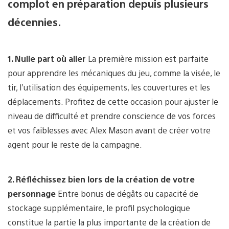
complot en préparation depuis plusieurs
décennies.
1. Nulle part où aller
La première mission est parfaite
pour apprendre les mécaniques du jeu, comme la visée, le
tir, l’utilisation des équipements, les couvertures et les
déplacements. Profitez de cette occasion pour ajuster le
niveau de difficulté et prendre conscience de vos forces
et vos faiblesses avec Alex Mason avant de créer votre
agent pour le reste de la campagne.
2. Réfléchissez bien lors de la création de votre
personnage
Entre bonus de dégâts ou capacité de
stockage supplémentaire, le profil psychologique
constitue la partie la plus importante de la création de