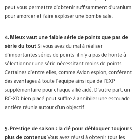
peut vous permettre d’obtenir suffisamment d’uranium
pour amorcer et faire exploser une bombe sale.
4. Mieux vaut une faible série de points que pas de
série du tout
Si vous avez du mal à réaliser
d’importantes séries de points, il n’y a pas de honte à
sélectionner une série nécessitant moins de points.
Certaines d’entre elles, comme Avion espion, confèrent
des avantages à toute l’équipe ainsi que de l’EXP
supplémentaire pour chaque allié aidé. D’autre part, un
RC-XD bien placé peut suffire à annihiler une escouade
entière réunie autour d’un objectif.
5. Prestige de saison : la clé pour débloquer toujours
plus de contenus
Vous avez réussi à obtenir tous les