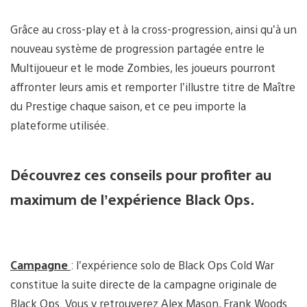
Grâce au cross-play et à la cross-progression, ainsi qu’à un
nouveau système de progression partagée entre le
Multijoueur et le mode Zombies, les joueurs pourront
affronter leurs amis et remporter l’illustre titre de Maître
du Prestige chaque saison, et ce peu importe la
plateforme utilisée.
Découvrez ces conseils pour profiter au
maximum de l’expérience Black Ops.
Campagne
: l’expérience solo de Black Ops Cold War
constitue la suite directe de la campagne originale de
Black Ops. Vous y retrouverez Alex Mason, Frank Woods