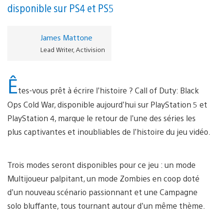
disponible sur PS4 et PS5
James Mattone
Lead Writer, Activision
Ê
tes-vous prêt à écrire l’histoire ? Call of Duty: Black
Ops Cold War, disponible aujourd’hui sur PlayStation 5 et
PlayStation 4, marque le retour de l’une des séries les
plus captivantes et inoubliables de l’histoire du jeu vidéo.
Trois modes seront disponibles pour ce jeu : un mode
Multijoueur palpitant, un mode Zombies en coop doté
d’un nouveau scénario passionnant et une Campagne
solo bluffante, tous tournant autour d’un même thème.