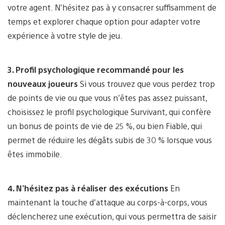
votre agent. N’hésitez pas à y consacrer suffisamment de
temps et explorer chaque option pour adapter votre
expérience à votre style de jeu.
3. Profil psychologique recommandé pour les
nouveaux joueurs
Si vous trouvez que vous perdez trop
de points de vie ou que vous n’êtes pas assez puissant,
choisissez le profil psychologique Survivant, qui confère
un bonus de points de vie de 25 %, ou bien Fiable, qui
permet de réduire les dégâts subis de 30 % lorsque vous
êtes immobile.
4. N’hésitez pas à réaliser des exécutions
En
maintenant la touche d’attaque au corps-à-corps, vous
déclencherez une exécution, qui vous permettra de saisir