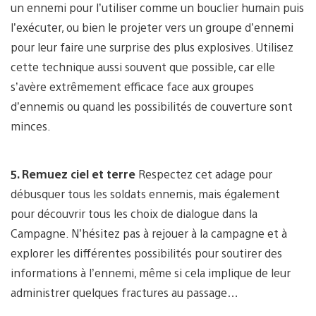
un ennemi pour l’utiliser comme un bouclier humain puis
l’exécuter, ou bien le projeter vers un groupe d’ennemi
pour leur faire une surprise des plus explosives. Utilisez
cette technique aussi souvent que possible, car elle
s’avère extrêmement efficace face aux groupes
d’ennemis ou quand les possibilités de couverture sont
minces.
5. Remuez ciel et terre
Respectez cet adage pour
débusquer tous les soldats ennemis, mais également
pour découvrir tous les choix de dialogue dans la
Campagne. N’hésitez pas à rejouer à la campagne et à
explorer les différentes possibilités pour soutirer des
informations à l’ennemi, même si cela implique de leur
administrer quelques fractures au passage…