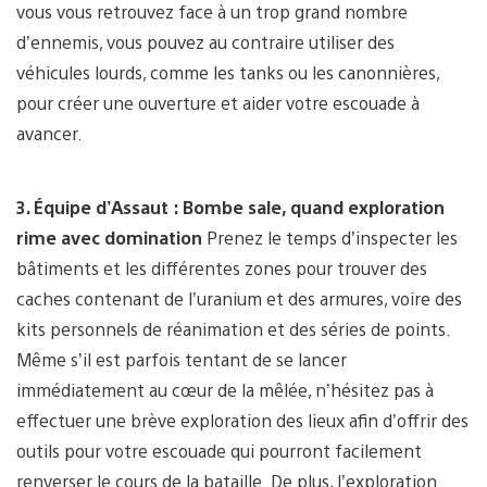
vous vous retrouvez face à un trop grand nombre
d’ennemis, vous pouvez au contraire utiliser des
véhicules lourds, comme les tanks ou les canonnières,
pour créer une ouverture et aider votre escouade à
avancer.
3. Équipe d’Assaut : Bombe sale, quand exploration
rime avec domination
Prenez le temps d’inspecter les
bâtiments et les différentes zones pour trouver des
caches contenant de l’uranium et des armures, voire des
kits personnels de réanimation et des séries de points.
Même s’il est parfois tentant de se lancer
immédiatement au cœur de la mêlée, n’hésitez pas à
effectuer une brève exploration des lieux afin d’offrir des
outils pour votre escouade qui pourront facilement
renverser le cours de la bataille. De plus, l’exploration