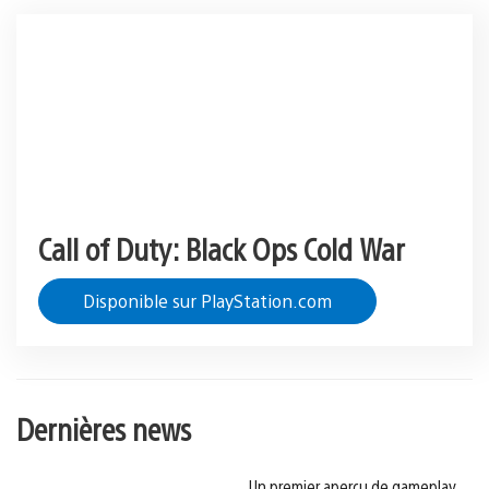
Call of Duty: Black Ops Cold War
Disponible sur PlayStation.com
Dernières news
Un premier aperçu de gameplay