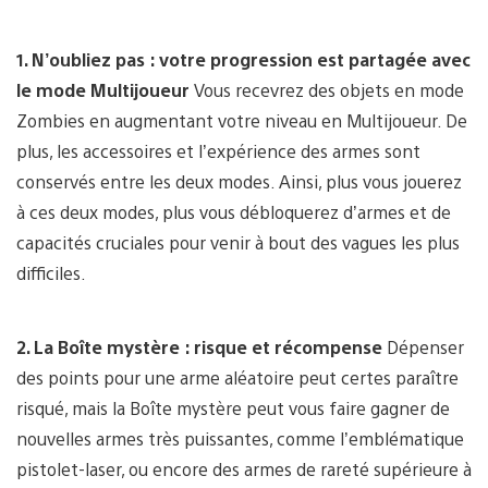
1. N’oubliez pas : votre progression est partagée avec
le mode Multijoueur
Vous recevrez des objets en mode
Zombies en augmentant votre niveau en Multijoueur. De
plus, les accessoires et l’expérience des armes sont
conservés entre les deux modes. Ainsi, plus vous jouerez
à ces deux modes, plus vous débloquerez d’armes et de
capacités cruciales pour venir à bout des vagues les plus
difficiles.
2. La Boîte mystère : risque et récompense
Dépenser
des points pour une arme aléatoire peut certes paraître
risqué, mais la Boîte mystère peut vous faire gagner de
nouvelles armes très puissantes, comme l’emblématique
pistolet-laser, ou encore des armes de rareté supérieure à