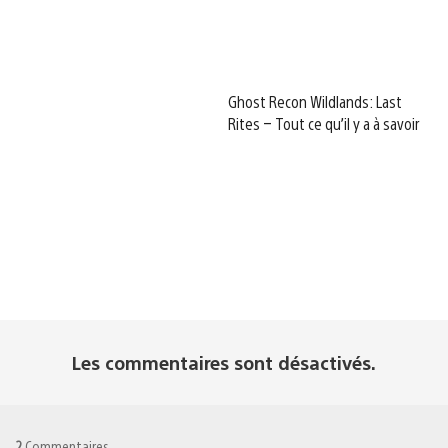
Ghost Recon Wildlands: Last
Rites – Tout ce qu’il y a à savoir
Les commentaires sont désactivés.
2
Commentaires