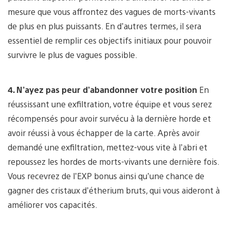
mesure que vous affrontez des vagues de morts-vivants
de plus en plus puissants. En d’autres termes, il sera
essentiel de remplir ces objectifs initiaux pour pouvoir
survivre le plus de vagues possible.
4. N’ayez pas peur d’abandonner votre position
En
réussissant une exfiltration, votre équipe et vous serez
récompensés pour avoir survécu à la dernière horde et
avoir réussi à vous échapper de la carte. Après avoir
demandé une exfiltration, mettez-vous vite à l’abri et
repoussez les hordes de morts-vivants une dernière fois.
Vous recevrez de l’EXP bonus ainsi qu’une chance de
gagner des cristaux d’étherium bruts, qui vous aideront à
améliorer vos capacités.