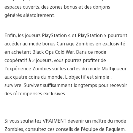
espaces ouverts, des zones bonus et des donjons
générés aléatoirement.
Enfin, les joueurs PlayStation 4 et PlayStation 5 pourront
accéder au mode bonus Carnage Zombies en exclusivité
en achetant Black Ops Cold War. Dans ce mode
coopératif à 2 joueurs, vous pourrez profiter de
l’expérience Zombies sur les cartes du mode Multijoueur
aux quatre coins du monde. L’objectif est simple :
survivre. Survivez suffisamment longtemps pour recevoir
des récompenses exclusives.
Si vous souhaitez VRAIMENT devenir un maître du mode
Zombies, consultez ces conseils de l’équipe de Requiem.