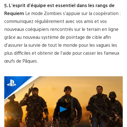
5. L’esprit d’équipe est essentiel dans les rangs de
Requiem
Le mode Zombies s’appuie sur la coopération :
communiquez régulièrement avec vos amis et vos
nouveaux coéquipiers rencontrés sur le terrain en ligne
grâce au nouveau système de pointage de cible afin
d’assurer la survie de tout le monde pour les vagues les
plus difficiles et obtenir de l’aide pour casser les fameux
œufs de Pâques.
Lancer
la
vidéo