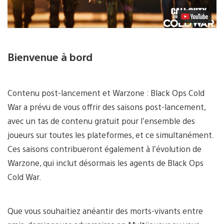
Bienvenue à bord
Contenu post-lancement et Warzone : Black Ops Cold
War a prévu de vous offrir des saisons post-lancement,
avec un tas de contenu gratuit pour l’ensemble des
joueurs sur toutes les plateformes, et ce simultanément.
Ces saisons contribueront également à l’évolution de
Warzone, qui inclut désormais les agents de Black Ops
Cold War.
Que vous souhaitiez anéantir des morts-vivants entre