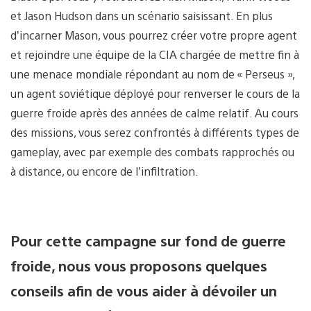
et Jason Hudson dans un scénario saisissant. En plus
d’incarner Mason, vous pourrez créer votre propre agent
et rejoindre une équipe de la CIA chargée de mettre fin à
une menace mondiale répondant au nom de « Perseus »,
un agent soviétique déployé pour renverser le cours de la
guerre froide après des années de calme relatif. Au cours
des missions, vous serez confrontés à différents types de
gameplay, avec par exemple des combats rapprochés ou
à distance, ou encore de l’infiltration.
Pour cette campagne sur fond de guerre
froide, nous vous proposons quelques
conseils afin de vous aider à dévoiler un