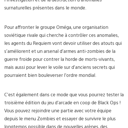
surnaturelles présentes dans le monde.
Pour affronter le groupe Oméga, une organisation
soviétique rivale qui cherche à contrôler ces anomalies,
les agents du Requiem vont devoir utiliser des atouts qui
s’améliorent et un arsenal d’armes anti-zombies de la
guerre froide pour contrer la horde de morts-vivants,
mais aussi pour lever le voile sur d’anciens secrets qui
pourraient bien bouleverser l’ordre mondial.
C’est également dans ce mode que vous pourrez tester la
troisième édition du jeu d’arcade en coop de Black Ops !
Vous pouvez rejoindre une partie avec votre équipe
depuis le menu Zombies et essayer de survivre le plus
longtemps possible dans de nouvelles arènes, des