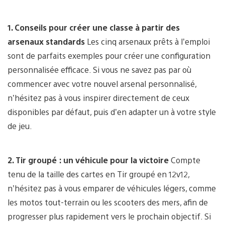
1. Conseils pour créer une classe à partir des
arsenaux standards
Les cinq arsenaux prêts à l’emploi
sont de parfaits exemples pour créer une configuration
personnalisée efficace. Si vous ne savez pas par où
commencer avec votre nouvel arsenal personnalisé,
n’hésitez pas à vous inspirer directement de ceux
disponibles par défaut, puis d’en adapter un à votre style
de jeu.
2. Tir groupé : un véhicule pour la victoire
Compte
tenu de la taille des cartes en Tir groupé en 12v12,
n’hésitez pas à vous emparer de véhicules légers, comme
les motos tout-terrain ou les scooters des mers, afin de
progresser plus rapidement vers le prochain objectif. Si