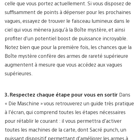
celle que vous portez actuellement. Si vous disposez de
suffisamment de points à dépenser pour les prochaines
vagues, essayez de trouver le faisceau lumineux dans le
ciel qui vous mènera jusqu’à la Boîte mystère, et ainsi
profiter d’un potentiel boost de puissance incroyable.
Notez bien que pour la première fois, les chances que la
Boîte mystère confère des armes de rareté supérieure
augmentent à mesure que vous accédez aux vagues
supérieures.
3. Respectez chaque étape pour vous en sortir
Dans
« Die Maschine » vous retrouverez un guide très pratique
à l’écran, qui comprend toutes les étapes nécessaires
pour rétablir le courant : il vous permettra d’activer
toutes les machines de la carte, dont Sacré punch, un
puissant dispositif permettant d’améliorer les armes à