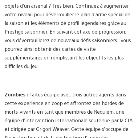
objets d’un arsenal ? Très bien. Continuez à augmenter
votre niveau pour déverrouiller le plan d’arme spécial de
la saison et les éléments de profil légendaires grâce au
Prestige saisonnier. En suivant cet axe de progression,
vous déverrouillerez de nouveaux défis saisonniers : vous
pourrez ainsi obtenir des cartes de visite
supplémentaires en remplissant les objectifs les plus
difficiles du jeu.
Zombies :
faites équipe avec trois autres agents dans
cette expérience en coop et affrontez des hordes de
morts-vivants en tant que membres de Requiem, une
équipe d’intervention internationale soutenue par la CIA
et dirigée par Grigori Weaver. Cette équipe s’occupe de
l’investigation et de la destruction d’anomalies