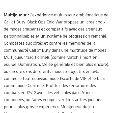
Multijoueur
:
l’expérience multijoueur emblématique de
Call of Duty: Black Ops Cold War propose un large choix
de modes amusants et compétitifs avec des arsenaux
personnalisables et un système de progression remanié.
Combattez aux côtés et contre les membres de la
communauté Call of Duty dans une multitude de modes
Multijoueur traditionnels (comme Match à mort en
équipe, Domination, Mêlée générale et bien plus encore),
ou encore dans différents modes à objectifs en 6v6,
comme le tout nouveau mode Escorte de VIP et le bien
connu mode Contrôle. Profitez des sensations des
combats en 12v12 avec des véhicules dans Armes
combinées, ou faites équipe avec trois autres joueurs
pour la plus grosse expérience Multijoueur du jeu :