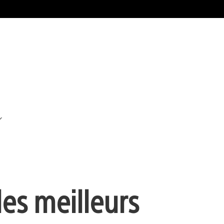
les meilleurs