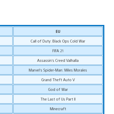
EU
Call of Duty: Black Ops Cold War
FIFA 21
Assassin’s Creed Valhalla
Marvel’s Spider-Man: Miles Morales
Grand Theft Auto V
God of War
The Last of Us Part II
Minecraft