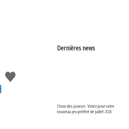
Dernières news
J'aime
d
Choix des joueurs : Votez pour votre
nouveau jeu préféré de juillet 2026