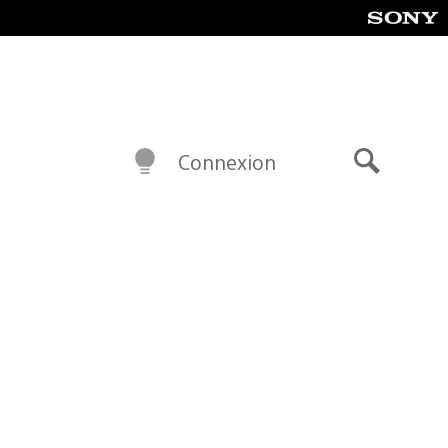
Connexion
Recherch