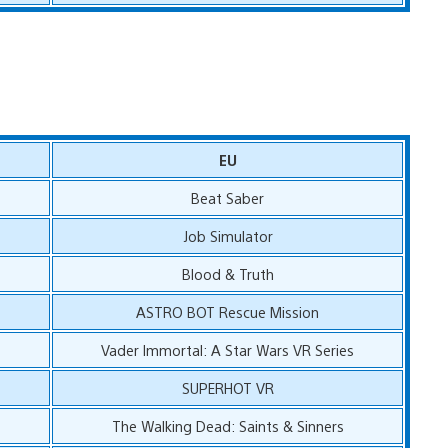
EU
Beat Saber
Job Simulator
Blood & Truth
ASTRO BOT Rescue Mission
s
Vader Immortal: A Star Wars VR Series
SUPERHOT VR
The Walking Dead: Saints & Sinners