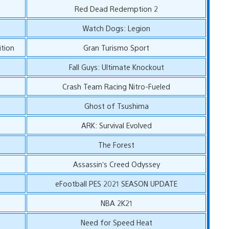
Red Dead Redemption 2
Watch Dogs: Legion
ition
Gran Turismo Sport
Fall Guys: Ultimate Knockout
Crash Team Racing Nitro-Fueled
Ghost of Tsushima
ARK: Survival Evolved
The Forest
Assassin’s Creed Odyssey
eFootball PES 2021 SEASON UPDATE
NBA 2K21
Need for Speed Heat