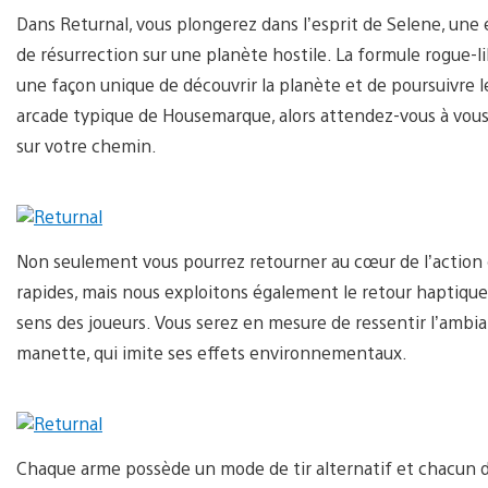
Dans Returnal, vous plongerez dans l’esprit de Selene, une é
de résurrection sur une planète hostile. La formule rogue-l
une façon unique de découvrir la planète et de poursuivre 
arcade typique de Housemarque, alors attendez-vous à vous 
sur votre chemin.
Non seulement vous pourrez retourner au cœur de l’actio
rapides, mais nous exploitons également le retour haptique d
sens des joueurs. Vous serez en mesure de ressentir l’ambia
manette, qui imite ses effets environnementaux.
Chaque arme possède un mode de tir alternatif et chacun de c