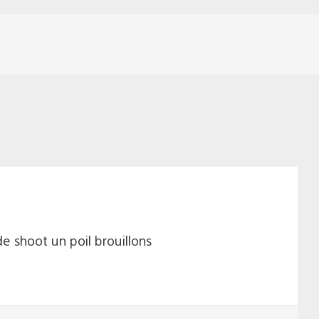
de shoot un poil brouillons