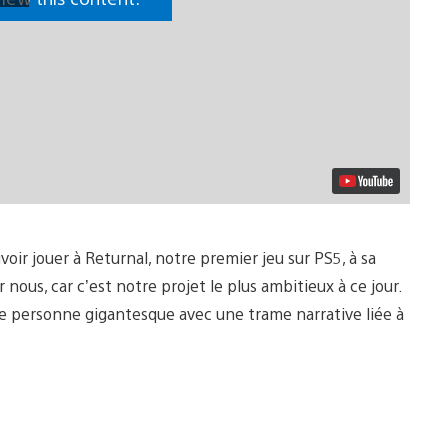
r jouer à Returnal, notre premier jeu sur PS5, à sa
nous, car c’est notre projet le plus ambitieux à ce jour.
ème personne gigantesque avec une trame narrative liée à