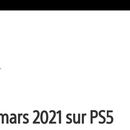
 mars 2021 sur PS5