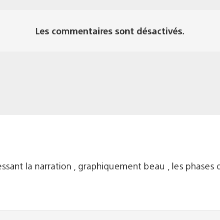
Les commentaires sont désactivés.
téressant la narration , graphiquement beau , les phases 