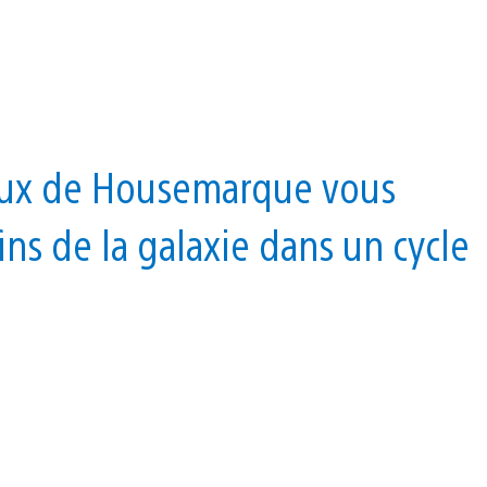
ieux de Housemarque vous
ns de la galaxie dans un cycle