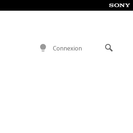
Connexion
Recherch