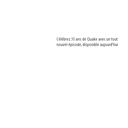
Célébrez 30 ans de Quake avec un tout
nouvel épisode, disponible aujourd’hui