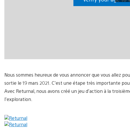
Nous sommes heureux de vous annoncer que vous allez pouvoi
sortie le 19 mars 2021. C’est une étape très importante pour 
Avec Returnal, nous avons créé un jeu d’action à la troisi
l’exploration.