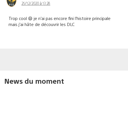
25/12/2020 à 13:28
Trop cool 😄 je n’ai pas encore fini l’histoire principale
mais j’ai hâte de découvrir les DLC
News du moment