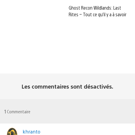
Ghost Recon Wildlands: Last
Rites – Tout ce qu’il y a à savoir
Les commentaires sont désactivés.
1
Commentaire
khranto