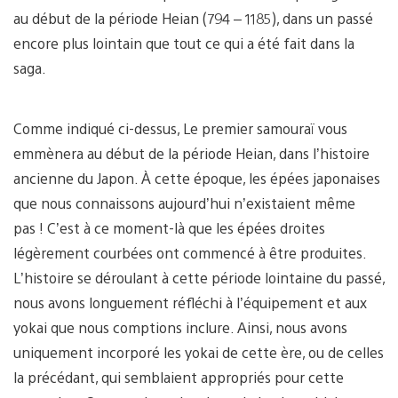
au début de la période Heian (794 – 1185), dans un passé
encore plus lointain que tout ce qui a été fait dans la
saga.
Comme indiqué ci-dessus, Le premier samouraï vous
emmènera au début de la période Heian, dans l’histoire
ancienne du Japon. À cette époque, les épées japonaises
que nous connaissons aujourd’hui n’existaient même
pas ! C’est à ce moment-là que les épées droites
légèrement courbées ont commencé à être produites.
L’histoire se déroulant à cette période lointaine du passé,
nous avons longuement réfléchi à l’équipement et aux
yokai que nous comptions inclure. Ainsi, nous avons
uniquement incorporé les yokai de cette ère, ou de celles
la précédant, qui semblaient appropriés pour cette