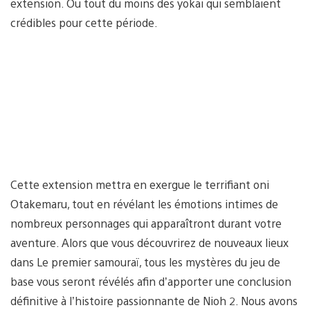
extension. Ou tout du moins des yokai qui semblaient
crédibles pour cette période.
Cette extension mettra en exergue le terrifiant oni
Otakemaru, tout en révélant les émotions intimes de
nombreux personnages qui apparaîtront durant votre
aventure. Alors que vous découvrirez de nouveaux lieux
dans Le premier samouraï, tous les mystères du jeu de
base vous seront révélés afin d’apporter une conclusion
définitive à l’histoire passionnante de Nioh 2. Nous avons