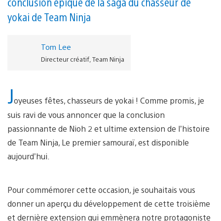
conclusion épique de la saga du chasseur de
yokai de Team Ninja
Tom Lee
Directeur créatif, Team Ninja
J
oyeuses fêtes, chasseurs de yokai ! Comme promis, je
suis ravi de vous annoncer que la conclusion
passionnante de Nioh 2 et ultime extension de l’histoire
de Team Ninja, Le premier samouraï, est disponible
aujourd’hui.
Pour commémorer cette occasion, je souhaitais vous
donner un aperçu du développement de cette troisième
et dernière extension qui emmènera notre protagoniste