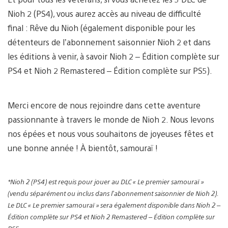
Nioh 2 (PS4), vous aurez accès au niveau de difficulté
final : Rêve du Nioh (également disponible pour les
détenteurs de l’abonnement saisonnier Nioh 2 et dans
les éditions à venir, à savoir Nioh 2 – Édition complète sur
PS4 et Nioh 2 Remastered – Édition complète sur PS5).
Merci encore de nous rejoindre dans cette aventure
passionnante à travers le monde de Nioh 2. Nous levons
nos épées et nous vous souhaitons de joyeuses fêtes et
une bonne année ! À bientôt, samouraï !
*Nioh 2 (PS4) est requis pour jouer au DLC « Le premier samouraï »
(vendu séparément ou inclus dans l’abonnement saisonnier de Nioh 2).
Le DLC « Le premier samouraï » sera également disponible dans Nioh 2 –
Édition complète sur PS4 et Nioh 2 Remastered – Édition complète sur