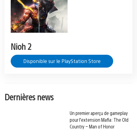
Nioh 2
Disponible sur le PlayStation Store
Dernières news
Un premier aperçu de gameplay
pour l’extension Mafia: The Old
Country – Man of Honor