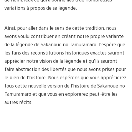
variations à propos de sa légende.
Ainsi, pour aller dans le sens de cette tradition, nous
avons voulu contribuer en créant notre propre variante
de la légende de Sakanoue no Tamuramaro. J’espère que
les fans des reconstitutions historiques exactes sauront
apprécier notre vision de la légende et qu’ils sauront
faire abstraction des libertés que nous avons prises pour
le bien de l’histoire. Nous espérons que vous apprécierez
tous cette nouvelle version de l’histoire de Sakanoue no
Tamuramaro et que vous en explorerez peut-être les
autres récits.