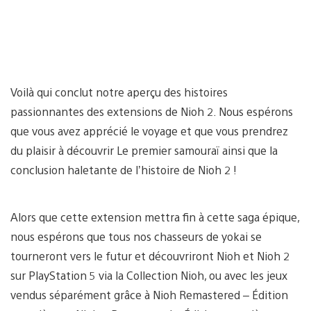
Voilà qui conclut notre aperçu des histoires
passionnantes des extensions de Nioh 2. Nous espérons
que vous avez apprécié le voyage et que vous prendrez
du plaisir à découvrir Le premier samouraï ainsi que la
conclusion haletante de l’histoire de Nioh 2 !
Alors que cette extension mettra fin à cette saga épique,
nous espérons que tous nos chasseurs de yokai se
tourneront vers le futur et découvriront Nioh et Nioh 2
sur PlayStation 5 via la Collection Nioh, ou avec les jeux
vendus séparément grâce à Nioh Remastered – Édition