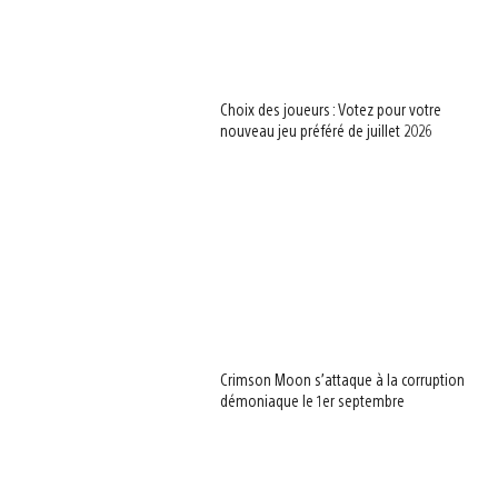
Choix des joueurs : Votez pour votre
nouveau jeu préféré de juillet 2026
Crimson Moon s’attaque à la corruption
démoniaque le 1er septembre