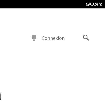
Connexion
Recherch
a