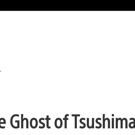
de Ghost of Tsushim