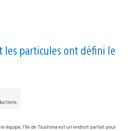
les particules ont défini le
ductions
e équipe, l’île de Tsushima est un endroit parfait pour