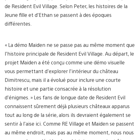
de Resident Evil Village. Selon Peter, les histoires de la
Jeune fille et d’Ethan se passent à des époques
différentes.
« La démo Maiden ne se passe pas au même moment que
l’histoire principale de Resident Evil Village. Au départ, le
projet Maiden a été conçu comme une démo visuelle
vous permettant d’explorer l’intérieur du château
Dimitrescu, mais il a évolué pour inclure une courte
histoire et une partie consacrée à la résolution
d’énigmes. » Les fans de longue date de Resident Evil
connaissent sûrement déjà plusieurs châteaux apparus
tout au long de la série, alors ils devraient également se
sentir à l’aise ici. Comme RE Village et Maiden se passent
au même endroit, mais pas au même moment, nous nous