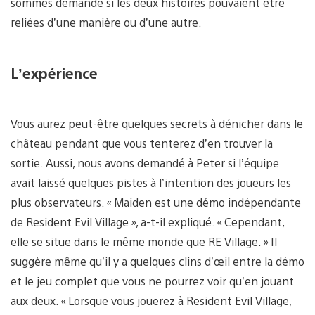
sommes demandé si les deux histoires pouvaient être
reliées d’une manière ou d’une autre.
L’expérience
Vous aurez peut-être quelques secrets à dénicher dans le
château pendant que vous tenterez d’en trouver la
sortie. Aussi, nous avons demandé à Peter si l’équipe
avait laissé quelques pistes à l’intention des joueurs les
plus observateurs. « Maiden est une démo indépendante
de Resident Evil Village », a-t-il expliqué. « Cependant,
elle se situe dans le même monde que RE Village. » Il
suggère même qu’il y a quelques clins d’œil entre la démo
et le jeu complet que vous ne pourrez voir qu’en jouant
aux deux. « Lorsque vous jouerez à Resident Evil Village,