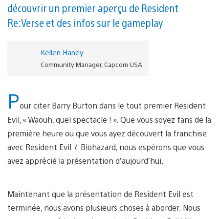
découvrir un premier aperçu de Resident
Re:Verse et des infos sur le gameplay
Kellen Haney
Community Manager, Capcom USA
P
our citer Barry Burton dans le tout premier Resident
Evil, « Waouh, quel spectacle ! ». Que vous soyez fans de la
première heure ou que vous ayez découvert la franchise
avec Resident Evil 7: Biohazard, nous espérons que vous
avez apprécié la présentation d’aujourd’hui.
Maintenant que la présentation de Resident Evil est
terminée, nous avons plusieurs choses à aborder. Nous