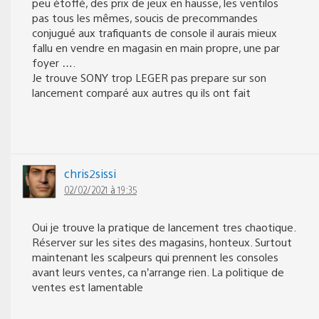
peu étoffé, des prix de jeux en hausse, les ventilos
pas tous les mêmes, soucis de precommandes
conjugué aux trafiquants de console il aurais mieux
fallu en vendre en magasin en main propre, une par
foyer ….
Je trouve SONY trop LEGER pas prepare sur son
lancement comparé aux autres qu ils ont fait
chris2sissi
02/02/2021 à 19:35
Oui je trouve la pratique de lancement tres chaotique.
Réserver sur les sites des magasins, honteux. Surtout
maintenant les scalpeurs qui prennent les consoles
avant leurs ventes, ca n’arrange rien. La politique de
ventes est lamentable