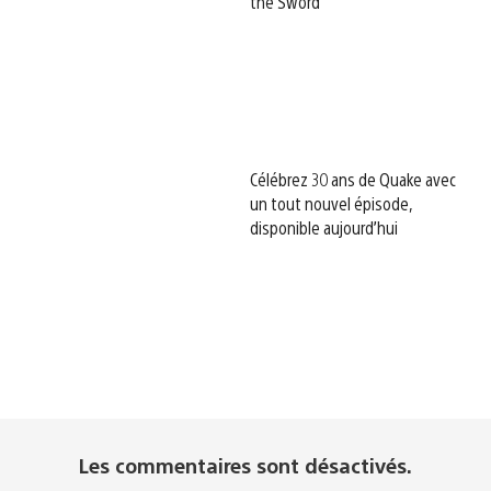
the Sword
Célébrez 30 ans de Quake avec
un tout nouvel épisode,
disponible aujourd’hui
Les commentaires sont désactivés.