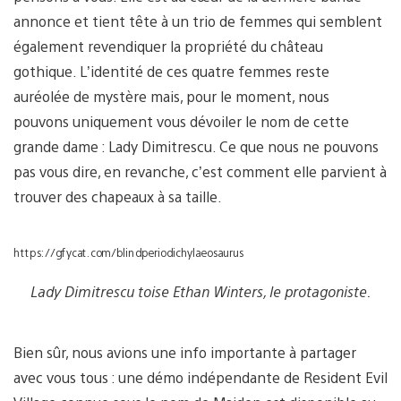
annonce et tient tête à un trio de femmes qui semblent
également revendiquer la propriété du château
gothique. L’identité de ces quatre femmes reste
auréolée de mystère mais, pour le moment, nous
pouvons uniquement vous dévoiler le nom de cette
grande dame : Lady Dimitrescu. Ce que nous ne pouvons
pas vous dire, en revanche, c’est comment elle parvient à
trouver des chapeaux à sa taille.
https://gfycat.com/blindperiodichylaeosaurus
Lady Dimitrescu toise Ethan Winters, le protagoniste.
Bien sûr, nous avions une info importante à partager
avec vous tous : une démo indépendante de Resident Evil