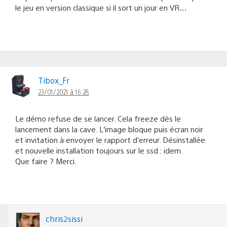
le jeu en version classique si il sort un jour en VR…
Tibox_Fr
23/01/2021 à 16:28
Le démo refuse de se lancer. Cela freeze dès le
lancement dans la cave. L’image bloque puis écran noir
et invitation à envoyer le rapport d’erreur. Désinstallée
et nouvelle installation toujours sur le ssd : idem.
Que faire ? Merci.
chris2sissi