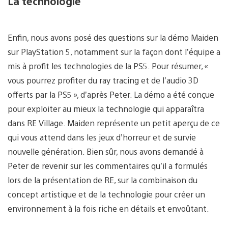
La technologie
Enfin, nous avons posé des questions sur la démo Maiden
sur PlayStation 5, notamment sur la façon dont l’équipe a
mis à profit les technologies de la PS5. Pour résumer, «
vous pourrez profiter du ray tracing et de l’audio 3D
offerts par la PS5 », d’après Peter. La démo a été conçue
pour exploiter au mieux la technologie qui apparaîtra
dans RE Village. Maiden représente un petit aperçu de ce
qui vous attend dans les jeux d’horreur et de survie
nouvelle génération. Bien sûr, nous avons demandé à
Peter de revenir sur les commentaires qu’il a formulés
lors de la présentation de RE, sur la combinaison du
concept artistique et de la technologie pour créer un
environnement à la fois riche en détails et envoûtant.