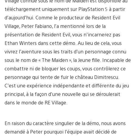
Village connue sous le nom de Maiden est disponible au
téléchargement uniquement sur PlayStation 5 à partir
d’aujourd’hui. Comme le producteur de Resident Evil
Village, Peter Fabiano, l’a mentionné lors de la
présentation de Resident Evil, vous n’incarnerez pas
Ethan Winters dans cette démo. Au lieu de cela, vous
vivrez l’aventure sous les traits d’un personnage connu
sous le nom de « The Maiden », la Jeune fille. Incapable de
combattre ni de bloquer les coups, vous contrôlerez ce
personnage qui tente de fuir le château Dimitrescu.
C’est une expérience indépendante et différente du jeu
principal, à la façon d’une nouvelle qui se déroulerait
dans le monde de RE Village.
En raison du caractère singulier de la démo, nous avons
demandé à Peter pourquoi l’équipe avait décidé de