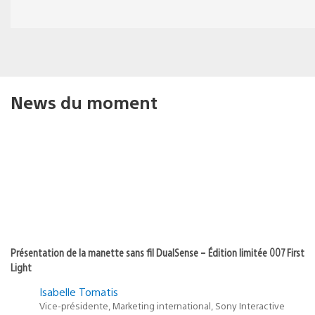
News du moment
Présentation de la manette sans fil DualSense – Édition limitée 007 First
Light
Isabelle Tomatis
Vice-présidente, Marketing international, Sony Interactive