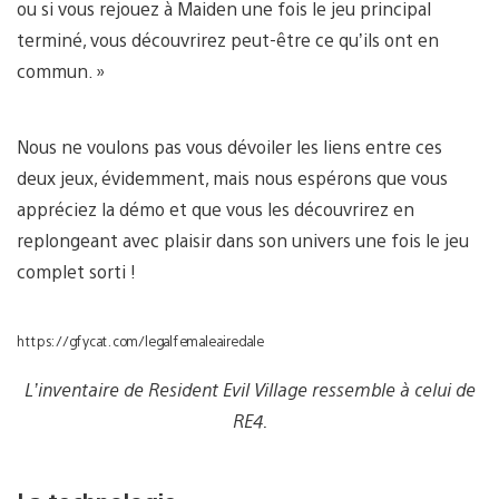
ou si vous rejouez à Maiden une fois le jeu principal
terminé, vous découvrirez peut-être ce qu’ils ont en
commun. »
Nous ne voulons pas vous dévoiler les liens entre ces
deux jeux, évidemment, mais nous espérons que vous
appréciez la démo et que vous les découvrirez en
replongeant avec plaisir dans son univers une fois le jeu
complet sorti !
https://gfycat.com/legalfemaleairedale
L’inventaire de Resident Evil Village ressemble à celui de
RE4.