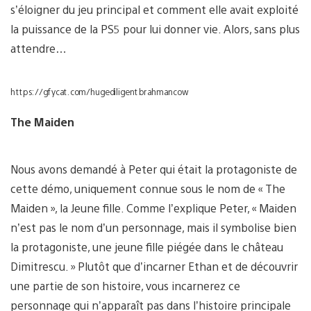
s’éloigner du jeu principal et comment elle avait exploité
la puissance de la PS5 pour lui donner vie. Alors, sans plus
attendre…
https://gfycat.com/hugediligentbrahmancow
The Maiden
Nous avons demandé à Peter qui était la protagoniste de
cette démo, uniquement connue sous le nom de « The
Maiden », la Jeune fille. Comme l’explique Peter, « Maiden
n’est pas le nom d’un personnage, mais il symbolise bien
la protagoniste, une jeune fille piégée dans le château
Dimitrescu. » Plutôt que d’incarner Ethan et de découvrir
une partie de son histoire, vous incarnerez ce
personnage qui n’apparaît pas dans l’histoire principale