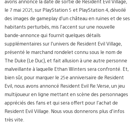
avons annoncé la date de sortie de Resident Evil Village,
le 7 mai 2021, sur PlayStation 5 et PlayStation 4, dévoilé
des images de gameplay d’un château en ruines et de ses
habitants perturbés, mis l’accent sur une nouvelle
bande-annonce qui fournit quelques détails
supplémentaires sur l’univers de Resident Evil Village,
présenté le marchand rondelet connu sous le nom de
The Duke (Le Duc), et fait allusion à une autre personne
malveillante à laquelle Ethan Winters sera confronté. Et,
bien sûr, pour marquer le 25e anniversaire de Resident
Evil, nous avons annoncé Resident Evil Re:Verse, un jeu
multijoueur en ligne mettant en scène des personnages
appréciés des fans et qui sera offert pour l’achat de
Resident Evil Village. Nous vous donnerons plus d’infos
très vite.