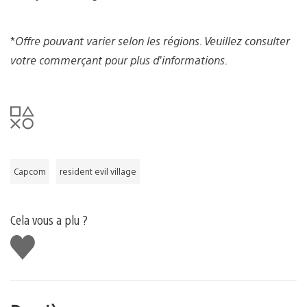
*
Offre pouvant varier selon les régions. Veuillez consulter
votre commerçant pour plus d’informations.
Capcom
resident evil village
Cela vous a plu ?
J'aime