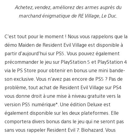
Achetez, vendez, améliorez des armes auprès du
marchand énigmatique de RE Village, Le Duc.
C’est tout pour le moment ! Nous vous rappelons que la
démo Maiden de Resident Evil Village est disponible à
partir d’aujourd’hui sur PS5. Vous pouvez également
précommander le jeu sur PlayStation 5 et PlayStation 4
via le PS Store pour obtenir en bonus une mini bande-
son exclusive. Vous n’avez pas encore de PS5 ? Pas de
problème, tout achat de Resident Evil Village sur PS4
vous donne droit à une mise à niveau gratuite vers la
version PS5 numérique*. Une édition Deluxe est
également disponible sur les deux plateformes. Elle
comportera divers bonus dans le jeu qui ne seront pas
sans vous rappeler Resident Evil 7: Biohazard. Vous