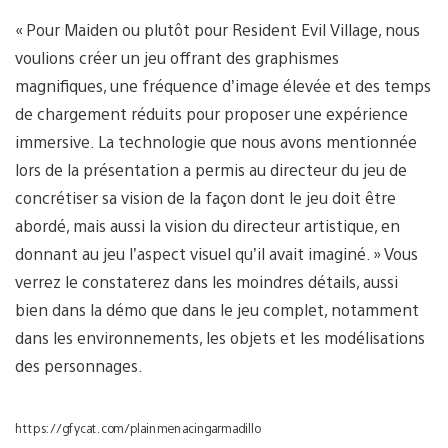
« Pour Maiden ou plutôt pour Resident Evil Village, nous
voulions créer un jeu offrant des graphismes
magnifiques, une fréquence d’image élevée et des temps
de chargement réduits pour proposer une expérience
immersive. La technologie que nous avons mentionnée
lors de la présentation a permis au directeur du jeu de
concrétiser sa vision de la façon dont le jeu doit être
abordé, mais aussi la vision du directeur artistique, en
donnant au jeu l’aspect visuel qu’il avait imaginé. » Vous
verrez le constaterez dans les moindres détails, aussi
bien dans la démo que dans le jeu complet, notamment
dans les environnements, les objets et les modélisations
des personnages.
https://gfycat.com/plainmenacingarmadillo