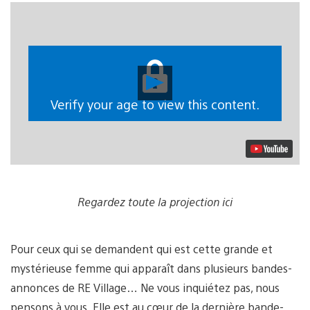
Lancer
la
vidéo
Verify your age to view this content.
Regardez toute la projection ici
Pour ceux qui se demandent qui est cette grande et
mystérieuse femme qui apparaît dans plusieurs bandes-
annonces de RE Village… Ne vous inquiétez pas, nous
pensons à vous. Elle est au cœur de la dernière bande-