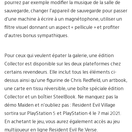
pourrez par exemple modifier la musique de la salle de
sauvegarde, changer l’appareil de sauvegarde pour passer
d’une machine à écrire à un magnétophone, utiliser un
filtre visuel donnant un aspect « pellicule » et profiter
d’autres bonus sympathiques.
Pour ceux qui veulent épater la galerie, une édition
Collector est disponible sur les deux plateformes chez
certains revendeurs. Elle inclut tous les éléments ci-
dessus ainsi qu’une figurine de Chris Redfield, un artbook,
une carte en tissu réversible, une boîte spéciale édition
Collector et un boîtier SteelBook. Ne manquez pas la
démo Maiden et n’oubliez pas : Resident Evil Village
sortira sur PlayStation 5 et PlayStation 4 le 7 mai 2021.
En achetant le jeu, vous aurez également accès au jeu
multijoueur en ligne Resident Evil Re:Verse.