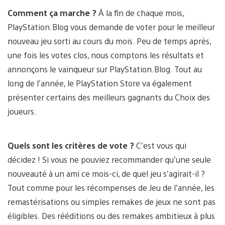
Comment ça marche ?
À la fin de chaque mois,
PlayStation.Blog vous demande de voter pour le meilleur
nouveau jeu sorti au cours du mois. Peu de temps après,
une fois les votes clos, nous comptons les résultats et
annonçons le vainqueur sur PlayStation.Blog. Tout au
long de l’année, le PlayStation Store va également
présenter certains des meilleurs gagnants du Choix des
joueurs.
Quels sont les critères de vote ?
C’est vous qui
décidez ! Si vous ne pouviez recommander qu’une seule
nouveauté à un ami ce mois-ci, de quel jeu s’agirait-il ?
Tout comme pour les récompenses de Jeu de l’année, les
remastérisations ou simples remakes de jeux ne sont pas
éligibles. Des rééditions ou des remakes ambitieux à plus