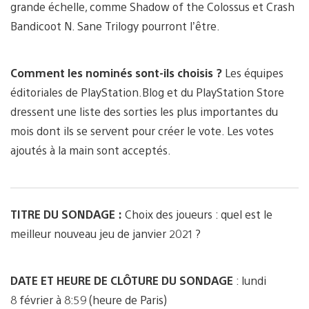
grande échelle, comme Shadow of the Colossus et Crash
Bandicoot N. Sane Trilogy pourront l’être.
Comment les nominés sont-ils choisis ?
Les équipes
éditoriales de PlayStation.Blog et du PlayStation Store
dressent une liste des sorties les plus importantes du
mois dont ils se servent pour créer le vote. Les votes
ajoutés à la main sont acceptés.
TITRE DU SONDAGE
:
Choix des joueurs : quel est le
meilleur nouveau jeu de janvier 2021 ?
DATE ET HEURE DE CLÔTURE DU SONDAGE
: lundi
8 février à 8:59 (heure de Paris)