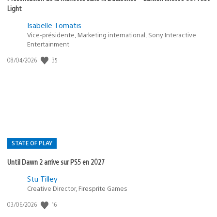
Light
Isabelle Tomatis
Vice-présidente, Marketing international, Sony Interactive
Entertainment
Date
35
08/04/2026
de
publication
:
STATE OF PLAY
Until Dawn 2 arrive sur PS5 en 2027
Postée
Stu Tilley
dans
Creative Director, Firesprite Games
:
Date
16
03/06/2026
state
de