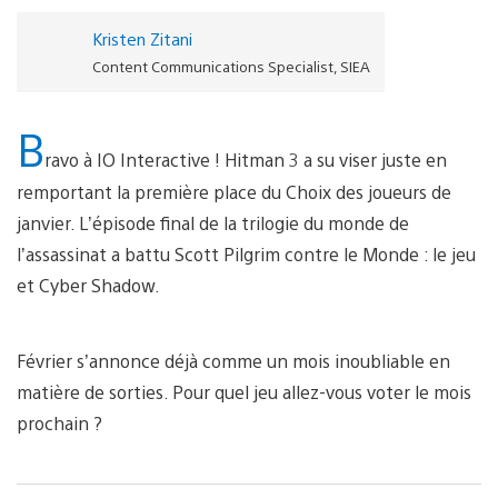
Kristen Zitani
Content Communications Specialist, SIEA
B
ravo à IO Interactive ! Hitman 3 a su viser juste en
remportant la première place du Choix des joueurs de
janvier. L’épisode final de la trilogie du monde de
l’assassinat a battu Scott Pilgrim contre le Monde : le jeu
et Cyber Shadow.
Février s’annonce déjà comme un mois inoubliable en
matière de sorties. Pour quel jeu allez-vous voter le mois
prochain ?