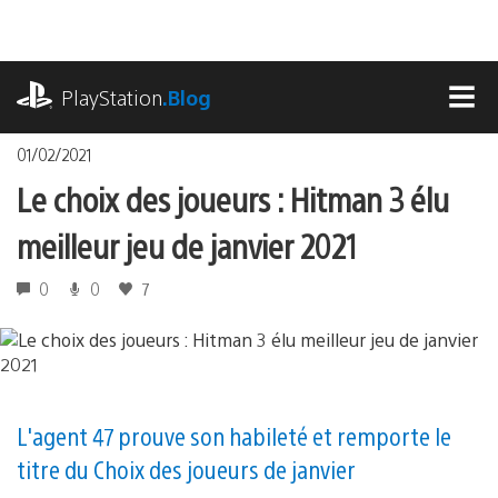
Accéder
au
contenu
playstation.com
PlayStation
.Blog
MEN
01/02/2021
Le choix des joueurs : Hitman 3 élu
meilleur jeu de janvier 2021
0
0
7
L'agent 47 prouve son habileté et remporte le
titre du Choix des joueurs de janvier