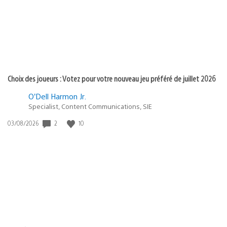
Choix des joueurs : Votez pour votre nouveau jeu préféré de juillet 2026
O’Dell Harmon Jr.
Specialist, Content Communications, SIE
Date
2
10
03/08/2026
de
publication
: