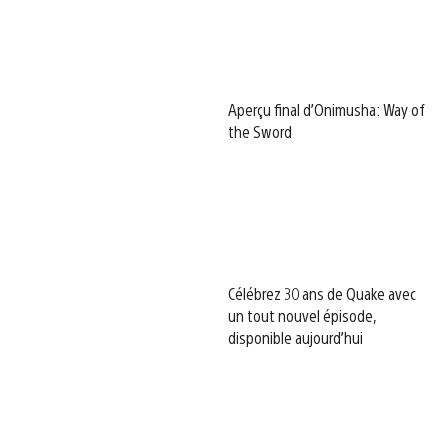
Aperçu final d’Onimusha: Way of
the Sword
Célébrez 30 ans de Quake avec
un tout nouvel épisode,
disponible aujourd’hui