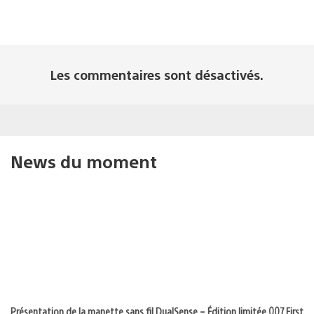
Les commentaires sont désactivés.
News du moment
Présentation de la manette sans fil DualSense – Édition limitée 007 First