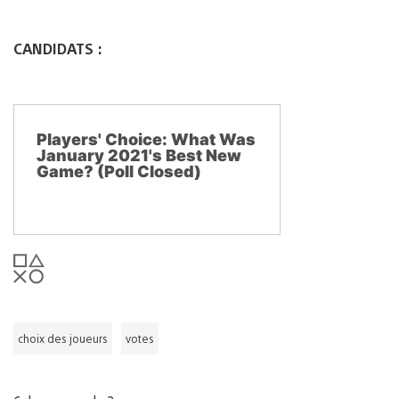
CANDIDATS :
Players' Choice: What Was
January 2021's Best New
Game? (Poll Closed)
choix des joueurs
votes