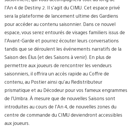
l’An 4 de Destiny 2. Il s’agit du CIMU. Cet espace privé
sera la plateforme de lancement ultime des Gardiens
pour accéder au contenu saisonnier. Dans ce nouvel
espace, vous serez entourés de visages familiers issus de
l’Avant-Garde et pourrez écouter leurs conversations
tandis que se déroulent les événements narratifs de la
Saison des Élus (et des Saisons à venir). En plus de
permettre aux joueurs de rencontrer les vendeurs
saisonniers, il offrira un accès rapide au Coffre de
contenu, au Postier ainsi qu’au Redistributeur
prismatique et au Décodeur pour vos fameux engrammes
de l’Umbra. À mesure que de nouvelles Saisons sont
introduites au cours de l’An 4, de nouvelles zones du
centre de commande du CIMU deviendront accessibles
aux joueurs.