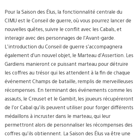
Pour la Saison des Élus, la fonctionnalité centrale du
CIMU est le Conseil de guerre, où vous pourrez lancer de
nouvelles quêtes, suivre le conflit avec les Cabals, et
interagir avec des personnages de l’Avant-garde.
L’introduction du Conseil de guerre s’accompagnera
également d’un nouvel objet, le Marteau d’Assertion. Les
Gardiens manieront ce puissant marteau pour détruire
les coffres au trésor qui les attendent à la fin de chaque
événement Champs de bataille, remplis de merveilleuses
récompenses. En terminant des événements comme les
assauts, le Creuset et le Gambit, les joueurs récupéreront
de l’or Cabal qu’ils peuvent utiliser pour forger différents
médaillons à incruster dans le marteau, qui leur
permettront alors de personnaliser les récompenses des
coffres qu’ils obtiennent. La Saison des Élus va être une