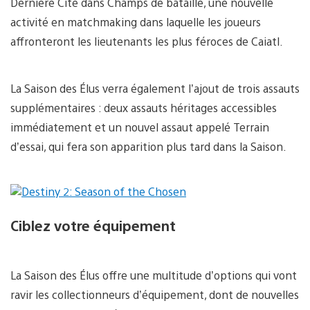
Dernière Cité dans Champs de bataille, une nouvelle
activité en matchmaking dans laquelle les joueurs
affronteront les lieutenants les plus féroces de Caiatl.
La Saison des Élus verra également l’ajout de trois assauts
supplémentaires : deux assauts héritages accessibles
immédiatement et un nouvel assaut appelé Terrain
d’essai, qui fera son apparition plus tard dans la Saison.
Ciblez votre équipement
La Saison des Élus offre une multitude d’options qui vont
ravir les collectionneurs d’équipement, dont de nouvelles