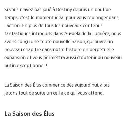
Si vous n’avez pas joué à Destiny depuis un bout de
temps, c’est le moment idéal pour vous replonger dans
l’action. En plus de tous les nouveaux contenus
fantastiques introduits dans Au-delà de la Lumière, nous
avons conçu une toute nouvelle Saison, qui ouvre un
nouveau chapitre dans notre histoire en perpétuelle
expansion et vous permettra aussi d’obtenir du nouveau
butin exceptionnel !
La Saison des Élus commence dès aujourd’hui, alors
jetons tout de suite un œil à ce qui vous attend.
La Saison des Élus