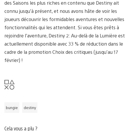
des Saisons les plus riches en contenu que Destiny ait
connu jusqu’à présent, et nous avons hâte de voir les
joueurs découvrir les formidables aventures et nouvelles
fonctionnalités qui les attendent. Si vous êtes prêts à
rejoindre l’aventure, Destiny 2: Au-delà de la Lumière est
actuellement disponible avec 33 % de réduction dans le
cadre de la promotion Choix des critiques (jusqu’au 17
février) !
bungie
destiny
Cela vous a plu ?