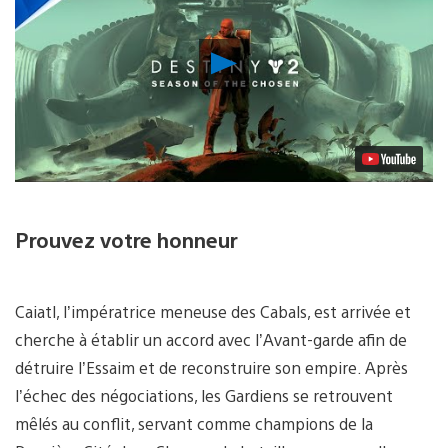
Lancer
la
vidéo
Prouvez votre honneur
Caiatl, l’impératrice meneuse des Cabals, est arrivée et
cherche à établir un accord avec l’Avant-garde afin de
détruire l’Essaim et de reconstruire son empire. Après
l’échec des négociations, les Gardiens se retrouvent
mêlés au conflit, servant comme champions de la