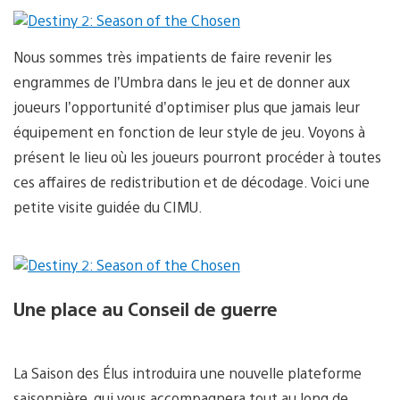
Nous sommes très impatients de faire revenir les
engrammes de l’Umbra dans le jeu et de donner aux
joueurs l’opportunité d’optimiser plus que jamais leur
équipement en fonction de leur style de jeu. Voyons à
présent le lieu où les joueurs pourront procéder à toutes
ces affaires de redistribution et de décodage. Voici une
petite visite guidée du CIMU.
Une place au Conseil de guerre
La Saison des Élus introduira une nouvelle plateforme
saisonnière, qui vous accompagnera tout au long de