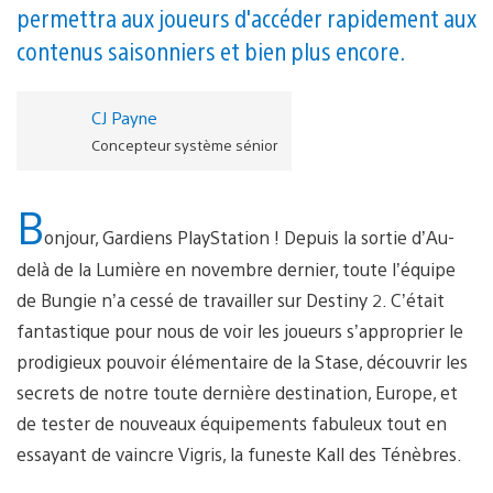
permettra aux joueurs d'accéder rapidement aux
contenus saisonniers et bien plus encore.
CJ Payne
Concepteur système sénior
B
onjour, Gardiens PlayStation ! Depuis la sortie d’Au-
delà de la Lumière en novembre dernier, toute l’équipe
de Bungie n’a cessé de travailler sur Destiny 2. C’était
fantastique pour nous de voir les joueurs s’approprier le
prodigieux pouvoir élémentaire de la Stase, découvrir les
secrets de notre toute dernière destination, Europe, et
de tester de nouveaux équipements fabuleux tout en
essayant de vaincre Vigris, la funeste Kall des Ténèbres.