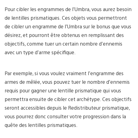
Pour cibler les engrammes de l’Umbra, vous aurez besoin
de lentilles prismatiques. Ces objets vous permettront
de cibler un engramme de l’Umbra sur le bonus que vous
désirez, et pourront être obtenus en remplissant des
objectifs, comme tuer un certain nombre d’ennemis
avec un type d’arme spécifique.
Par exemple, si vous voulez vraiment l’engramme des
armes de mêlée, vous pouvez tuer le nombre d’ennemis
requis pour gagner une lentille prismatique qui vous
permettra ensuite de cibler cet archétype. Ces objectifs
seront accessibles depuis le Redistributeur prismatique,
vous pourrez donc consulter votre progression dans la
quête des lentilles prismatiques.