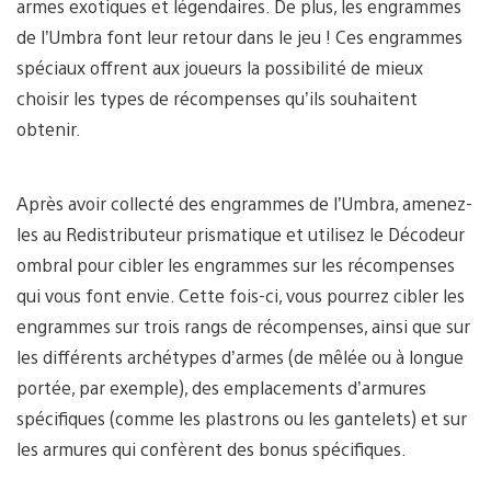
armes exotiques et légendaires. De plus, les engrammes
de l’Umbra font leur retour dans le jeu ! Ces engrammes
spéciaux offrent aux joueurs la possibilité de mieux
choisir les types de récompenses qu’ils souhaitent
obtenir.
Après avoir collecté des engrammes de l’Umbra, amenez-
les au Redistributeur prismatique et utilisez le Décodeur
ombral pour cibler les engrammes sur les récompenses
qui vous font envie. Cette fois-ci, vous pourrez cibler les
engrammes sur trois rangs de récompenses, ainsi que sur
les différents archétypes d’armes (de mêlée ou à longue
portée, par exemple), des emplacements d’armures
spécifiques (comme les plastrons ou les gantelets) et sur
les armures qui confèrent des bonus spécifiques.