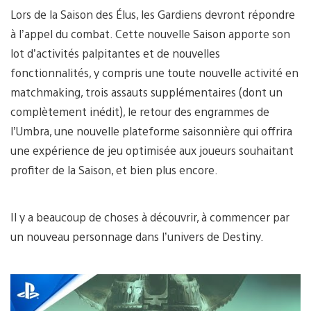
Lors de la Saison des Élus, les Gardiens devront répondre
à l’appel du combat. Cette nouvelle Saison apporte son
lot d’activités palpitantes et de nouvelles
fonctionnalités, y compris une toute nouvelle activité en
matchmaking, trois assauts supplémentaires (dont un
complètement inédit), le retour des engrammes de
l’Umbra, une nouvelle plateforme saisonnière qui offrira
une expérience de jeu optimisée aux joueurs souhaitant
profiter de la Saison, et bien plus encore.
Il y a beaucoup de choses à découvrir, à commencer par
un nouveau personnage dans l’univers de Destiny.