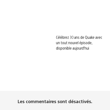
Célébrez 30 ans de Quake avec
un tout nouvel épisode,
disponible aujourd’hui
Les commentaires sont désactivés.