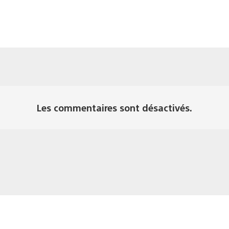
Les commentaires sont désactivés.