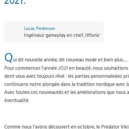
Lucas Pederson
Ingénieur gameplay en chef, Illfonic
Q
ui dit nouvelle année, dit nouveau mode et bien plus… 
Pour commencer l’année 2021 en beauté, nous souhaitions fa
dont vous avez toujours rêvé : les parties personnalisées pr
continuons notre plongée dans la tradition nordique avec l
Avec toutes ces nouveautés et les améliorations que nous a
éventualité.
Comme nous l’avons découvert en octobre, le Predator Viki