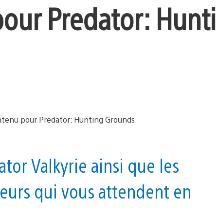
our Predator: Hunt
tor Valkyrie ainsi que les
eurs qui vous attendent en