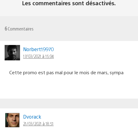
Les commentaires sont désactivés.
6
Commentaires
Norbert19970
17/03/2021 à 15:04
Cette promo est pas mal pour le mois de mars, sympa
Dvorack
21/03/2021 à 18:51