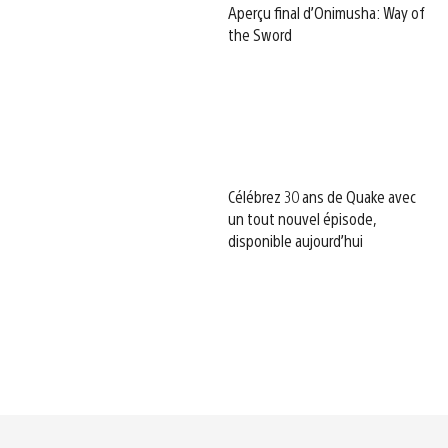
Aperçu final d’Onimusha: Way of
the Sword
Célébrez 30 ans de Quake avec
un tout nouvel épisode,
disponible aujourd’hui