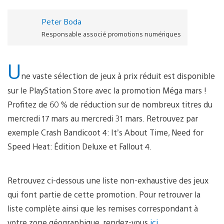
Peter Boda
Responsable associé promotions numériques
U
ne vaste sélection de jeux à prix réduit est disponible
sur le PlayStation Store avec la promotion Méga mars !
Profitez de 60 % de réduction sur de nombreux titres du
mercredi 17 mars au mercredi 31 mars. Retrouvez par
exemple Crash Bandicoot 4: It’s About Time, Need for
Speed Heat: Édition Deluxe et Fallout 4.
Retrouvez ci-dessous une liste non-exhaustive des jeux
qui font partie de cette promotion. Pour retrouver la
liste complète ainsi que les remises correspondant à
votre zone géographique, rendez-vous
ici
.