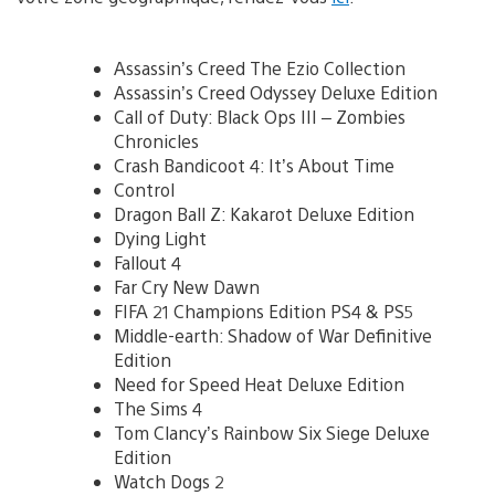
Assassin’s Creed The Ezio Collection
Assassin’s Creed Odyssey Deluxe Edition
Call of Duty: Black Ops III – Zombies
Chronicles
Crash Bandicoot 4: It’s About Time
Control
Dragon Ball Z: Kakarot Deluxe Edition
Dying Light
Fallout 4
Far Cry New Dawn
FIFA 21 Champions Edition PS4 & PS5
Middle-earth: Shadow of War Definitive
Edition
Need for Speed Heat Deluxe Edition
The Sims 4
Tom Clancy’s Rainbow Six Siege Deluxe
Edition
Watch Dogs 2