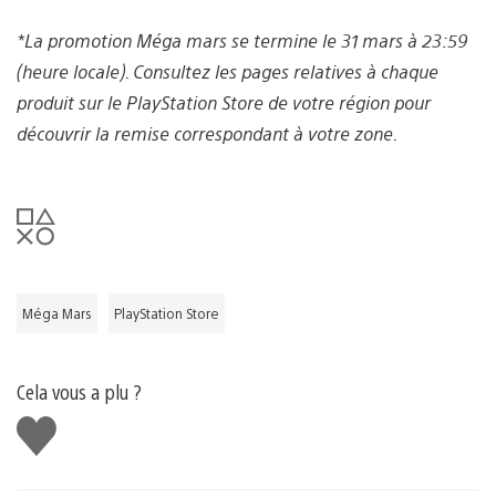
*La promotion Méga mars se termine le 31 mars à 23:59
(heure locale). Consultez les pages relatives à chaque
produit sur le PlayStation Store de votre région pour
découvrir la remise correspondant à votre zone.
Méga Mars
PlayStation Store
Cela vous a plu ?
J'aime