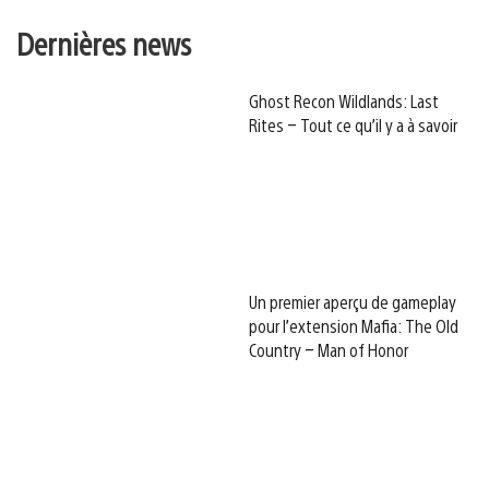
Dernières news
Ghost Recon Wildlands: Last
Rites – Tout ce qu’il y a à savoir
Un premier aperçu de gameplay
pour l’extension Mafia: The Old
Country – Man of Honor