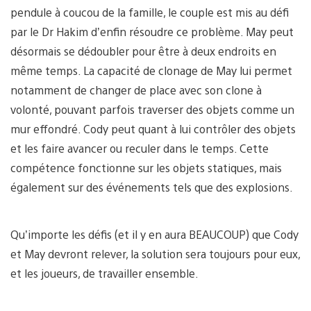
pendule à coucou de la famille, le couple est mis au défi
par le Dr Hakim d’enfin résoudre ce problème. May peut
désormais se dédoubler pour être à deux endroits en
même temps. La capacité de clonage de May lui permet
notamment de changer de place avec son clone à
volonté, pouvant parfois traverser des objets comme un
mur effondré. Cody peut quant à lui contrôler des objets
et les faire avancer ou reculer dans le temps. Cette
compétence fonctionne sur les objets statiques, mais
également sur des événements tels que des explosions.
Qu’importe les défis (et il y en aura BEAUCOUP) que Cody
et May devront relever, la solution sera toujours pour eux,
et les joueurs, de travailler ensemble.