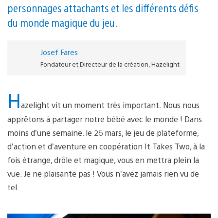
personnages attachants et les différents défis
du monde magique du jeu.
Josef Fares
Fondateur et Directeur de la création, Hazelight
H
azelight vit un moment très important. Nous nous
apprêtons à partager notre bébé avec le monde ! Dans
moins d’une semaine, le 26 mars, le jeu de plateforme,
d’action et d’aventure en coopération It Takes Two, à la
fois étrange, drôle et magique, vous en mettra plein la
vue. Je ne plaisante pas ! Vous n’avez jamais rien vu de
tel.