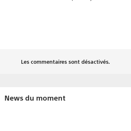
Les commentaires sont désactivés.
News du moment