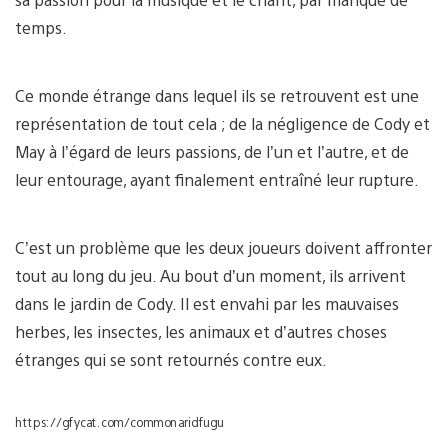
temps.
Ce monde étrange dans lequel ils se retrouvent est une
représentation de tout cela ; de la négligence de Cody et
May à l’égard de leurs passions, de l’un et l’autre, et de
leur entourage, ayant finalement entraîné leur rupture.
C’est un problème que les deux joueurs doivent affronter
tout au long du jeu. Au bout d’un moment, ils arrivent
dans le jardin de Cody. Il est envahi par les mauvaises
herbes, les insectes, les animaux et d’autres choses
étranges qui se sont retournés contre eux.
https://gfycat.com/commonaridfugu