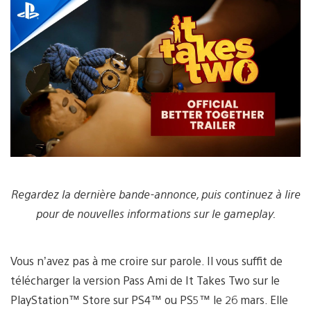
Play
Video
Regardez la dernière bande-annonce, puis continuez à lire
pour de nouvelles informations sur le gameplay.
Vous n’avez pas à me croire sur parole. Il vous suffit de
télécharger la version Pass Ami de It Takes Two sur le
PlayStation™ Store sur PS4™ ou PS5™ le 26 mars. Elle