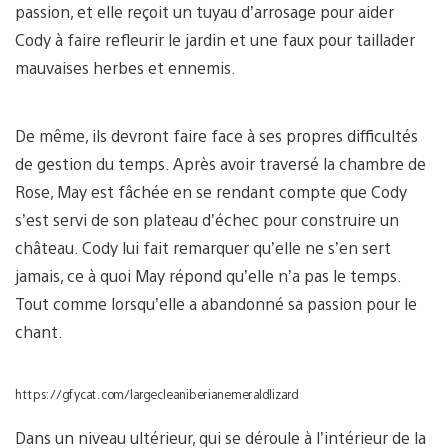
passion, et elle reçoit un tuyau d’arrosage pour aider
Cody à faire refleurir le jardin et une faux pour taillader
mauvaises herbes et ennemis.
De même, ils devront faire face à ses propres difficultés
de gestion du temps. Après avoir traversé la chambre de
Rose, May est fâchée en se rendant compte que Cody
s’est servi de son plateau d’échec pour construire un
château. Cody lui fait remarquer qu’elle ne s’en sert
jamais, ce à quoi May répond qu’elle n’a pas le temps.
Tout comme lorsqu’elle a abandonné sa passion pour le
chant.
https://gfycat.com/largecleaniberianemeraldlizard
Dans un niveau ultérieur, qui se déroule à l’intérieur de la