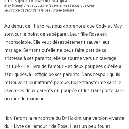
https://gfycat.com/whichbraveangora
May brandy une faux contre les ennemies tandis que Cody
leur fonce dedans dans la peau d’une tomate
Au début de l’histoire, nous apprenons que Cody et May
sont sur le point de se séparer. Leur fille Rose est
inconsolable. Elle veut désespérément sauver leur
mariage. Sentant qu’elle ne peut faire part de sa
tristesse à ses parents, elle se tourne vers un ouvrage
intitulé « Le Livre de l’amour » et deux poupées qu’elle a
fabriquées, à l’effigie de ses parents. Dans l’espoir qu’ils
retrouvent leur affinité perdue, Rose transforme sans le
savoir ses deux parents en poupée et les transporte dans
un monde magique.
Ils y feront la rencontre du Dr Hakim, une version vivante
du « Livre de l’amour » de Rose. Il est un peu fou et