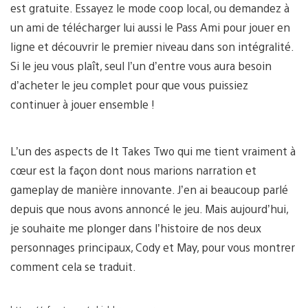
est gratuite. Essayez le mode coop local, ou demandez à
un ami de télécharger lui aussi le Pass Ami pour jouer en
ligne et découvrir le premier niveau dans son intégralité.
Si le jeu vous plaît, seul l’un d’entre vous aura besoin
d’acheter le jeu complet pour que vous puissiez
continuer à jouer ensemble !
L’un des aspects de It Takes Two qui me tient vraiment à
cœur est la façon dont nous marions narration et
gameplay de manière innovante. J’en ai beaucoup parlé
depuis que nous avons annoncé le jeu. Mais aujourd’hui,
je souhaite me plonger dans l’histoire de nos deux
personnages principaux, Cody et May, pour vous montrer
comment cela se traduit.