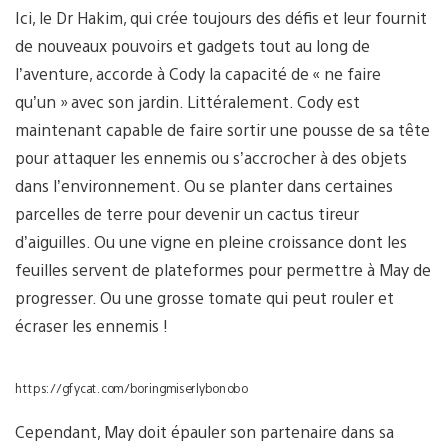
Ici, le Dr Hakim, qui crée toujours des défis et leur fournit
de nouveaux pouvoirs et gadgets tout au long de
l’aventure, accorde à Cody la capacité de « ne faire
qu’un » avec son jardin. Littéralement. Cody est
maintenant capable de faire sortir une pousse de sa tête
pour attaquer les ennemis ou s’accrocher à des objets
dans l’environnement. Ou se planter dans certaines
parcelles de terre pour devenir un cactus tireur
d’aiguilles. Ou une vigne en pleine croissance dont les
feuilles servent de plateformes pour permettre à May de
progresser. Ou une grosse tomate qui peut rouler et
écraser les ennemis !
https://gfycat.com/boringmiserlybonobo
Cependant, May doit épauler son partenaire dans sa