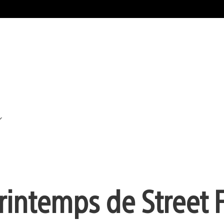
rintemps de Street 