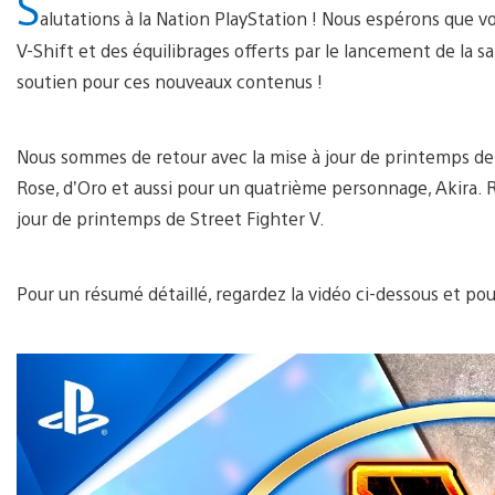
S
alutations à la Nation PlayStation ! Nous espérons que v
V-Shift et des équilibrages offerts par le lancement de la 
soutien pour ces nouveaux contenus !
Nous sommes de retour avec la mise à jour de printemps de
Rose, d’Oro et aussi pour un quatrième personnage, Akira. R
jour de printemps de Street Fighter V.
Pour un résumé détaillé, regardez la vidéo ci-dessous et pou