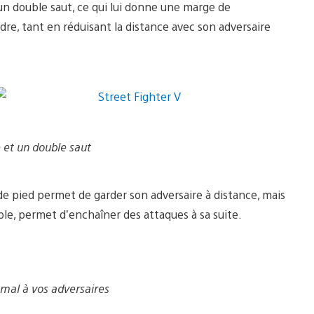
 un double saut, ce qui lui donne une marge de
ndre, tant en réduisant la distance avec son adversaire
 et un double saut
e pied permet de garder son adversaire à distance, mais
le, permet d’enchaîner des attaques à sa suite.
 mal à vos adversaires