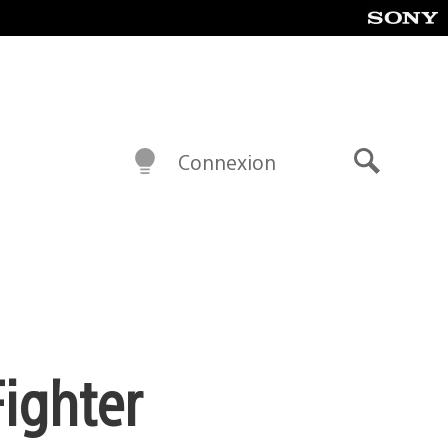
Connexion
Recherch
Fighter