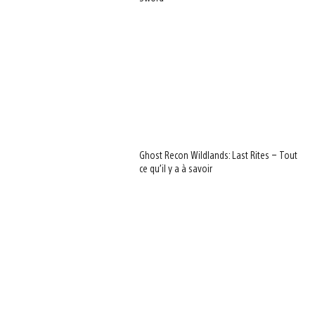
Ghost Recon Wildlands: Last Rites – Tout
ce qu’il y a à savoir