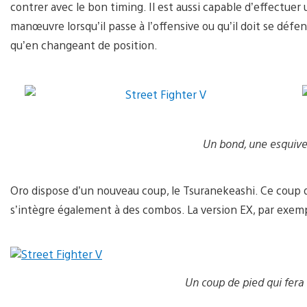
contrer avec le bon timing. Il est aussi capable d’effectuer
manœuvre lorsqu’il passe à l’offensive ou qu’il doit se défe
qu’en changeant de position.
Un bond, une esquive
Oro dispose d’un nouveau coup, le Tsuranekeashi. Ce coup d
s’intègre également à des combos. La version EX, par exemp
Un coup de pied qui fera