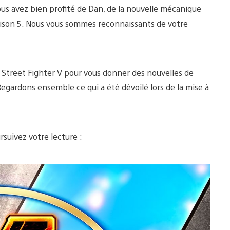
ous avez bien profité de Dan, de la nouvelle mécanique
saison 5. Nous vous sommes reconnaissants de votre
 Street Fighter V pour vous donner des nouvelles de
egardons ensemble ce qui a été dévoilé lors de la mise à
rsuivez votre lecture :