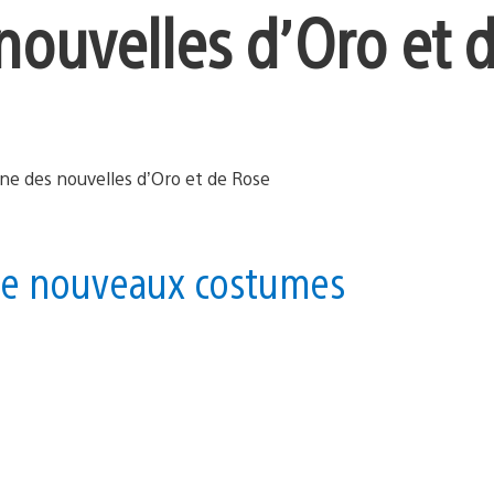
nouvelles d’Oro et 
c de nouveaux costumes