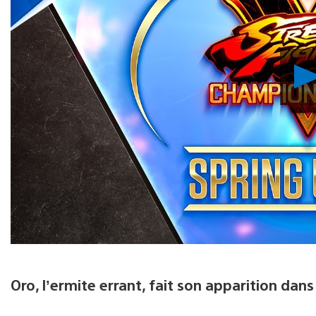
Oro, l’ermite errant, fait son apparition dan