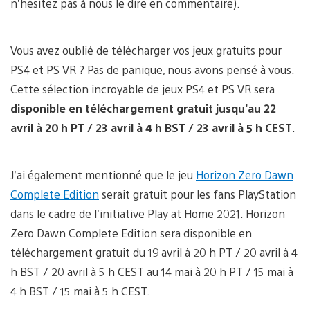
n’hésitez pas à nous le dire en commentaire).
Vous avez oublié de télécharger vos jeux gratuits pour
PS4 et PS VR ? Pas de panique, nous avons pensé à vous.
Cette sélection incroyable de jeux PS4 et PS VR sera
disponible en téléchargement gratuit jusqu’au 22
avril à 20 h PT / 23 avril à 4 h BST / 23 avril à 5 h CEST
.
J’ai également mentionné que le jeu
Horizon Zero Dawn
Complete Edition
serait gratuit pour les fans PlayStation
dans le cadre de l’initiative Play at Home 2021. Horizon
Zero Dawn Complete Edition sera disponible en
téléchargement gratuit du 19 avril à 20 h PT / 20 avril à 4
h BST / 20 avril à 5 h CEST au 14 mai à 20 h PT / 15 mai à
4 h BST / 15 mai à 5 h CEST.