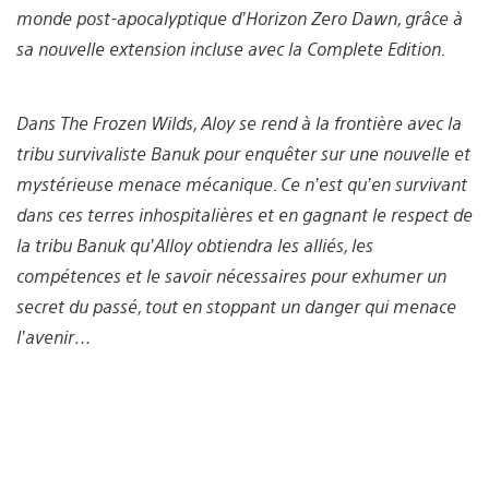
monde post-apocalyptique d’Horizon Zero Dawn, grâce à
sa nouvelle extension incluse avec la Complete Edition.
Dans The Frozen Wilds, Aloy se rend à la frontière avec la
tribu survivaliste Banuk pour enquêter sur une nouvelle et
mystérieuse menace mécanique. Ce n’est qu’en survivant
dans ces terres inhospitalières et en gagnant le respect de
la tribu Banuk qu’Alloy obtiendra les alliés, les
compétences et le savoir nécessaires pour exhumer un
secret du passé, tout en stoppant un danger qui menace
l’avenir…