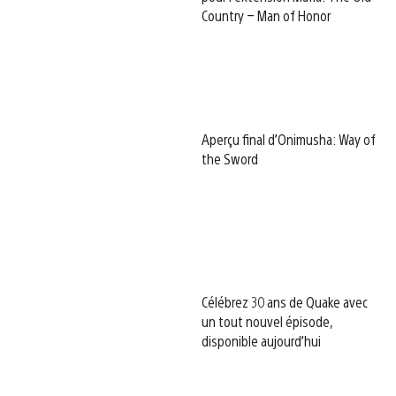
Country – Man of Honor
Aperçu final d’Onimusha: Way of
the Sword
Célébrez 30 ans de Quake avec
un tout nouvel épisode,
disponible aujourd’hui