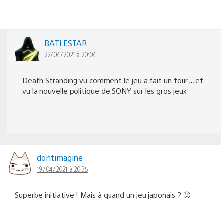
BATLESTAR
22/04/2021 à 20:04
Death Stranding vu comment le jeu a fait un four…et
vu la nouvelle politique de SONY sur les gros jeux
dontimagine
19/04/2021 à 20:35
Superbe initiative ! Mais à quand un jeu japonais ? 🙂