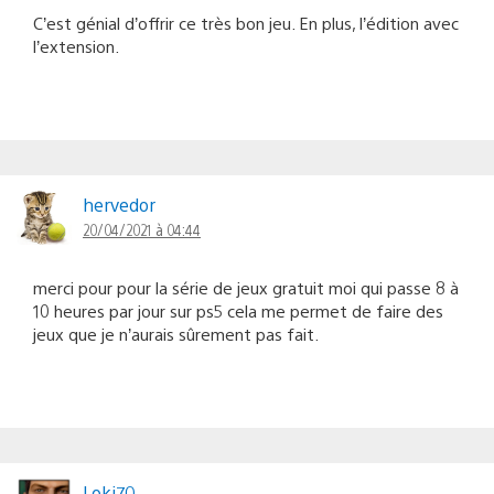
C’est génial d’offrir ce très bon jeu. En plus, l’édition avec
l’extension.
hervedor
20/04/2021 à 04:44
merci pour pour la série de jeux gratuit moi qui passe 8 à
10 heures par jour sur ps5 cela me permet de faire des
jeux que je n’aurais sûrement pas fait.
Loki70