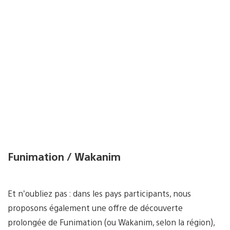
Funimation / Wakanim
Et n’oubliez pas : dans les pays participants, nous
proposons également une offre de découverte
prolongée de Funimation (ou Wakanim, selon la région),