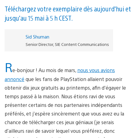
Téléchargez votre exemplaire dès aujourd'hui et
jusqu'au 15 mai à 5 h CEST.
Sid Shuman
Senior Director, SIE Content Communications
R
e-bonjour ! Au mois de mars,
nous vous avions
annoncé
que les fans de PlayStation allaient pouvoir
obtenir dix jeux gratuits au printemps, afin d’égayer le
temps passé à la maison. Nous étions ravi de vous
présenter certains de nos partenaires indépendants
préférés, et j’espère sincèrement que vous avez eu la
chance de télécharger ces jeux géniaux (je serais
d’ailleurs ravi de savoir lequel vous préférez, donc