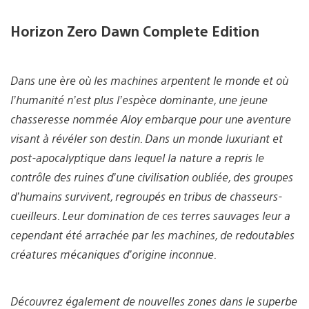
Horizon Zero Dawn Complete Edition
Dans une ère où les machines arpentent le monde et où
l’humanité n’est plus l’espèce dominante, une jeune
chasseresse nommée Aloy embarque pour une aventure
visant à révéler son destin. Dans un monde luxuriant et
post-apocalyptique dans lequel la nature a repris le
contrôle des ruines d’une civilisation oubliée, des groupes
d’humains survivent, regroupés en tribus de chasseurs-
cueilleurs. Leur domination de ces terres sauvages leur a
cependant été arrachée par les machines, de redoutables
créatures mécaniques d’origine inconnue.
Découvrez également de nouvelles zones dans le superbe