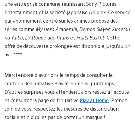
une entreprise commune réunissant Sony Pictures
Entertainment et la société japonaise Aniplex. Ce service
par abonnement centré sur les animes propose des
séries comme
My Hero Academia
,
Demon Slayer: Kimetsu
no Yaiba
,
L’Attaque des Titans
et
Fruits Basket
. Cette
offre de découverte prolongée est disponible jusqu’au 22
avril****.
Merci encore d’avoir pris le temps de consulter le
contenu de l’initiative Play at Home au printemps.
D’autres surprises vous attendent, alors restez à l’écoute
et consultez la page de l’initiative
Play at Home
. Prenez
soin de vous, respectez les mesures de distanciation
sociale et n’oubliez pas de porter un masque !