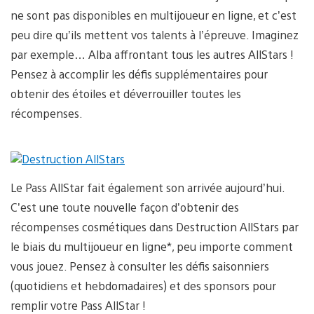
ne sont pas disponibles en multijoueur en ligne, et c’est
peu dire qu’ils mettent vos talents à l’épreuve. Imaginez
par exemple… Alba affrontant tous les autres AllStars !
Pensez à accomplir les défis supplémentaires pour
obtenir des étoiles et déverrouiller toutes les
récompenses.
Le Pass AllStar fait également son arrivée aujourd’hui.
C’est une toute nouvelle façon d’obtenir des
récompenses cosmétiques dans Destruction AllStars par
le biais du multijoueur en ligne*, peu importe comment
vous jouez. Pensez à consulter les défis saisonniers
(quotidiens et hebdomadaires) et des sponsors pour
remplir votre Pass AllStar !