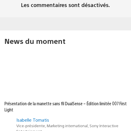
Les commentaires sont désactivés.
News du moment
Présentation de la manette sans fil DualSense – Édition limitée 007 First
Light
Isabelle Tomatis
Vice-présidente, Marketing international, Sony Interactive