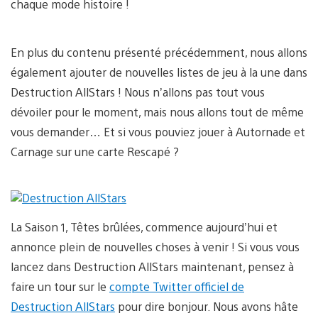
chaque mode histoire !
En plus du contenu présenté précédemment, nous allons
également ajouter de nouvelles listes de jeu à la une dans
Destruction AllStars ! Nous n’allons pas tout vous
dévoiler pour le moment, mais nous allons tout de même
vous demander… Et si vous pouviez jouer à Autornade et
Carnage sur une carte Rescapé ?
La Saison 1, Têtes brûlées, commence aujourd’hui et
annonce plein de nouvelles choses à venir ! Si vous vous
lancez dans Destruction AllStars maintenant, pensez à
faire un tour sur le
compte Twitter officiel de
Destruction AllStars
pour dire bonjour. Nous avons hâte