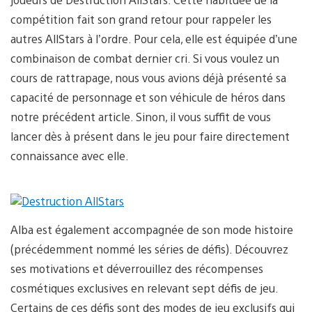
compétition fait son grand retour pour rappeler les
autres AllStars à l’ordre. Pour cela, elle est équipée d’une
combinaison de combat dernier cri. Si vous voulez un
cours de rattrapage, nous vous avions déjà présenté sa
capacité de personnage et son véhicule de héros dans
notre précédent article. Sinon, il vous suffit de vous
lancer dès à présent dans le jeu pour faire directement
connaissance avec elle.
Alba est également accompagnée de son mode histoire
(précédemment nommé les séries de défis). Découvrez
ses motivations et déverrouillez des récompenses
cosmétiques exclusives en relevant sept défis de jeu.
Certains de ces défis sont des modes de jeu exclusifs qui