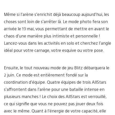
Même si l’arène s’enrichit déjà beaucoup aujourd’hui, les
choses sont loin de s’arrêter là. Le mode photo fera son
arrivée le 19 mai, vous permettant de mettre en avant le
chaos d’une manière plus intimiste et personnelle !
Lancez-vous dans les activités en solo et cherchez l’angle
idéal pour votre carnage, votre esquive ou votre pose.
Ensuite, le tout nouveau mode de jeu Blitz débarquera le
2 juin. Ce mode est entièrement fondé sur la
coordination d’équipe. Quatre équipes de trois AllStars
s’affrontent dans l’arène pour une bataille intense en
plusieurs manches ! Le choix des AllStars est verrouillé,
ce qui signifie que vous ne pouvez pas jouer deux fois
avec le même. Quant à l’énergie de votre capacité, elle