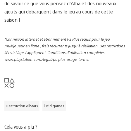
de savoir ce que vous pensez d’Alba et des nouveaux
ajouts qui débarquent dans le jeu au cours de cette
saison !
*Connexion Internet et abonnement PS Plus requis pour le jeu
multijoueur en ligne ; frais récurrents jusqu’à résiliation. Des restrictions
liées à l’âge s’appliquent. Conditions d’utilisation complètes :
www.playstation.com/legal/ps-plus-usage-terms.
Destruction AllStars
lucid games
Cela vous a plu ?