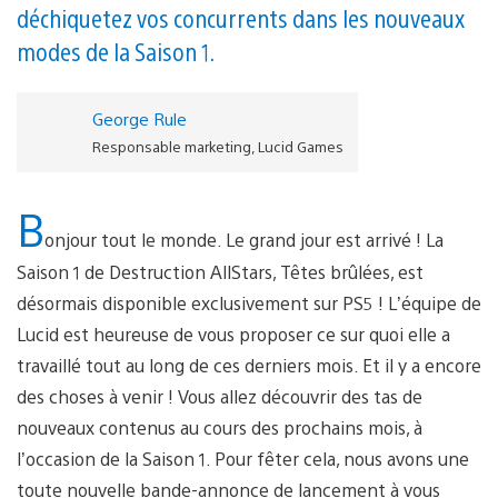
déchiquetez vos concurrents dans les nouveaux
modes de la Saison 1.
George Rule
Responsable marketing, Lucid Games
B
onjour tout le monde. Le grand jour est arrivé ! La
Saison 1 de Destruction AllStars, Têtes brûlées, est
désormais disponible exclusivement sur PS5 ! L’équipe de
Lucid est heureuse de vous proposer ce sur quoi elle a
travaillé tout au long de ces derniers mois. Et il y a encore
des choses à venir ! Vous allez découvrir des tas de
nouveaux contenus au cours des prochains mois, à
l’occasion de la Saison 1. Pour fêter cela, nous avons une
toute nouvelle bande-annonce de lancement à vous