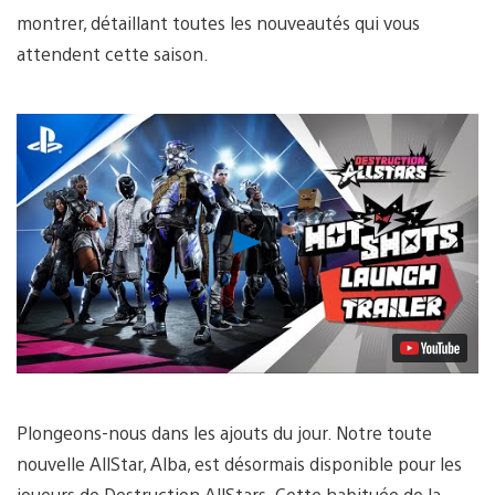
montrer, détaillant toutes les nouveautés qui vous
attendent cette saison.
Lancer
la
vidéo
Plongeons-nous dans les ajouts du jour. Notre toute
nouvelle AllStar, Alba, est désormais disponible pour les
joueurs de Destruction AllStars. Cette habituée de la