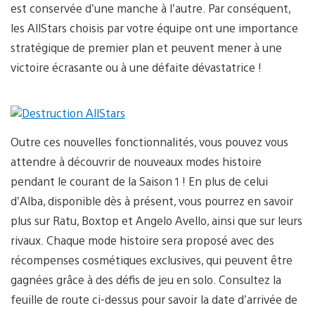
est conservée d’une manche à l’autre. Par conséquent,
les AllStars choisis par votre équipe ont une importance
stratégique de premier plan et peuvent mener à une
victoire écrasante ou à une défaite dévastatrice !
Outre ces nouvelles fonctionnalités, vous pouvez vous
attendre à découvrir de nouveaux modes histoire
pendant le courant de la Saison 1 ! En plus de celui
d’Alba, disponible dès à présent, vous pourrez en savoir
plus sur Ratu, Boxtop et Angelo Avello, ainsi que sur leurs
rivaux. Chaque mode histoire sera proposé avec des
récompenses cosmétiques exclusives, qui peuvent être
gagnées grâce à des défis de jeu en solo. Consultez la
feuille de route ci-dessus pour savoir la date d’arrivée de