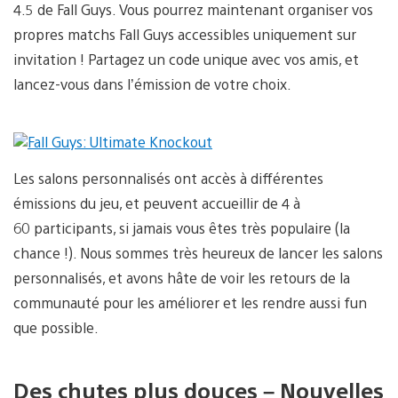
4.5 de Fall Guys. Vous pourrez maintenant organiser vos
propres matchs Fall Guys accessibles uniquement sur
invitation ! Partagez un code unique avec vos amis, et
lancez-vous dans l’émission de votre choix.
Les salons personnalisés ont accès à différentes
émissions du jeu, et peuvent accueillir de 4 à
60 participants, si jamais vous êtes très populaire (la
chance !). Nous sommes très heureux de lancer les salons
personnalisés, et avons hâte de voir les retours de la
communauté pour les améliorer et les rendre aussi fun
que possible.
Des chutes plus douces – Nouvelles