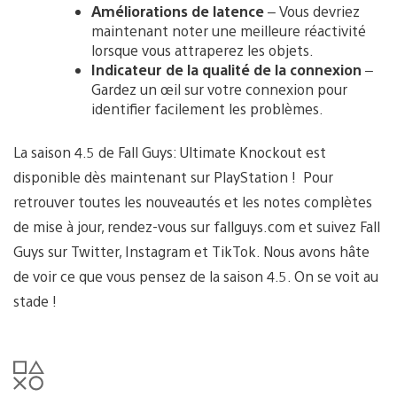
Améliorations de latence
– Vous devriez
maintenant noter une meilleure réactivité
lorsque vous attraperez les objets.
Indicateur de la qualité de la connexion
–
Gardez un œil sur votre connexion pour
identifier facilement les problèmes.
La saison 4.5 de Fall Guys: Ultimate Knockout est
disponible dès maintenant sur PlayStation ! Pour
retrouver toutes les nouveautés et les notes complètes
de mise à jour, rendez-vous sur fallguys.com et suivez Fall
Guys sur Twitter, Instagram et TikTok. Nous avons hâte
de voir ce que vous pensez de la saison 4.5. On se voit au
stade !