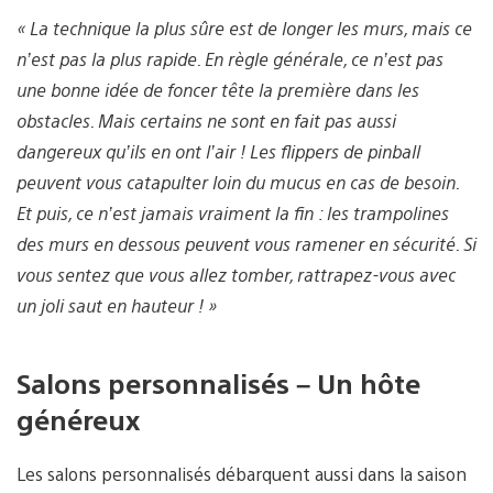
« La technique la plus sûre est de longer les murs, mais ce
n’est pas la plus rapide. En règle générale, ce n’est pas
une bonne idée de foncer tête la première dans les
obstacles. Mais certains ne sont en fait pas aussi
dangereux qu’ils en ont l’air ! Les flippers de pinball
peuvent vous catapulter loin du mucus en cas de besoin.
Et puis, ce n’est jamais vraiment la fin : les trampolines
des murs en dessous peuvent vous ramener en sécurité. Si
vous sentez que vous allez tomber, rattrapez-vous avec
un joli saut en hauteur ! »
Salons personnalisés – Un hôte
généreux
Les salons personnalisés débarquent aussi dans la saison