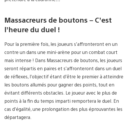
Massacreurs de boutons – C’est
l’heure du duel !
Pour la première fois, les joueurs s’affronteront en un
contre un dans une mini-arène pour un combat court
mais intense ! Dans Massacreurs de boutons, les joueurs
seront répartis en paires et s’affronteront dans un duel
de réflexes, l’objectif étant d’être le premier à atteindre
les boutons allumés pour gagner des points, tout en
évitant différents obstacles. Le joueur avec le plus de
points à la fin du temps imparti remportera le duel. En
cas d’égalité, une prolongation des plus éprouvantes les
départagera.