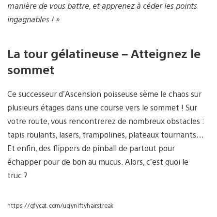
manière de vous battre, et apprenez à céder les points
ingagnables ! »
La tour gélatineuse – Atteignez le
sommet
Ce successeur d’Ascension poisseuse sème le chaos sur
plusieurs étages dans une course vers le sommet ! Sur
votre route, vous rencontrerez de nombreux obstacles :
tapis roulants, lasers, trampolines, plateaux tournants…
Et enfin, des flippers de pinball de partout pour
échapper pour de bon au mucus. Alors, c’est quoi le
truc ?
https://gfycat.com/uglyniftyhairstreak