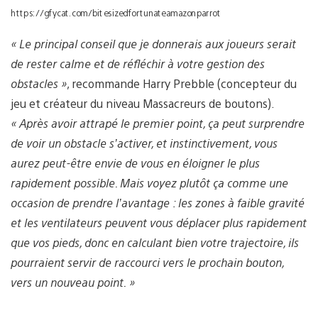
https://gfycat.com/bitesizedfortunateamazonparrot
« Le principal conseil que je donnerais aux joueurs serait
de rester calme et de réfléchir à votre gestion des
obstacles »
, recommande Harry Prebble (concepteur du
jeu et créateur du niveau Massacreurs de boutons).
« Après avoir attrapé le premier point, ça peut surprendre
de voir un obstacle s’activer, et instinctivement, vous
aurez peut-être envie de vous en éloigner le plus
rapidement possible. Mais voyez plutôt ça comme une
occasion de prendre l’avantage : les zones à faible gravité
et les ventilateurs peuvent vous déplacer plus rapidement
que vos pieds, donc en calculant bien votre trajectoire, ils
pourraient servir de raccourci vers le prochain bouton,
vers un nouveau point. »