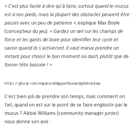
« C’est plus facile à dire qu’à faire, surtout quand le mucus
est à nos pieds, mais la plupart des obstacles peuvent être
passés avec un peu de patience »
, explique Max Boyle
(concepteur du jeu).
« Gardez un œil sur les champs de
force et les gants de boxe pour identifier leur cycle et
savoir quand ils s’activeront. Il vaut mieux prendre un
instant pour choisir le bon moment où dash, plutôt que de
foncer tête baissée ! »
https://gfycat.com/equatorialdapperblueandgoldmackaw
C’est bien joli de prendre son temps, mais comment on
fait, quand on est sur le point de se faire engloutir par le
mucus ? Abbie Williams (community manager junior)
nous donne son avis :