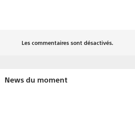
Les commentaires sont désactivés.
News du moment