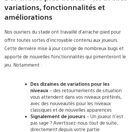
variations, fonctionnalités et
améliorations
Nos ouvriers du stade ont travaillé d’arrache-pied pour
offrir toutes sortes d’incroyable contenu aux joueurs.
Cette dernière mise à jour corrige de nombreux bugs et
apporte de nouvelles fonctionnalités qui pimenteront le
jeu. Notamment :
Des dizaines de variations pour les
niveaux
– des retournements de situation
vous attendent dans vos niveaux préférés,
avec des nouveautés pour les niveaux
classiques et de nouvelles apparences
Signalement de joueurs
– Un joueur n’est
pas sage ? Avertissez-nous tout de suite,
directement depuis votre partie.