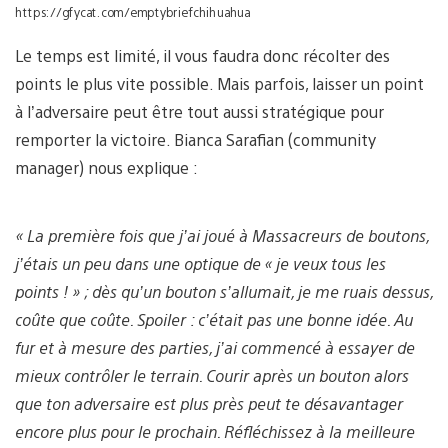
https://gfycat.com/emptybriefchihuahua
Le temps est limité, il vous faudra donc récolter des
points le plus vite possible. Mais parfois, laisser un point
à l’adversaire peut être tout aussi stratégique pour
remporter la victoire. Bianca Sarafian (community
manager) nous explique :
« La première fois que j’ai joué à Massacreurs de boutons,
j’étais un peu dans une optique de « je veux tous les
points ! » ; dès qu’un bouton s’allumait, je me ruais dessus,
coûte que coûte. Spoiler : c’était pas une bonne idée. Au
fur et à mesure des parties, j’ai commencé à essayer de
mieux contrôler le terrain. Courir après un bouton alors
que ton adversaire est plus près peut te désavantager
encore plus pour le prochain. Réfléchissez à la meilleure