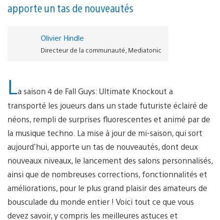
apporte un tas de nouveautés
Olivier Hindle
Directeur de la communauté, Mediatonic
L
a saison 4 de Fall Guys: Ultimate Knockout a
transporté les joueurs dans un stade futuriste éclairé de
néons, rempli de surprises fluorescentes et animé par de
la musique techno. La mise à jour de mi-saison, qui sort
aujourd’hui, apporte un tas de nouveautés, dont deux
nouveaux niveaux, le lancement des salons personnalisés,
ainsi que de nombreuses corrections, fonctionnalités et
améliorations, pour le plus grand plaisir des amateurs de
bousculade du monde entier ! Voici tout ce que vous
devez savoir, y compris les meilleures astuces et