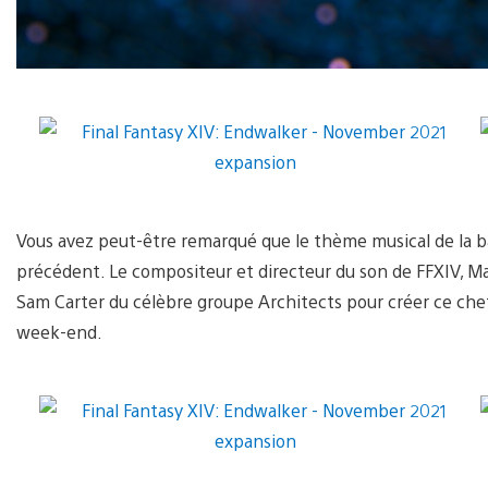
Vous avez peut-être remarqué que le thème musical de la b
précédent. Le compositeur et directeur du son de FFXIV, Ma
Sam Carter du célèbre groupe Architects pour créer ce chef
week-end.