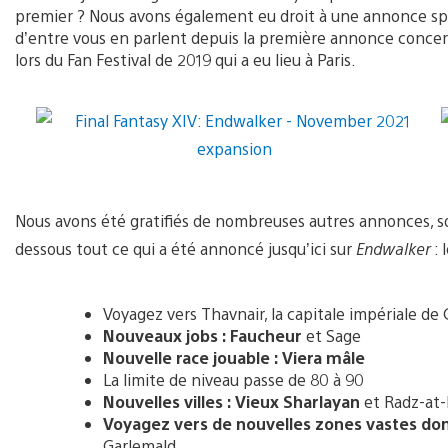
premier ? Nous avons également eu droit à une annonce sp
d’entre vous en parlent depuis la première annonce concer
lors du Fan Festival de 2019 qui a eu lieu à Paris.
Nous avons été gratifiés de nombreuses autres annonces, so
dessous tout ce qui a été annoncé jusqu’ici sur
Endwalker
: 
Voyagez vers Thavnair, la capitale impériale de 
Nouveaux jobs : Faucheur
et Sage
Nouvelle race jouable : Viera mâle
La limite de niveau passe de 80 à 90
Nouvelles villes : Vieux Sharlayan
et Radz-at
Voyagez vers de nouvelles zones vastes d
Garlemald.