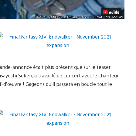
ande-annonce était plus présent que sur le teaser
sayoshi Soken, a travaillé de concert avec le chanteur
-d’œuvre ! Gageons qu’il passera en boucle tout le