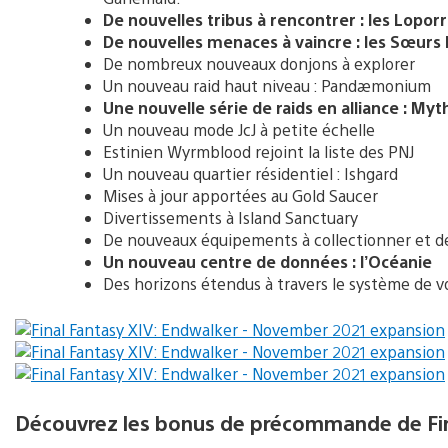
De nouvelles tribus à rencontrer : les Loporr
De nouvelles menaces à vaincre : les Sœur
De nombreux nouveaux donjons à explorer
Un nouveau raid haut niveau : Pandæmonium
Une nouvelle série de raids en alliance : My
Un nouveau mode JcJ à petite échelle
Estinien Wyrmblood rejoint la liste des PNJ
Un nouveau quartier résidentiel : Ishgard
Mises à jour apportées au Gold Saucer
Divertissements à Island Sanctuary
De nouveaux équipements à collectionner et de
Un nouveau centre de données : l’Océanie
Des horizons étendus à travers le système de 
Découvrez les bonus de précommande de Fin