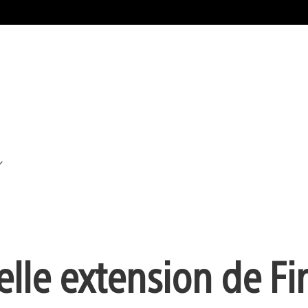
lle extension de Fi