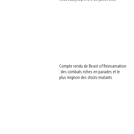
Compte rendu de Beast of Reincarnation
: des combats riches en parades et le
plus mignon des chiots mutants