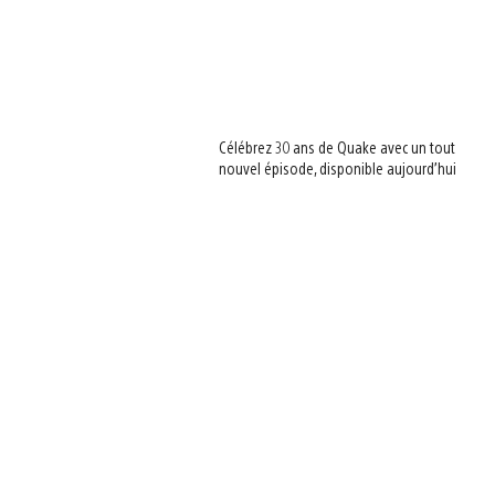
Célébrez 30 ans de Quake avec un tout
nouvel épisode, disponible aujourd’hui