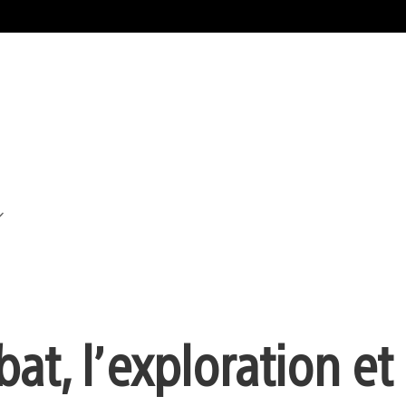
at, l’exploration et 