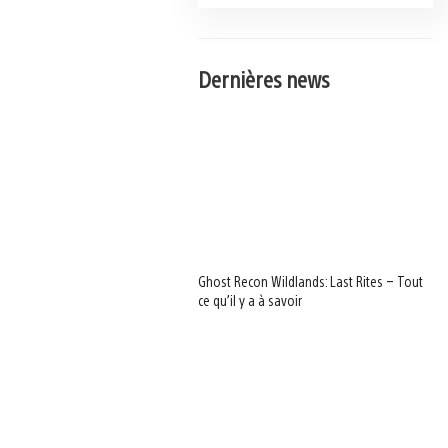
Dernières news
Ghost Recon Wildlands: Last Rites – Tout
ce qu’il y a à savoir