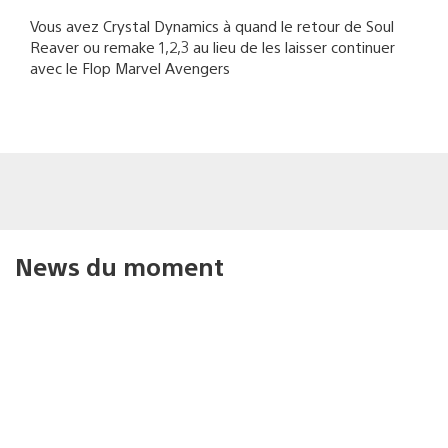
Vous avez Crystal Dynamics à quand le retour de Soul
Reaver ou remake 1,2,3 au lieu de les laisser continuer
avec le Flop Marvel Avengers
News du moment