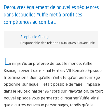
Découvrez également de nouvelles séquences
dans lesquelles Yuffie met à profit ses
compétences au combat.
Stephanie Chang
Responsable des relations publiques, Square Enix
L
a ninja Wutai préférée de tout le monde, Yuffie
Kisaragi, revient dans Final Fantasy VII Remake Episode
Intermission ! Bien qu’elle n’ait été qu’un personnage
optionnel sur lequel il était possible de faire l’impasse
dans le jeu original de 1997 sorti sur PlayStation, ce tout
nouvel épisode vous permettra d’incarner Yuffie, ainsi
que d’autres nouveaux personnages, tandis qu’elle