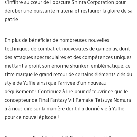
s’infiltre au cœur de l’obscure Shinra Corporation pour
dérober une puissante materia et restaurer la gloire de sa
patrie.
En plus de bénéficier de nombreuses nouvelles
techniques de combat et nouveautés de gameplay, dont
des attaques spectaculaires et des compétences uniques
mettant à profit son énorme shuriken emblématique, ce
titre marque le grand retour de certains éléments clés du
style de Yuffie ainsi que l’arrivée d’un nouveau
déguisement ! Continuez à lire pour découvrir ce que le
concepteur de Final Fantasy VII Remake Tetsuya Nomura
a à nous dire sur la manière dont il a donné vie à Yuffie
pour ce nouvel épisode !