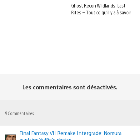
Ghost Recon Wildlands: Last
Rites – Tout ce qu’il y a à savoir
Les commentaires sont désactivés.
4
Commentaires
Final Fantasy VII Remake Intergrade: Nomura
explains Yuffie's choice