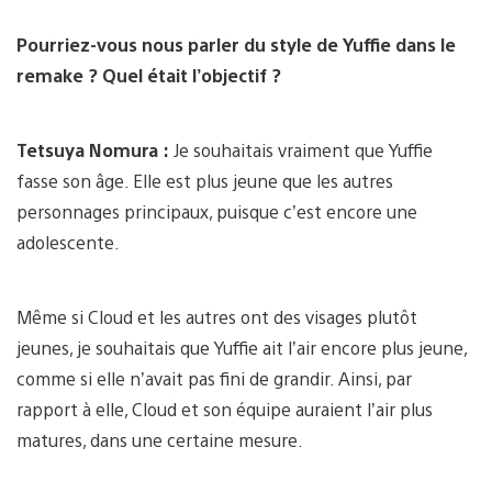
Pourriez-vous nous parler du style de Yuffie dans le
remake ? Quel était l’objectif ?
Tetsuya Nomura :
Je souhaitais vraiment que Yuffie
fasse son âge. Elle est plus jeune que les autres
personnages principaux, puisque c’est encore une
adolescente.
Même si Cloud et les autres ont des visages plutôt
jeunes, je souhaitais que Yuffie ait l’air encore plus jeune,
comme si elle n’avait pas fini de grandir. Ainsi, par
rapport à elle, Cloud et son équipe auraient l’air plus
matures, dans une certaine mesure.