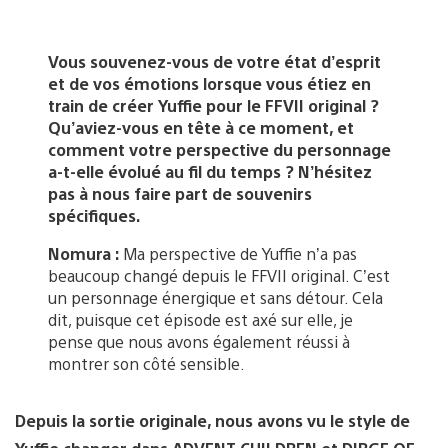
Vous souvenez-vous de votre état d’esprit
et de vos émotions lorsque vous étiez en
train de créer Yuffie pour le FFVII original ?
Qu’aviez-vous en tête à ce moment, et
comment votre perspective du personnage
a-t-elle évolué au fil du temps ? N’hésitez
pas à nous faire part de souvenirs
spécifiques.
Nomura :
Ma perspective de Yuffie n’a pas
beaucoup changé depuis le FFVII original. C’est
un personnage énergique et sans détour. Cela
dit, puisque cet épisode est axé sur elle, je
pense que nous avons également réussi à
montrer son côté sensible.
Depuis la sortie originale, nous avons vu le style de