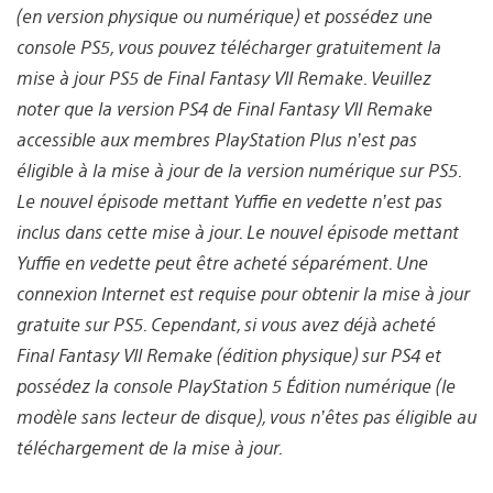
(en version physique ou numérique) et possédez une
console PS5, vous pouvez télécharger gratuitement la
mise à jour PS5 de Final Fantasy VII Remake. Veuillez
noter que la version PS4 de Final Fantasy VII Remake
accessible aux membres PlayStation Plus n’est pas
éligible à la mise à jour de la version numérique sur PS5.
Le nouvel épisode mettant Yuffie en vedette n’est pas
inclus dans cette mise à jour. Le nouvel épisode mettant
Yuffie en vedette peut être acheté séparément. Une
connexion Internet est requise pour obtenir la mise à jour
gratuite sur PS5. Cependant, si vous avez déjà acheté
Final Fantasy VII Remake (édition physique) sur PS4 et
possédez la console PlayStation 5 Édition numérique (le
modèle sans lecteur de disque), vous n’êtes pas éligible au
téléchargement de la mise à jour.