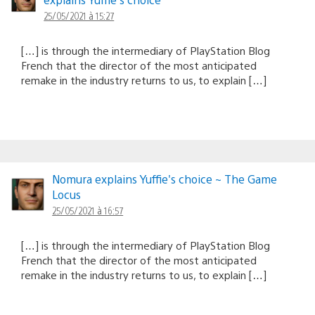
25/05/2021 à 15:27
[…] is through the intermediary of PlayStation Blog
French that the director of the most anticipated
remake in the industry returns to us, to explain […]
Nomura explains Yuffie's choice ~ The Game
Locus
25/05/2021 à 16:57
[…] is through the intermediary of PlayStation Blog
French that the director of the most anticipated
remake in the industry returns to us, to explain […]