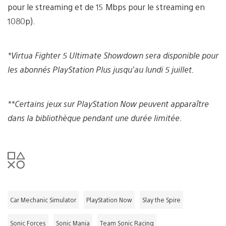
pour le streaming et de 15 Mbps pour le streaming en
1080p).
*Virtua Fighter 5 Ultimate Showdown sera disponible pour
les abonnés PlayStation Plus jusqu’au lundi 5 juillet.
**Certains jeux sur PlayStation Now peuvent apparaître
dans la bibliothèque pendant une durée limitée.
Car Mechanic Simulator
PlayStation Now
Slay the Spire
Sonic Forces
Sonic Mania
Team Sonic Racing