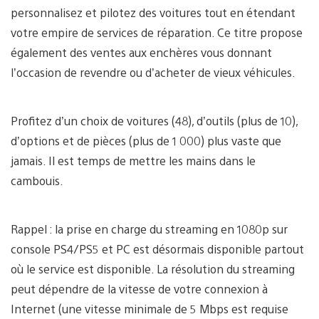
personnalisez et pilotez des voitures tout en étendant
votre empire de services de réparation. Ce titre propose
également des ventes aux enchères vous donnant
l’occasion de revendre ou d’acheter de vieux véhicules.
Profitez d’un choix de voitures (48), d’outils (plus de 10),
d’options et de pièces (plus de 1 000) plus vaste que
jamais. Il est temps de mettre les mains dans le
cambouis.
Rappel : la prise en charge du streaming en 1080p sur
console PS4/PS5 et PC est désormais disponible partout
où le service est disponible. La résolution du streaming
peut dépendre de la vitesse de votre connexion à
Internet (une vitesse minimale de 5 Mbps est requise