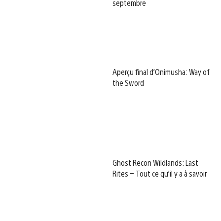
septembre
Aperçu final d’Onimusha: Way of
the Sword
Ghost Recon Wildlands: Last
Rites – Tout ce qu’il y a à savoir