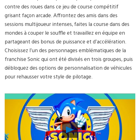
contre des roues dans ce jeu de course compétitif
grisant façon arcade. Affrontez des amis dans des
sessions multijoueur intenses, faites la course dans des
mondes à couper le souffle et travaillez en équipe en
partageant des bonus de puissance et d’accélération.
Choisissez l’un des personnages emblématiques de la
franchise Sonic qui ont été divisés en trois groupes, puis
débloquez des options de personnalisation de véhicules
pour rehausser votre style de pilotage.
Lancer
la
vidéo