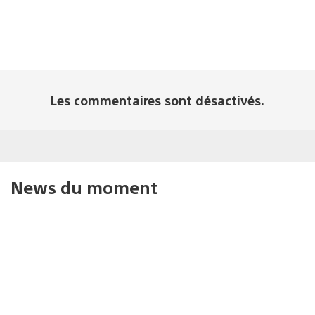
Les commentaires sont désactivés.
News du moment