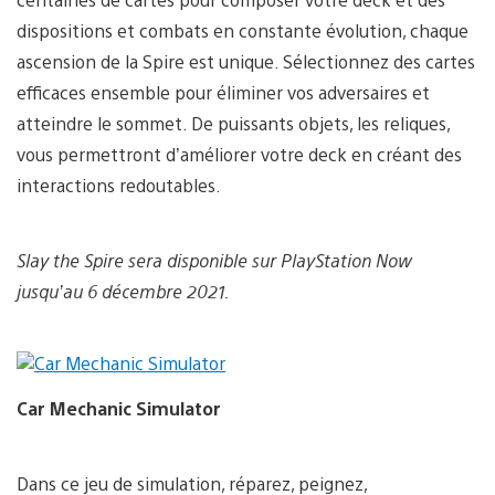
dispositions et combats en constante évolution, chaque
ascension de la Spire est unique. Sélectionnez des cartes
efficaces ensemble pour éliminer vos adversaires et
atteindre le sommet. De puissants objets, les reliques,
vous permettront d’améliorer votre deck en créant des
interactions redoutables.
Slay the Spire sera disponible sur PlayStation Now
jusqu’au 6 décembre 2021.
Car Mechanic Simulator
Dans ce jeu de simulation, réparez, peignez,