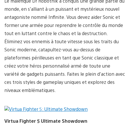
Le maléfique Dr Robotnik a conquis une grande partie du
monde, en s’alliant à un puissant et mystérieux nouvel
antagoniste nommé Infinite. Vous devez aider Sonic et
former une armée pour reprendre le contrôle du monde
tout en luttant contre le chaos et la destruction.
Éliminez vos ennemis à toute vitesse sous les traits du
Sonic moderne, catapultez-vous au-dessus de
plateformes périlleuses en tant que Sonic classique et
créez votre héros personnalisé armé de toute une
variété de gadgets puissants. Faites le plein d’action avec
ces trois styles de gameplay uniques et explorez des
niveaux emblématiques.
Virtua Fighter 5 Ultimate Showdown