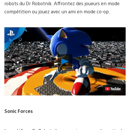
robots du Dr Robotnik. Affrontez des joueurs en mode
compétition ou jouez avec un ami en mode co-op.
Lancer
la
vidéo
Sonic Forces