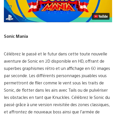
Sonic Mania
Célébrez le passé et le futur dans cette toute nouvelle
aventure de Sonic en 2D disponible en HD, offrant de
superbes graphismes rétro et un affichage en 60 images
par seconde. Les différents personnages jouables vous
permettront de filer comme le vent sous les traits de
Sonic, de flotter dans les airs avec Tails ou de pulvériser
les obstacles en tant que Knuckles. Célébrez le Sonic du
passé grâce à une version revisitée des zones classiques,
et affrontez de nouveaux boss ainsi que l’armée de