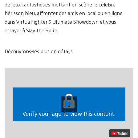
de jeux fantastiques mettant en scène le célèbre
hérisson bleu, affronter des amis en local ou en ligne
dans Virtua Fighter 5 Ultimate Showdown et vous
essayer à Slay the Spire.
Découvrons-les plus en détails.
Lancer
la
vidéo
Verify your age to view this content.