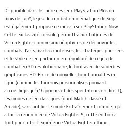
Disponible dans le cadre des jeux PlayStation Plus du
mois de juin*, le jeu de combat emblématique de Sega
est également proposé ce mois-ci sur PlayStation Now.
Cette exclusivité console permettra aux habitués de
Virtua Fighter comme aux néophytes de découvrir les
combats d’arts martiaux intenses, les stratégies poussées
et le style de jeu parfaitement équilibré de ce jeu de
combat en 3D révolutionnaire, le tout avec de superbes
graphismes HD. Entre de nouvelles fonctionnalités en
ligne (comme les tournois personnalisés pouvant
accueillir jusqu’à 16 joueurs et des spectateurs en direct),
les modes de jeu classiques (dont Match classé et
Arcade), sans oublier le mode Entraînement complet qui
a fait la renommée de Virtua Fighter 5, cette édition a
tout pour offrir l’expérience Virtua Fighter ultime.