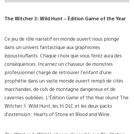
The Witcher 3: Wild Hunt – Édition Game of the Year
Ce jeu de rôle narratif en monde ouvert nous plonge
dans un univers fantastique aux graphismes
époustouflants. Chaque choix que vous ferez aura des
conséquences. Incarnez un chasseur de monstres
professionnel chargé de retrouver l’enfant d’une
prophétie dans un vaste monde ouvert rempli de cités
marchandes, de cols de montagne dangereux et de
cavernes oubliées. L’Édition Game of the Year réunit The
Witcher 3: Wild Hunt, les 16 DLC et les deux packs
d’extension : Hearts of Stone et Blood and Wine.