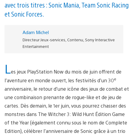
avec trois titres : Sonic Mania, Team Sonic Racing
et Sonic Forces.
Adam Michel
Directeur Jeux-services, Contenu, Sony Interactive
Entertainment
L
es jeux PlayStation Now du mois de juin offrent de
e
l’aventure en monde ouvert, les festivités d’un 30
anniversaire, le retour d’une icône des jeux de combat et
une combinaison prenante de rogue-like et de jeu de
cartes. Dès demain, le 1er juin, vous pourrez chasser des
monstres dans The Witcher 3: Wild Hunt Édition Game
of the Year (également connu sous le nom de Complete
Edition), célébrer l’anniversaire de Sonic grâce à un trio