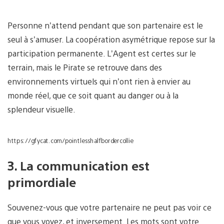
Personne n’attend pendant que son partenaire est le
seul à s’amuser. La coopération asymétrique repose sur la
participation permanente. L’Agent est certes sur le
terrain, mais le Pirate se retrouve dans des
environnements virtuels qui n’ont rien à envier au
monde réel, que ce soit quant au danger ou à la
splendeur visuelle.
https://gfycat.com/pointlesshalfbordercollie
3. La communication est
primordiale
Souvenez-vous que votre partenaire ne peut pas voir ce
que vous voyez, et inversement. Les mots sont votre