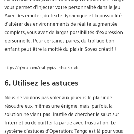
vous permet d’injecter votre personnalité dans le jeu.
Avec des emotes, du texte dynamique et la possibilité
d’altérer des environnements de réalité augmentée
complets, vous avez de larges possibilités d’expression
personnelle. Pour certaines paires, du trollage bon
enfant peut être la moitié du plaisir. Soyez créatif !
https://gfycat.com/craftygrizzledhairstreak
6. Utilisez les astuces
Nous ne voulons pas voler aux joueurs le plaisir de
résoudre eux-mêmes une énigme, mais, parfois, la
solution ne vient pas. Inutile de chercher le salut sur
Internet ou de quitter la partie avec frustration. Le
système d’astuces d’Operation: Tango est là pour vous