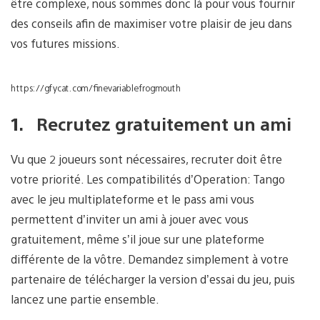
être complexe, nous sommes donc là pour vous fournir
des conseils afin de maximiser votre plaisir de jeu dans
vos futures missions.
https://gfycat.com/finevariablefrogmouth
1. Recrutez gratuitement un ami
Vu que 2 joueurs sont nécessaires, recruter doit être
votre priorité. Les compatibilités d’Operation: Tango
avec le jeu multiplateforme et le pass ami vous
permettent d’inviter un ami à jouer avec vous
gratuitement, même s’il joue sur une plateforme
différente de la vôtre. Demandez simplement à votre
partenaire de télécharger la version d’essai du jeu, puis
lancez une partie ensemble.