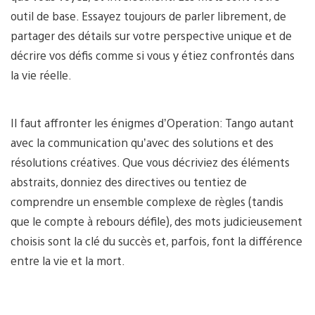
outil de base. Essayez toujours de parler librement, de
partager des détails sur votre perspective unique et de
décrire vos défis comme si vous y étiez confrontés dans
la vie réelle.
Il faut affronter les énigmes d’Operation: Tango autant
avec la communication qu’avec des solutions et des
résolutions créatives. Que vous décriviez des éléments
abstraits, donniez des directives ou tentiez de
comprendre un ensemble complexe de règles (tandis
que le compte à rebours défile), des mots judicieusement
choisis sont la clé du succès et, parfois, font la différence
entre la vie et la mort.