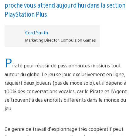
proche vous attend aujourd'hui dans la section
PlayStation Plus.
Cord Smith
Marketing Director, Compulsion Games
P
irate pour réussir de passionnantes missions tout
autour du globe. Le jeu se joue exclusivement en ligne,
requiert deux joueurs (pas de mode solo), et il dépend à
100% des conversations vocales, car le Pirate et l’Agent
se trouvent à des endroits différents dans le monde du
jeu.
Ce genre de travail d’espionnage très coopératif peut