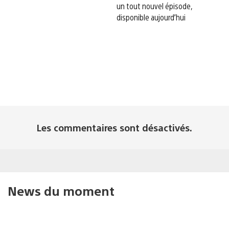
un tout nouvel épisode,
disponible aujourd’hui
Les commentaires sont désactivés.
News du moment