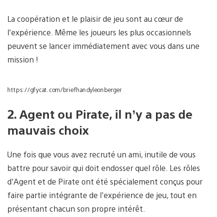
La coopération et le plaisir de jeu sont au cœur de
l’expérience. Même les joueurs les plus occasionnels
peuvent se lancer immédiatement avec vous dans une
mission !
https://gfycat.com/briefhandyleonberger
2. Agent ou Pirate, il n’y a pas de
mauvais choix
Une fois que vous avez recruté un ami, inutile de vous
battre pour savoir qui doit endosser quel rôle. Les rôles
d’Agent et de Pirate ont été spécialement conçus pour
faire partie intégrante de l’expérience de jeu, tout en
présentant chacun son propre intérêt.