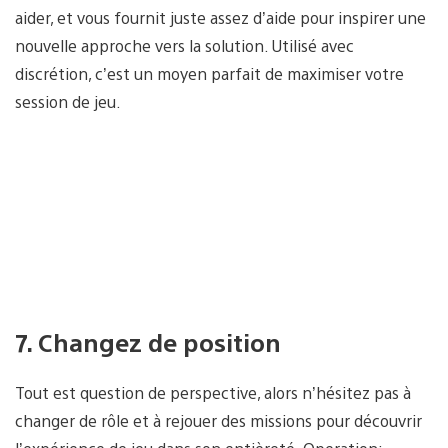
aider, et vous fournit juste assez d’aide pour inspirer une
nouvelle approche vers la solution. Utilisé avec
discrétion, c’est un moyen parfait de maximiser votre
session de jeu.
7. Changez de position
Tout est question de perspective, alors n’hésitez pas à
changer de rôle et à rejouer des missions pour découvrir