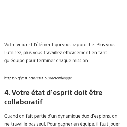
Votre voix est l’élément qui vous rapproche. Plus vous
l’utilisez, plus vous travaillez efficacement en tant
qu’équipe pour terminer chaque mission.
https://gfycat.com/cautiousnarrowhogget
4. Votre état d’esprit doit être
collaboratif
Quand on fait partie d’un dynamique duo d’espions, on
ne travaille pas seul. Pour gagner en équipe, il faut jouer