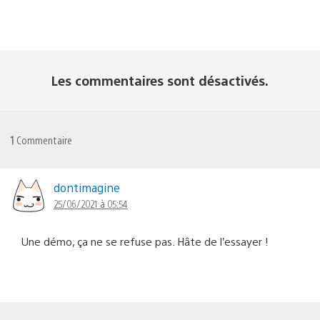
Les commentaires sont désactivés.
1
Commentaire
dontimagine
25/06/2021 à 05:54
Une démo, ça ne se refuse pas. Hâte de l’essayer !