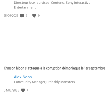
Directeur Jeux-services, Contenu, Sony Interactive
Entertainment
Date
3
14
28/07/2026
de
publication
:
Crimson Moon s’attaque à la corruption démoniaque le 1er septembre
Alex Noon
Community Manager, Probably Monsters
Date
4
04/08/2026
de
publication
: