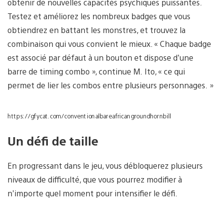
obtenir de nouvelles capacités psychiques puissantes.
Testez et améliorez les nombreux badges que vous
obtiendrez en battant les monstres, et trouvez la
combinaison qui vous convient le mieux. « Chaque badge
est associé par défaut à un bouton et dispose d’une
barre de timing combo », continue M. Ito, « ce qui
permet de lier les combos entre plusieurs personnages. »
https://gfycat.com/conventionalbareafricangroundhornbill
Un défi de taille
En progressant dans le jeu, vous débloquerez plusieurs
niveaux de difficulté, que vous pourrez modifier à
n’importe quel moment pour intensifier le défi.