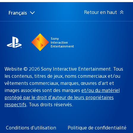
publication
:
Retour en haut
Français
Choisir
Région
une
actuelle
région
:
Sony
Interactive
Entertainment
Website © 2026 Sony Interactive Entertainment. Tous
les contenus, titres de jeux, noms commerciaux et/ou
vêtements commerciaux, marques, œuvres d’art et
images associées sont des marques
et/ou du matériel
protégé par le droit d’auteur de leurs propriétaires
respectifs
. Tous droits réservés.
Conditions d’utilisation
Politique de confidentialité