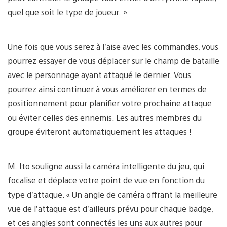
quel que soit le type de joueur. »
Une fois que vous serez à l’aise avec les commandes, vous
pourrez essayer de vous déplacer sur le champ de bataille
avec le personnage ayant attaqué le dernier. Vous
pourrez ainsi continuer à vous améliorer en termes de
positionnement pour planifier votre prochaine attaque
ou éviter celles des ennemis. Les autres membres du
groupe éviteront automatiquement les attaques !
M. Ito souligne aussi la caméra intelligente du jeu, qui
focalise et déplace votre point de vue en fonction du
type d’attaque. « Un angle de caméra offrant la meilleure
vue de l’attaque est d’ailleurs prévu pour chaque badge,
et ces angles sont connectés les uns aux autres pour