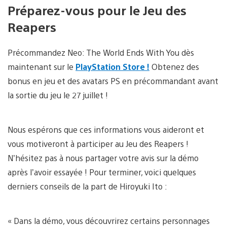
Préparez-vous pour le Jeu des
Reapers
Précommandez Neo: The World Ends With You dès
maintenant sur le
PlayStation Store !
Obtenez des
bonus en jeu et des avatars PS en précommandant avant
la sortie du jeu le 27 juillet !
Nous espérons que ces informations vous aideront et
vous motiveront à participer au Jeu des Reapers !
N’hésitez pas à nous partager votre avis sur la démo
après l’avoir essayée ! Pour terminer, voici quelques
derniers conseils de la part de Hiroyuki Ito :
« Dans la démo, vous découvrirez certains personnages