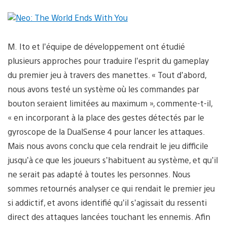
M. Ito et l’équipe de développement ont étudié
plusieurs approches pour traduire l’esprit du gameplay
du premier jeu à travers des manettes. « Tout d’abord,
nous avons testé un système où les commandes par
bouton seraient limitées au maximum », commente-t-il,
« en incorporant à la place des gestes détectés par le
gyroscope de la DualSense 4 pour lancer les attaques.
Mais nous avons conclu que cela rendrait le jeu difficile
jusqu’à ce que les joueurs s’habituent au système, et qu’il
ne serait pas adapté à toutes les personnes. Nous
sommes retournés analyser ce qui rendait le premier jeu
si addictif, et avons identifié qu’il s’agissait du ressenti
direct des attaques lancées touchant les ennemis. Afin