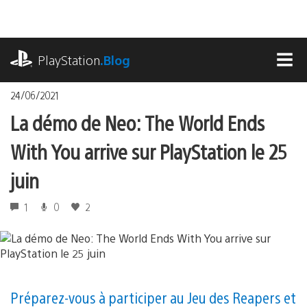
Accéder
au
contenu
playstation.com
PlayStation
.Blog
MEN
24/06/2021
La démo de Neo: The World Ends
With You arrive sur PlayStation le 25
juin
1
0
2
Préparez-vous à participer au Jeu des Reapers et