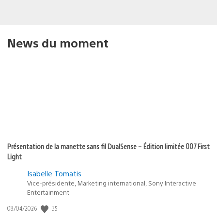
News du moment
Présentation de la manette sans fil DualSense – Édition limitée 007 First
Light
Isabelle Tomatis
Vice-présidente, Marketing international, Sony Interactive
Entertainment
Date
35
08/04/2026
de