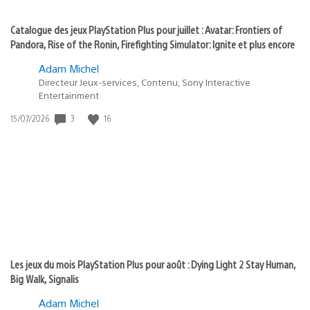
Catalogue des jeux PlayStation Plus pour juillet : Avatar: Frontiers of
Pandora, Rise of the Ronin, Firefighting Simulator: Ignite et plus encore
Adam Michel
Directeur Jeux-services, Contenu, Sony Interactive
Entertainment
Date
3
16
15/07/2026
de
publication
:
Les jeux du mois PlayStation Plus pour août : Dying Light 2 Stay Human,
Big Walk, Signalis
Adam Michel