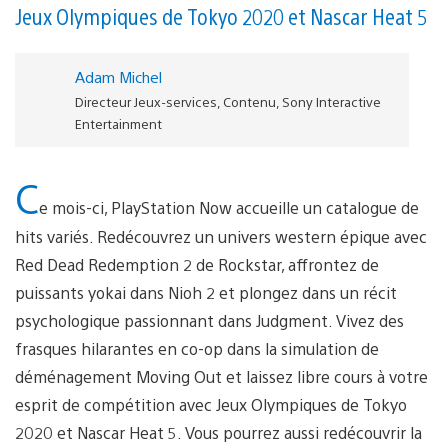
Jeux Olympiques de Tokyo 2020 et Nascar Heat 5
Adam Michel
Directeur Jeux-services, Contenu, Sony Interactive
Entertainment
C
e mois-ci, PlayStation Now accueille un catalogue de
hits variés. Redécouvrez un univers western épique avec
Red Dead Redemption 2 de Rockstar, affrontez de
puissants yokai dans Nioh 2 et plongez dans un récit
psychologique passionnant dans Judgment. Vivez des
frasques hilarantes en co-op dans la simulation de
déménagement Moving Out et laissez libre cours à votre
esprit de compétition avec Jeux Olympiques de Tokyo
2020 et Nascar Heat 5. Vous pourrez aussi redécouvrir la