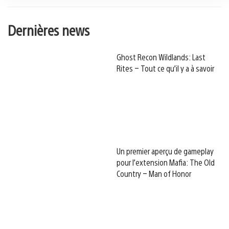
Dernières news
Ghost Recon Wildlands: Last
Rites – Tout ce qu’il y a à savoir
Un premier aperçu de gameplay
pour l’extension Mafia: The Old
Country – Man of Honor