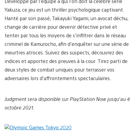
Développé par l’équipe à qui l’on doit la célèbre série
Yakuza, ce jeu est un thriller psychologique captivant.
Hanté par son passé, Takayuki Yagami, un avocat déchu,
change de carrière pour devenir détective privé et
tenter par tous les moyens de s’infiltrer dans le réseau
criminel de Kamurocho, afin d’enquêter sur une série de
meurtres atroces. Suivez des suspects, découvrez des
indices et apportez des preuves à la cour. Tirez parti de
deux styles de combat uniques pour terrasser vos
adversaires lors d’affrontements spectaculaires.
Judgment sera disponible sur PlayStation Now jusqu’au 4
octobre 2021.