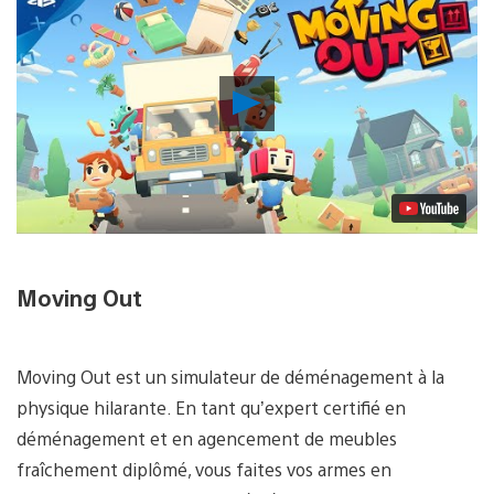
Lancer
la
vidéo
Moving Out
Moving Out est un simulateur de déménagement à la
physique hilarante. En tant qu’expert certifié en
déménagement et en agencement de meubles
fraîchement diplômé, vous faites vos armes en