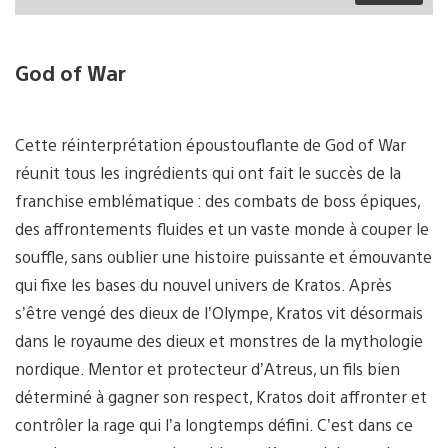
God of War
Cette réinterprétation époustouflante de God of War
réunit tous les ingrédients qui ont fait le succès de la
franchise emblématique : des combats de boss épiques,
des affrontements fluides et un vaste monde à couper le
souffle, sans oublier une histoire puissante et émouvante
qui fixe les bases du nouvel univers de Kratos. Après
s’être vengé des dieux de l’Olympe, Kratos vit désormais
dans le royaume des dieux et monstres de la mythologie
nordique. Mentor et protecteur d’Atreus, un fils bien
déterminé à gagner son respect, Kratos doit affronter et
contrôler la rage qui l’a longtemps défini. C’est dans ce