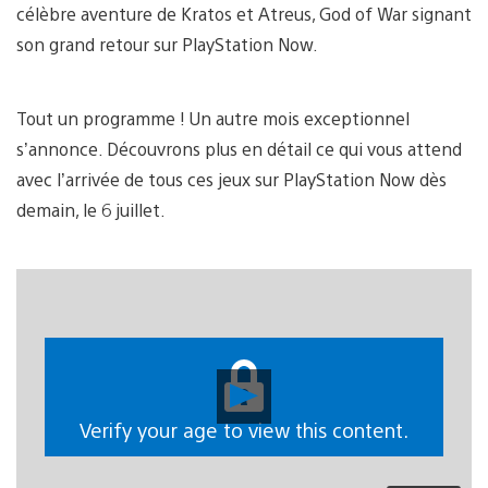
célèbre aventure de Kratos et Atreus, God of War signant
son grand retour sur PlayStation Now.
Tout un programme ! Un autre mois exceptionnel
s’annonce. Découvrons plus en détail ce qui vous attend
avec l’arrivée de tous ces jeux sur PlayStation Now dès
demain, le 6 juillet.
Lancer
la
vidéo
Verify your age to view this content.