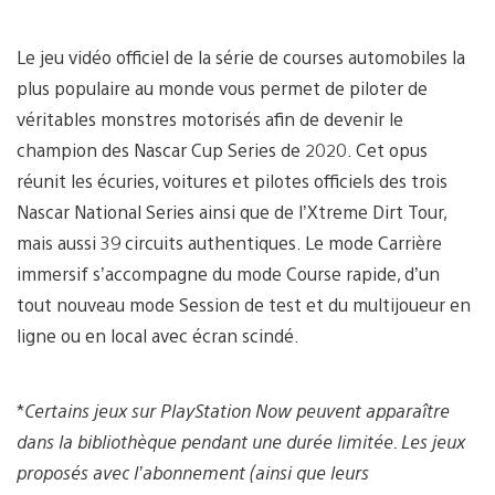
Le jeu vidéo officiel de la série de courses automobiles la
plus populaire au monde vous permet de piloter de
véritables monstres motorisés afin de devenir le
champion des Nascar Cup Series de 2020. Cet opus
réunit les écuries, voitures et pilotes officiels des trois
Nascar National Series ainsi que de l’Xtreme Dirt Tour,
mais aussi 39 circuits authentiques. Le mode Carrière
immersif s’accompagne du mode Course rapide, d’un
tout nouveau mode Session de test et du multijoueur en
ligne ou en local avec écran scindé.
*
Certains jeux sur PlayStation Now peuvent apparaître
dans la bibliothèque pendant une durée limitée. Les jeux
proposés avec l’abonnement (ainsi que leurs