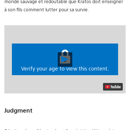
monde sauvage et redoutable que Kratos doit enseigner
à son fils comment lutter pour sa survie.
Lancer
la
vidéo
Verify your age to view this content.
Judgment