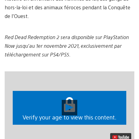
hors-la-loi et des animaux féroces pendant la Conquête
de l’Ouest.
Red Dead Redemption 2 sera disponible sur PlayStation
Now jusqu’au 1er novembre 2021, exclusivement par
téléchargement sur PS4/PS5.
Lancer
la
vidéo
Verify your age to view this content.