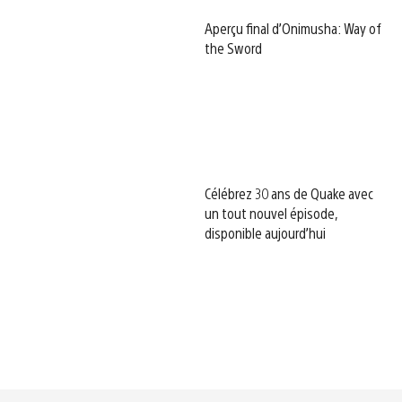
Aperçu final d’Onimusha: Way of
the Sword
Célébrez 30 ans de Quake avec
un tout nouvel épisode,
disponible aujourd’hui