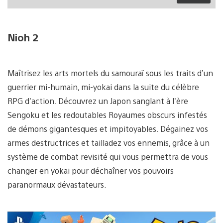
Nioh 2
Maîtrisez les arts mortels du samouraï sous les traits d’un
guerrier mi-humain, mi-yokai dans la suite du célèbre
RPG d’action. Découvrez un Japon sanglant à l’ère
Sengoku et les redoutables Royaumes obscurs infestés
de démons gigantesques et impitoyables. Dégainez vos
armes destructrices et tailladez vos ennemis, grâce à un
système de combat revisité qui vous permettra de vous
changer en yokai pour déchaîner vos pouvoirs
paranormaux dévastateurs.