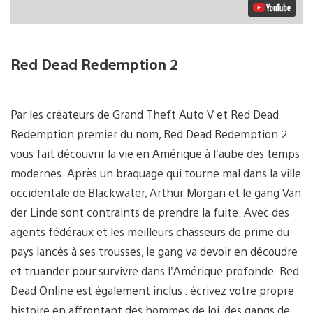
Red Dead Redemption 2
Par les créateurs de Grand Theft Auto V et Red Dead
Redemption premier du nom, Red Dead Redemption 2
vous fait découvrir la vie en Amérique à l’aube des temps
modernes. Après un braquage qui tourne mal dans la ville
occidentale de Blackwater, Arthur Morgan et le gang Van
der Linde sont contraints de prendre la fuite. Avec des
agents fédéraux et les meilleurs chasseurs de prime du
pays lancés à ses trousses, le gang va devoir en découdre
et truander pour survivre dans l’Amérique profonde. Red
Dead Online est également inclus : écrivez votre propre
histoire en affrontant des hommes de loi, des gangs de