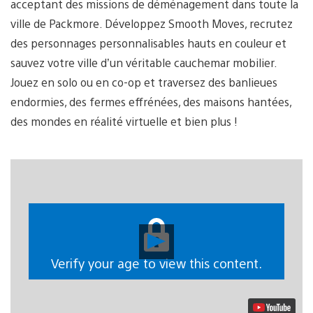
acceptant des missions de déménagement dans toute la
ville de Packmore. Développez Smooth Moves, recrutez
des personnages personnalisables hauts en couleur et
sauvez votre ville d’un véritable cauchemar mobilier.
Jouez en solo ou en co-op et traversez des banlieues
endormies, des fermes effrénées, des maisons hantées,
des mondes en réalité virtuelle et bien plus !
Lancer
la
vidéo
Verify your age to view this content.