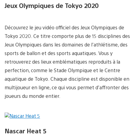
Jeux Olympiques de Tokyo 2020
Découvrez le jeu vidéo officiel des Jeux Olympiques de
Tokyo 2020. Ce titre comporte plus de 15 disciplines des
Jeux Olympiques dans les domaines de l’athlétisme, des
sports de ballon et des sports aquatiques. Vous y
retrouverez des lieux emblématiques reproduits à la
perfection, comme le Stade Olympique et le Centre
aquatique de Tokyo. Chaque discipline est disponible en
multijoueur en ligne, ce qui vous permet d’affronter des
joueurs du monde entier.
Nascar Heat 5