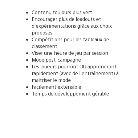
Contenu toujours plus vert
Encourager plus de loadouts et
d’expérimentations grâce aux choix
proposés
Compétitions pour les tableaux de
classement
Viser une heure de jeu par session
Mode post-campagne
Les joueurs pourront OU apprendront
rapidement (avec de l’entraînement) à
maitriser le mode
Facilement extensible
Temps de développement gérable