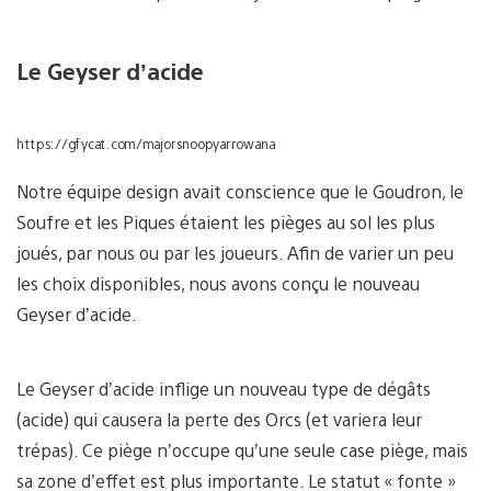
Le Geyser d’acide
https://gfycat.com/majorsnoopyarrowana
Notre équipe design avait conscience que le Goudron, le
Soufre et les Piques étaient les pièges au sol les plus
joués, par nous ou par les joueurs. Afin de varier un peu
les choix disponibles, nous avons conçu le nouveau
Geyser d’acide.
Le Geyser d’acide inflige un nouveau type de dégâts
(acide) qui causera la perte des Orcs (et variera leur
trépas). Ce piège n’occupe qu’une seule case piège, mais
sa zone d’effet est plus importante. Le statut « fonte »