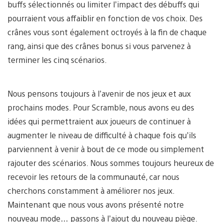
buffs sélectionnés ou limiter l’impact des débuffs qui
pourraient vous affaiblir en fonction de vos choix. Des
crânes vous sont également octroyés à la fin de chaque
rang, ainsi que des crânes bonus si vous parvenez à
terminer les cinq scénarios.
Nous pensons toujours à l’avenir de nos jeux et aux
prochains modes. Pour Scramble, nous avons eu des
idées qui permettraient aux joueurs de continuer à
augmenter le niveau de difficulté à chaque fois qu’ils
parviennent à venir à bout de ce mode ou simplement
rajouter des scénarios. Nous sommes toujours heureux de
recevoir les retours de la communauté, car nous
cherchons constamment à améliorer nos jeux.
Maintenant que nous vous avons présenté notre
nouveau mode… passons à l’ajout du nouveau piège.