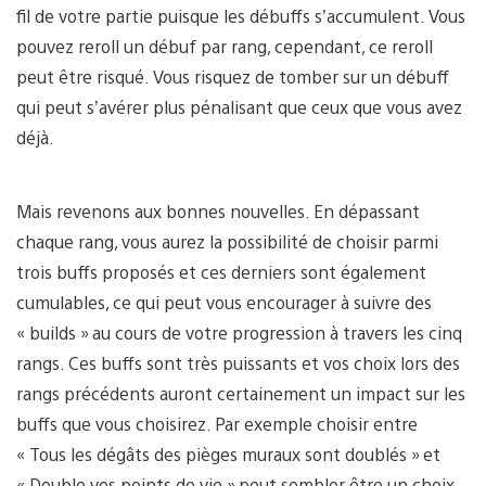
fil de votre partie puisque les débuffs s’accumulent. Vous
pouvez reroll un débuf par rang, cependant, ce reroll
peut être risqué. Vous risquez de tomber sur un débuff
qui peut s’avérer plus pénalisant que ceux que vous avez
déjà.
Mais revenons aux bonnes nouvelles. En dépassant
chaque rang, vous aurez la possibilité de choisir parmi
trois buffs proposés et ces derniers sont également
cumulables, ce qui peut vous encourager à suivre des
« builds » au cours de votre progression à travers les cinq
rangs. Ces buffs sont très puissants et vos choix lors des
rangs précédents auront certainement un impact sur les
buffs que vous choisirez. Par exemple choisir entre
« Tous les dégâts des pièges muraux sont doublés » et
« Double vos points de vie » peut sembler être un choix