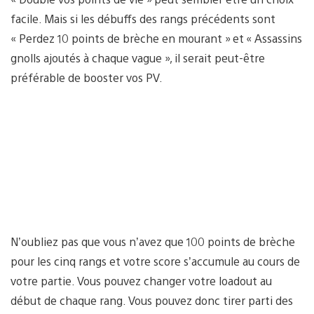
facile. Mais si les débuffs des rangs précédents sont
« Perdez 10 points de brèche en mourant » et « Assassins
gnolls ajoutés à chaque vague », il serait peut-être
préférable de booster vos PV.
N’oubliez pas que vous n’avez que 100 points de brèche
pour les cinq rangs et votre score s’accumule au cours de
votre partie. Vous pouvez changer votre loadout au
début de chaque rang. Vous pouvez donc tirer parti des