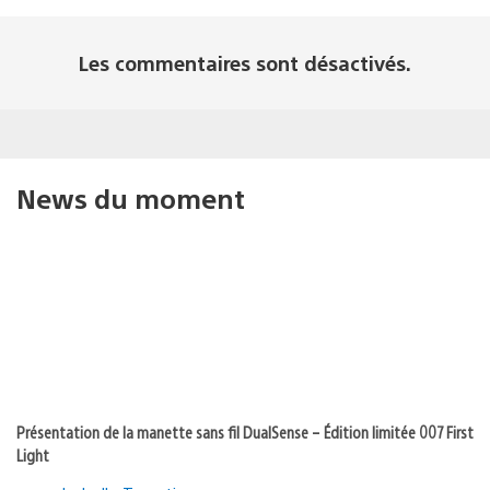
Les commentaires sont désactivés.
News du moment
Présentation de la manette sans fil DualSense – Édition limitée 007 First
Light