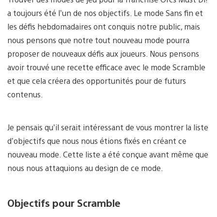
a toujours été l’un de nos objectifs. Le mode Sans fin et
les défis hebdomadaires ont conquis notre public, mais
nous pensons que notre tout nouveau mode pourra
proposer de nouveaux défis aux joueurs. Nous pensons
avoir trouvé une recette efficace avec le mode Scramble
et que cela créera des opportunités pour de futurs
contenus.
Je pensais qu’il serait intéressant de vous montrer la liste
d’objectifs que nous nous étions fixés en créant ce
nouveau mode. Cette liste a été conçue avant même que
nous nous attaquions au design de ce mode.
Objectifs pour Scramble