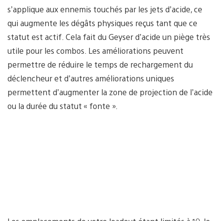
s’applique aux ennemis touchés par les jets d’acide, ce
qui augmente les dégâts physiques reçus tant que ce
statut est actif. Cela fait du Geyser d’acide un piège très
utile pour les combos. Les améliorations peuvent
permettre de réduire le temps de rechargement du
déclencheur et d’autres améliorations uniques
permettent d’augmenter la zone de projection de l’acide
ou la durée du statut « fonte ».