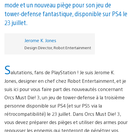
mode et un nouveau piège pour son jeu de
tower-defense fantastique, disponible sur PS4 le
23 juillet.
Jerome K. Jones
Design Director, Robot Entertainment
S
alutations, fans de PlayStation ! Je suis Jerome K.
Jones, designer en chef chez Robot Entertainment, et je
suis ici pour vous faire part des nouveautés concernant
Orcs Must Die! 3, un jeu de tower-defense à la troisième
personne disponible sur PS4 (et sur PS5 via la
rétrocompatibilité) le 23 juillet. Dans Orcs Must Die! 3,
vous devez préparer des pièges et utiliser des armes pour
repousser les ennemis qui tenteront de pénétrer vos