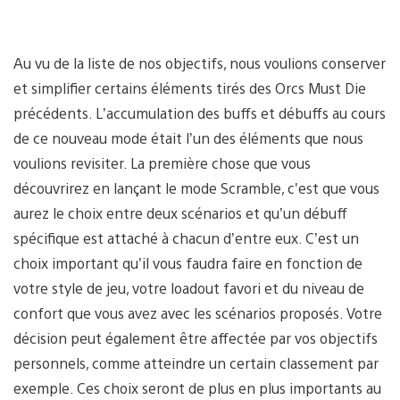
Au vu de la liste de nos objectifs, nous voulions conserver
et simplifier certains éléments tirés des Orcs Must Die
précédents. L’accumulation des buffs et débuffs au cours
de ce nouveau mode était l’un des éléments que nous
voulions revisiter. La première chose que vous
découvrirez en lançant le mode Scramble, c’est que vous
aurez le choix entre deux scénarios et qu’un débuff
spécifique est attaché à chacun d’entre eux. C’est un
choix important qu’il vous faudra faire en fonction de
votre style de jeu, votre loadout favori et du niveau de
confort que vous avez avec les scénarios proposés. Votre
décision peut également être affectée par vos objectifs
personnels, comme atteindre un certain classement par
exemple. Ces choix seront de plus en plus importants au