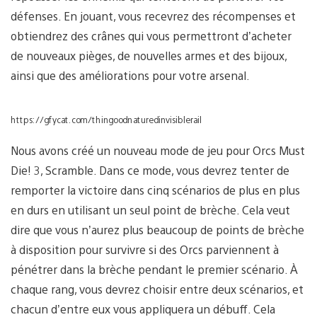
défenses. En jouant, vous recevrez des récompenses et
obtiendrez des crânes qui vous permettront d’acheter
de nouveaux pièges, de nouvelles armes et des bijoux,
ainsi que des améliorations pour votre arsenal.
https://gfycat.com/thingoodnaturedinvisiblerail
Nous avons créé un nouveau mode de jeu pour Orcs Must
Die! 3, Scramble. Dans ce mode, vous devrez tenter de
remporter la victoire dans cinq scénarios de plus en plus
en durs en utilisant un seul point de brèche. Cela veut
dire que vous n’aurez plus beaucoup de points de brèche
à disposition pour survivre si des Orcs parviennent à
pénétrer dans la brèche pendant le premier scénario. À
chaque rang, vous devrez choisir entre deux scénarios, et
chacun d’entre eux vous appliquera un débuff. Cela