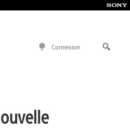
Connexion
Recherch
nouvelle