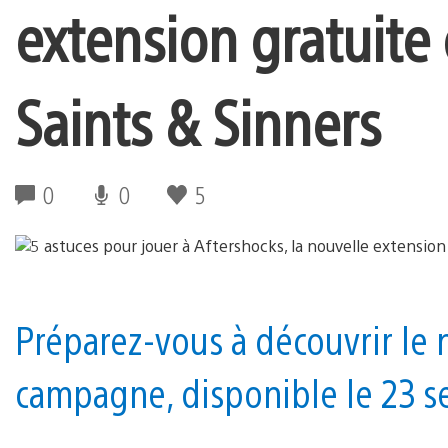
extension gratuite
Saints & Sinners
0
0
5
Préparez-vous à découvrir le
campagne, disponible le 23 