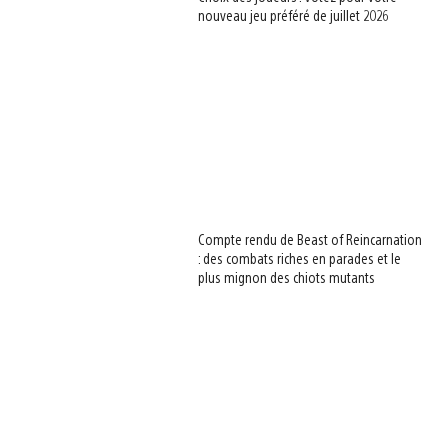
nouveau jeu préféré de juillet 2026
Compte rendu de Beast of Reincarnation
: des combats riches en parades et le
plus mignon des chiots mutants