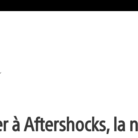
r à Aftershocks, la 