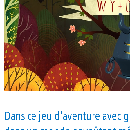
Dans ce jeu d'aventure avec g