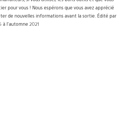
rcier pour vous ! Nous espérons que vous avez apprécié
er de nouvelles informations avant la sortie. Édité par
5 à l’automne 2021