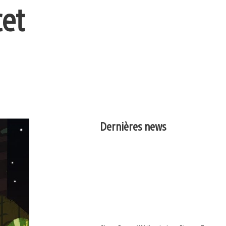
cet
Dernières news