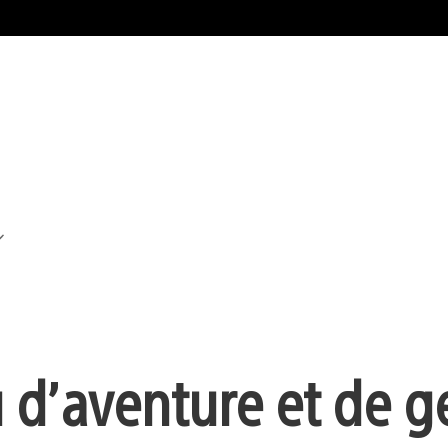
d’aventure et de g