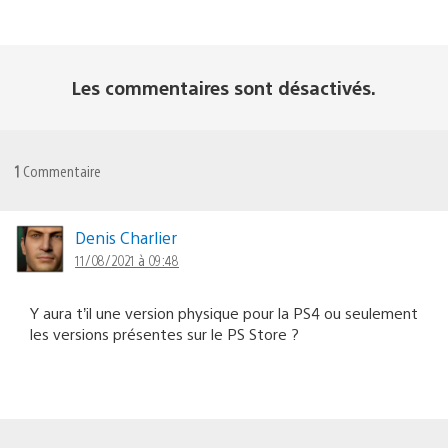
Les commentaires sont désactivés.
1
Commentaire
Denis Charlier
11/08/2021 à 09:48
Y aura t’il une version physique pour la PS4 ou seulement
les versions présentes sur le PS Store ?