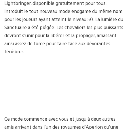
Lightbringer, disponible gratuitement pour tous,
introduit le tout nouveau mode endgame du même nom
pour les joueurs ayant atteint le niveau 50. La lumière du
Sanctuaire a été piégée. Les chevaliers les plus puissants
devront s’unir pour la libérer et la propager, amassant
ainsi assez de force pour faire face aux dévorantes
ténèbres.
Ce mode commence avec vous et jusqu’à deux autres
amis arrivant dans l’un des royaumes d’Aperion qu’une