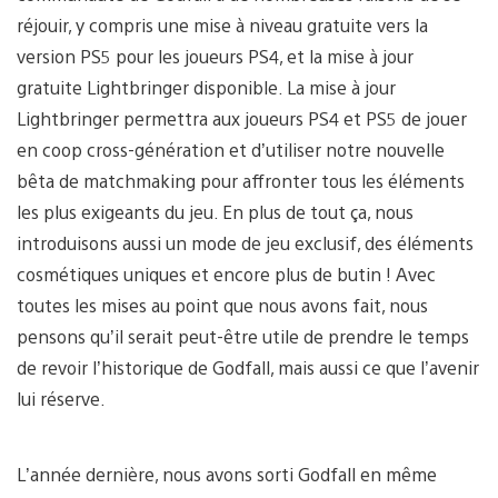
réjouir, y compris une mise à niveau gratuite vers la
version PS5 pour les joueurs PS4, et la mise à jour
gratuite Lightbringer disponible. La mise à jour
Lightbringer permettra aux joueurs PS4 et PS5 de jouer
en coop cross-génération et d’utiliser notre nouvelle
bêta de matchmaking pour affronter tous les éléments
les plus exigeants du jeu. En plus de tout ça, nous
introduisons aussi un mode de jeu exclusif, des éléments
cosmétiques uniques et encore plus de butin ! Avec
toutes les mises au point que nous avons fait, nous
pensons qu’il serait peut-être utile de prendre le temps
de revoir l’historique de Godfall, mais aussi ce que l’avenir
lui réserve.
L’année dernière, nous avons sorti Godfall en même