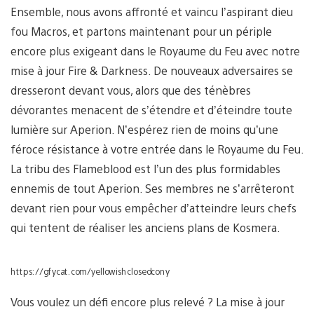
Ensemble, nous avons affronté et vaincu l’aspirant dieu
fou Macros, et partons maintenant pour un périple
encore plus exigeant dans le Royaume du Feu avec notre
mise à jour Fire & Darkness. De nouveaux adversaires se
dresseront devant vous, alors que des ténèbres
dévorantes menacent de s’étendre et d’éteindre toute
lumière sur Aperion. N’espérez rien de moins qu’une
féroce résistance à votre entrée dans le Royaume du Feu.
La tribu des Flameblood est l’un des plus formidables
ennemis de tout Aperion. Ses membres ne s’arrêteront
devant rien pour vous empêcher d’atteindre leurs chefs
qui tentent de réaliser les anciens plans de Kosmera.
https://gfycat.com/yellowishclosedcony
Vous voulez un défi encore plus relevé ? La mise à jour