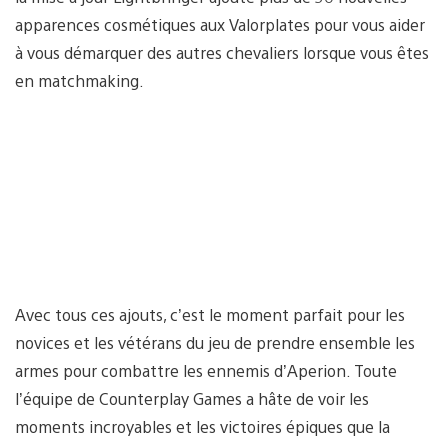
apparences cosmétiques aux Valorplates pour vous aider
à vous démarquer des autres chevaliers lorsque vous êtes
en matchmaking.
Avec tous ces ajouts, c’est le moment parfait pour les
novices et les vétérans du jeu de prendre ensemble les
armes pour combattre les ennemis d’Aperion. Toute
l’équipe de Counterplay Games a hâte de voir les
moments incroyables et les victoires épiques que la