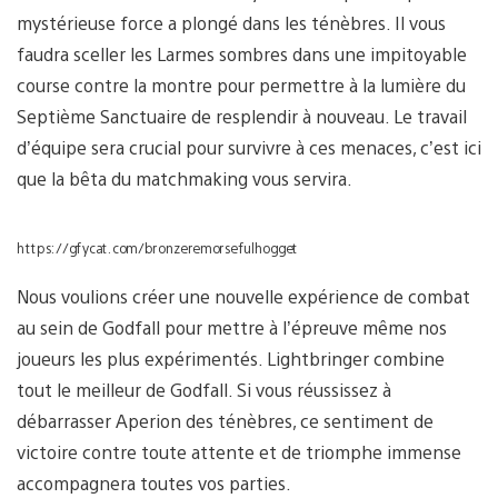
mystérieuse force a plongé dans les ténèbres. Il vous
faudra sceller les Larmes sombres dans une impitoyable
course contre la montre pour permettre à la lumière du
Septième Sanctuaire de resplendir à nouveau. Le travail
d’équipe sera crucial pour survivre à ces menaces, c’est ici
que la bêta du matchmaking vous servira.
https://gfycat.com/bronzeremorsefulhogget
Nous voulions créer une nouvelle expérience de combat
au sein de Godfall pour mettre à l’épreuve même nos
joueurs les plus expérimentés. Lightbringer combine
tout le meilleur de Godfall. Si vous réussissez à
débarrasser Aperion des ténèbres, ce sentiment de
victoire contre toute attente et de triomphe immense
accompagnera toutes vos parties.