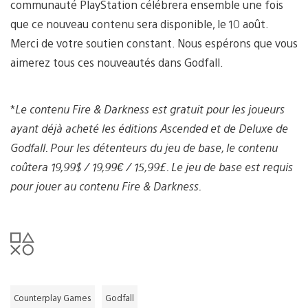
communauté PlayStation célébrera ensemble une fois
que ce nouveau contenu sera disponible, le 10 août.
Merci de votre soutien constant. Nous espérons que vous
aimerez tous ces nouveautés dans Godfall.
*
Le contenu Fire & Darkness est gratuit pour les joueurs
ayant déjà acheté les éditions Ascended et de Deluxe de
Godfall. Pour les détenteurs du jeu de base, le contenu
coûtera 19,99$ / 19,99€ / 15,99£. Le jeu de base est requis
pour jouer au contenu Fire & Darkness.
Counterplay Games
Godfall