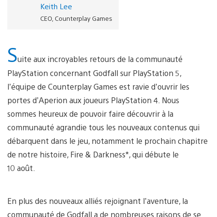
Keith Lee
CEO, Counterplay Games
S
uite aux incroyables retours de la communauté
PlayStation concernant Godfall sur PlayStation 5,
l’équipe de Counterplay Games est ravie d’ouvrir les
portes d’Aperion aux joueurs PlayStation 4. Nous
sommes heureux de pouvoir faire découvrir à la
communauté agrandie tous les nouveaux contenus qui
débarquent dans le jeu, notamment le prochain chapitre
de notre histoire, Fire & Darkness*, qui débute le
10 août.
En plus des nouveaux alliés rejoignant l’aventure, la
communauté de Godfall a de nombreuses raisons de se