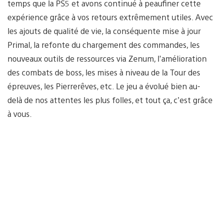
temps que la PS5 et avons continué à peaufiner cette
expérience grâce à vos retours extrêmement utiles. Avec
les ajouts de qualité de vie, la conséquente mise à jour
Primal, la refonte du chargement des commandes, les
nouveaux outils de ressources via Zenum, l’amélioration
des combats de boss, les mises à niveau de la Tour des
épreuves, les Pierrerêves, etc. Le jeu a évolué bien au-
delà de nos attentes les plus folles, et tout ça, c’est grâce
à vous.