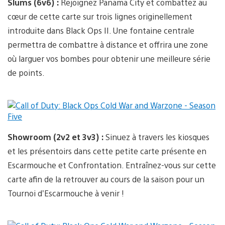
Slums (6v6) :
Rejoignez Panama City et combattez au
cœur de cette carte sur trois lignes originellement
introduite dans Black Ops II. Une fontaine centrale
permettra de combattre à distance et offrira une zone
où larguer vos bombes pour obtenir une meilleure série
de points.
Showroom (2v2 et 3v3) :
Sinuez à travers les kiosques
et les présentoirs dans cette petite carte présente en
Escarmouche et Confrontation. Entraînez-vous sur cette
carte afin de la retrouver au cours de la saison pour un
Tournoi d’Escarmouche à venir !