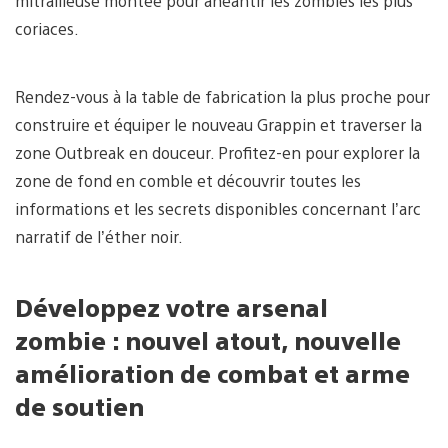
mitrailleuse montée pour anéantir les zombies les plus
coriaces.
Rendez-vous à la table de fabrication la plus proche pour
construire et équiper le nouveau Grappin et traverser la
zone Outbreak en douceur. Profitez-en pour explorer la
zone de fond en comble et découvrir toutes les
informations et les secrets disponibles concernant l’arc
narratif de l’éther noir.
Développez votre arsenal
zombie : nouvel atout, nouvelle
amélioration de combat et arme
de soutien