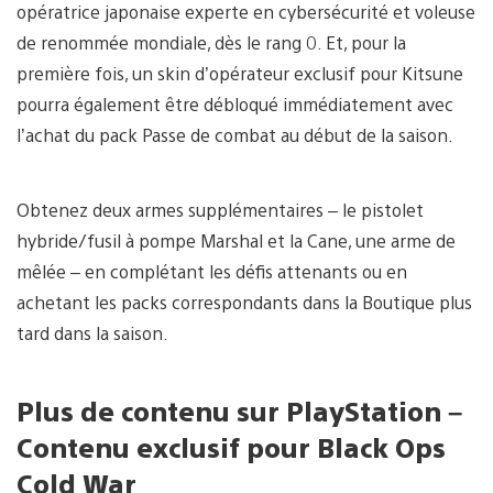
opératrice japonaise experte en cybersécurité et voleuse
de renommée mondiale, dès le rang 0. Et, pour la
première fois, un skin d’opérateur exclusif pour Kitsune
pourra également être débloqué immédiatement avec
l’achat du pack Passe de combat au début de la saison.
Obtenez deux armes supplémentaires – le pistolet
hybride/fusil à pompe Marshal et la Cane, une arme de
mêlée – en complétant les défis attenants ou en
achetant les packs correspondants dans la Boutique plus
tard dans la saison.
Plus de contenu sur PlayStation –
Contenu exclusif pour Black Ops
Cold War