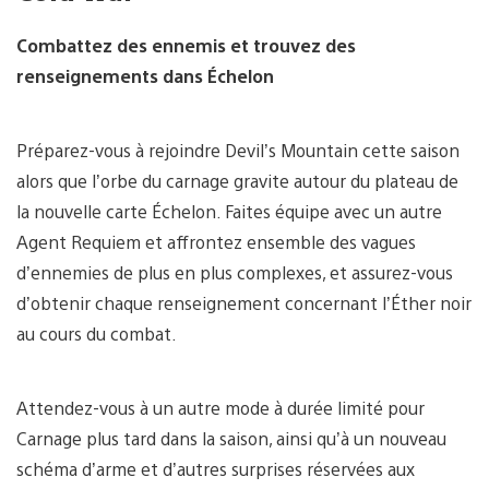
Combattez des ennemis et trouvez des
renseignements dans Échelon
Préparez-vous à rejoindre Devil’s Mountain cette saison
alors que l’orbe du carnage gravite autour du plateau de
la nouvelle carte Échelon. Faites équipe avec un autre
Agent Requiem et affrontez ensemble des vagues
d’ennemies de plus en plus complexes, et assurez-vous
d’obtenir chaque renseignement concernant l’Éther noir
au cours du combat.
Attendez-vous à un autre mode à durée limité pour
Carnage plus tard dans la saison, ainsi qu’à un nouveau
schéma d’arme et d’autres surprises réservées aux