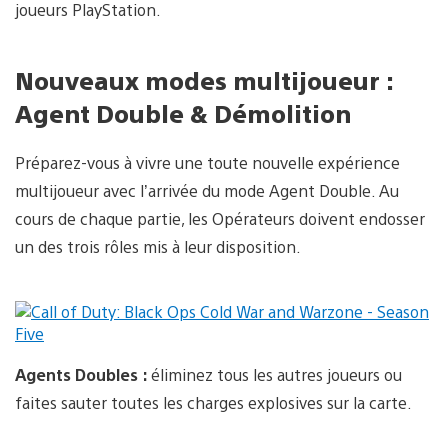
joueurs PlayStation.
Nouveaux modes multijoueur :
Agent Double & Démolition
Préparez-vous à vivre une toute nouvelle expérience
multijoueur avec l’arrivée du mode Agent Double. Au
cours de chaque partie, les Opérateurs doivent endosser
un des trois rôles mis à leur disposition.
Agents Doubles :
éliminez tous les autres joueurs ou
faites sauter toutes les charges explosives sur la carte.