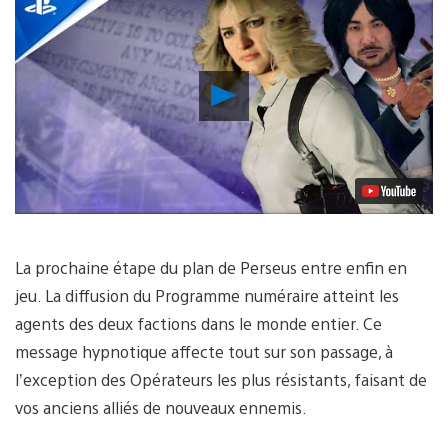
Lancer
la
vidéo
La prochaine étape du plan de Perseus entre enfin en
jeu. La diffusion du Programme numéraire atteint les
agents des deux factions dans le monde entier. Ce
message hypnotique affecte tout sur son passage, à
l’exception des Opérateurs les plus résistants, faisant de
vos anciens alliés de nouveaux ennemis.