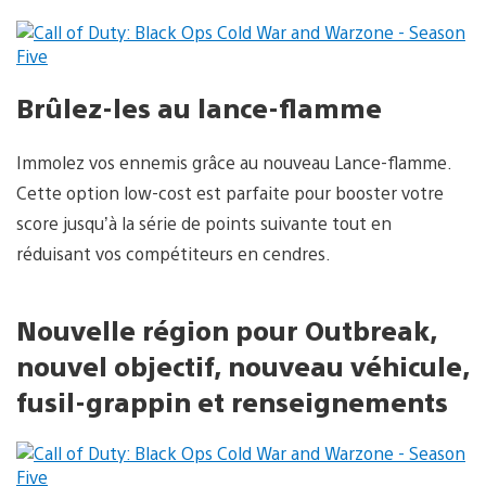
Brûlez-les au lance-flamme
Immolez vos ennemis grâce au nouveau Lance-flamme.
Cette option low-cost est parfaite pour booster votre
score jusqu’à la série de points suivante tout en
réduisant vos compétiteurs en cendres.
Nouvelle région pour Outbreak,
nouvel objectif, nouveau véhicule,
fusil-grappin et renseignements