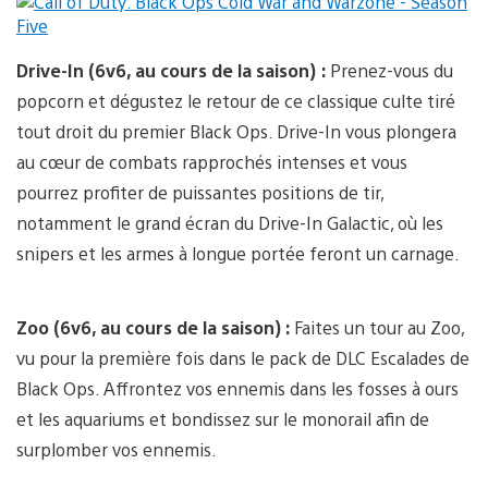
Drive-In (6v6, au cours de la saison) :
Prenez-vous du
popcorn et dégustez le retour de ce classique culte tiré
tout droit du premier Black Ops. Drive-In vous plongera
au cœur de combats rapprochés intenses et vous
pourrez profiter de puissantes positions de tir,
notamment le grand écran du Drive-In Galactic, où les
snipers et les armes à longue portée feront un carnage.
Zoo (6v6, au cours de la saison) :
Faites un tour au Zoo,
vu pour la première fois dans le pack de DLC Escalades de
Black Ops. Affrontez vos ennemis dans les fosses à ours
et les aquariums et bondissez sur le monorail afin de
surplomber vos ennemis.