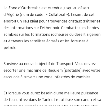
La Zone d’Outbreak s’est étendue jusqu’au désert
d’Algérie (nom de code : « Collatéral »), faisant de cet
endroit un lieu idéal pour trouver des cristaux d’éther et
des informations sur l’éther noir. Combattez les hordes
zombies sur les formations rocheuses du désert algérien
et à travers les satellites écrasés et les foreuses à
pétrole.
Survivez au nouvel objectif de Transport. Vous devrez
escorter une machine de Requiem (pilotable) avec votre
escouade à travers une zone infestées de zombies.
Et lorsque vous aurez besoin d’une meilleure puissance
de feu, entrez dans le Tank et et utilisez son canon et sa