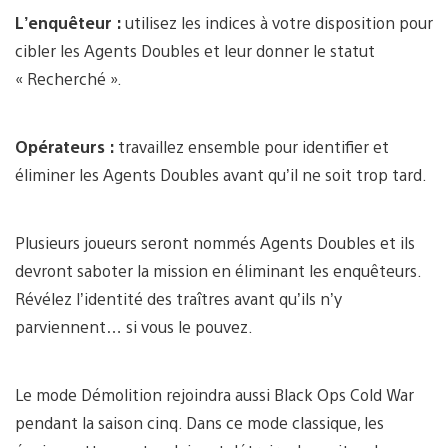
L’enquêteur :
utilisez les indices à votre disposition pour
cibler les Agents Doubles et leur donner le statut
« Recherché ».
Opérateurs :
travaillez ensemble pour identifier et
éliminer les Agents Doubles avant qu’il ne soit trop tard.
Plusieurs joueurs seront nommés Agents Doubles et ils
devront saboter la mission en éliminant les enquêteurs.
Révélez l’identité des traîtres avant qu’ils n’y
parviennent… si vous le pouvez.
Le mode Démolition rejoindra aussi Black Ops Cold War
pendant la saison cinq. Dans ce mode classique, les