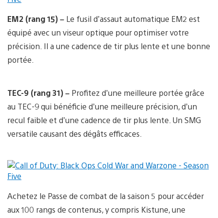
EM2 (rang 15) –
Le fusil d’assaut automatique EM2 est
équipé avec un viseur optique pour optimiser votre
précision. Il a une cadence de tir plus lente et une bonne
portée.
TEC-9 (rang 31) –
Profitez d’une meilleure portée grâce
au TEC-9 qui bénéficie d’une meilleure précision, d’un
recul faible et d’une cadence de tir plus lente. Un SMG
versatile causant des dégâts efficaces.
Achetez le Passe de combat de la saison 5 pour accéder
aux 100 rangs de contenus, y compris Kistune, une