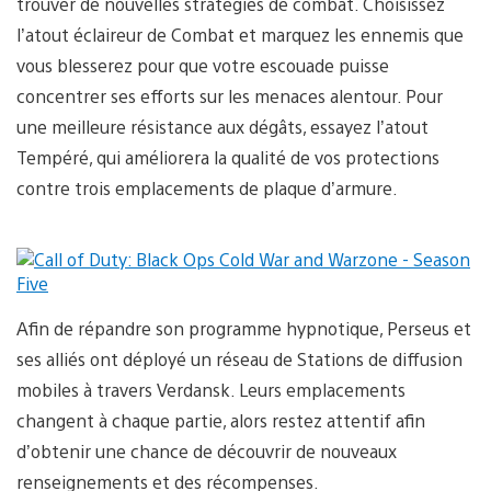
trouver de nouvelles stratégies de combat. Choisissez
l’atout éclaireur de Combat et marquez les ennemis que
vous blesserez pour que votre escouade puisse
concentrer ses efforts sur les menaces alentour. Pour
une meilleure résistance aux dégâts, essayez l’atout
Tempéré, qui améliorera la qualité de vos protections
contre trois emplacements de plaque d’armure.
Afin de répandre son programme hypnotique, Perseus et
ses alliés ont déployé un réseau de Stations de diffusion
mobiles à travers Verdansk. Leurs emplacements
changent à chaque partie, alors restez attentif afin
d’obtenir une chance de découvrir de nouveaux
renseignements et des récompenses.