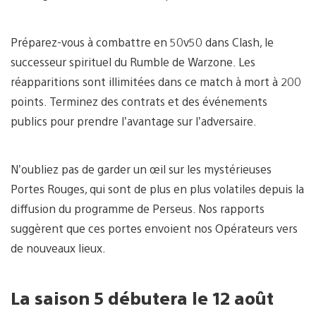
Préparez-vous à combattre en 50v50 dans Clash, le
successeur spirituel du Rumble de Warzone. Les
réapparitions sont illimitées dans ce match à mort à 200
points. Terminez des contrats et des événements
publics pour prendre l’avantage sur l’adversaire.
N’oubliez pas de garder un œil sur les mystérieuses
Portes Rouges, qui sont de plus en plus volatiles depuis la
diffusion du programme de Perseus. Nos rapports
suggèrent que ces portes envoient nos Opérateurs vers
de nouveaux lieux.
La saison 5 débutera le 12 août