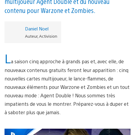
multijoueur Agent Double et du nouveau
contenu pour Warzone et Zombies.
Daniel Noel
Auteur, Activision
L
a saison cinq approche à grands pas et, avec elle, de
nouveaux contenus gratuits feront leur apparition : cinq
nouvelles cartes multijoueur, le lance-flammes, de
nouveaux éléments pour Warzone et Zombies et un tout
nouveau mode : Agent Double ! Nous sommes très
impatients de vous le montrer. Préparez-vous à duper et
à saboter plus que jamais.