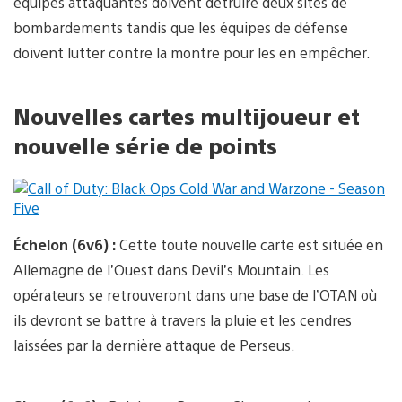
équipes attaquantes doivent détruire deux sites de
bombardements tandis que les équipes de défense
doivent lutter contre la montre pour les en empêcher.
Nouvelles cartes multijoueur et
nouvelle série de points
Échelon (6v6) :
Cette toute nouvelle carte est située en
Allemagne de l’Ouest dans Devil’s Mountain. Les
opérateurs se retrouveront dans une base de l’OTAN où
ils devront se battre à travers la pluie et les cendres
laissées par la dernière attaque de Perseus.