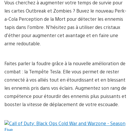
Vous cherchez à augmenter votre temps de survie pour
les cartes Outbreak et Zombies ? Buvez le nouveau Perk-
a-Cola Perception de la Mort pour détecter les ennemis
tapis dans l’ombre. N’hésitez pas à utiliser des cristaux
d’éther pour augmenter cet avantage et en faire une
arme redoutable.
Faites parler la foudre grâce à la nouvelle amélioration de
combat : la Tempête Tesla. Elle vous permet de rester
connecté à vos alliés tout en étourdissant et en blessant
les ennemis pris dans vos éclairs. Augmentez son rang de
compétence pour étourdir des ennemis plus puissants et
booster la vitesse de déplacement de votre escouade.