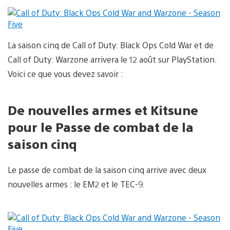
La saison cinq de Call of Duty: Black Ops Cold War et de
Call of Duty: Warzone arrivera le 12 août sur PlayStation.
Voici ce que vous devez savoir :
De nouvelles armes et Kitsune
pour le Passe de combat de la
saison cinq
Le passe de combat de la saison cinq arrive avec deux
nouvelles armes : le EM2 et le TEC-9.