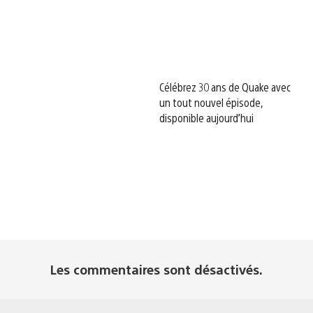
Célébrez 30 ans de Quake avec
un tout nouvel épisode,
disponible aujourd’hui
Les commentaires sont désactivés.