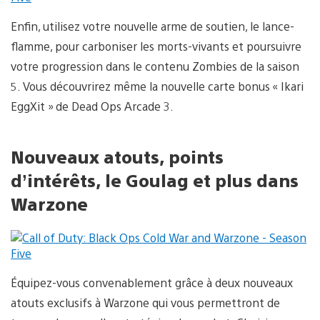
Enfin, utilisez votre nouvelle arme de soutien, le lance-
flamme, pour carboniser les morts-vivants et poursuivre
votre progression dans le contenu Zombies de la saison
5. Vous découvrirez même la nouvelle carte bonus « Ikari
EggXit » de Dead Ops Arcade 3.
Nouveaux atouts, points
d’intérêts, le Goulag et plus dans
Warzone
Équipez-vous convenablement grâce à deux nouveaux
atouts exclusifs à Warzone qui vous permettront de