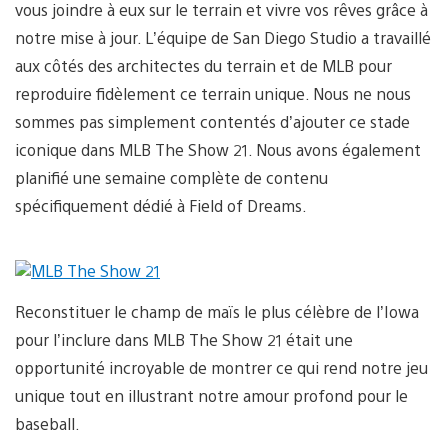
vous joindre à eux sur le terrain et vivre vos rêves grâce à
notre mise à jour. L’équipe de San Diego Studio a travaillé
aux côtés des architectes du terrain et de MLB pour
reproduire fidèlement ce terrain unique. Nous ne nous
sommes pas simplement contentés d’ajouter ce stade
iconique dans MLB The Show 21. Nous avons également
planifié une semaine complète de contenu
spécifiquement dédié à Field of Dreams.
Reconstituer le champ de maïs le plus célèbre de l’Iowa
pour l’inclure dans MLB The Show 21 était une
opportunité incroyable de montrer ce qui rend notre jeu
unique tout en illustrant notre amour profond pour le
baseball.