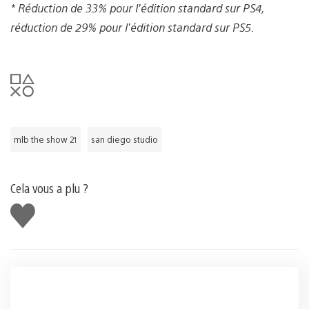
* Réduction de 33% pour l’édition standard sur PS4,
réduction de 29% pour l’édition standard sur PS5.
mlb the show 21
san diego studio
Cela vous a plu ?
J'aime