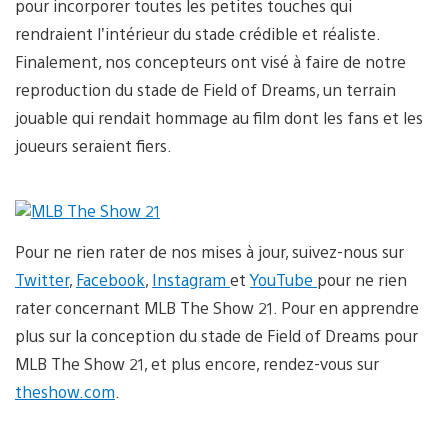
pour incorporer toutes les petites touches qui
rendraient l’intérieur du stade crédible et réaliste.
Finalement, nos concepteurs ont visé à faire de notre
reproduction du stade de Field of Dreams, un terrain
jouable qui rendait hommage au film dont les fans et les
joueurs seraient fiers.
Pour ne rien rater de nos mises à jour, suivez-nous sur
Twitter
,
Facebook
,
Instagram
et
YouTube
pour ne rien
rater concernant MLB The Show 21. Pour en apprendre
plus sur la conception du stade de Field of Dreams pour
MLB The Show 21, et plus encore, rendez-vous sur
theshow.com
.