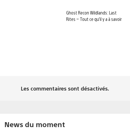
Ghost Recon Wildlands: Last
Rites – Tout ce qu’il y a à savoir
Les commentaires sont désactivés.
News du moment