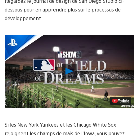
Regardez le journal de design de San Diego Studio ci-
dessous pour en apprendre plus sur le processus de
développement.
Lancer
la
vidéo
Si les New York Yankees et les Chicago White Sox
rejoignent les champs de maïs de l’Iowa, vous pouvez