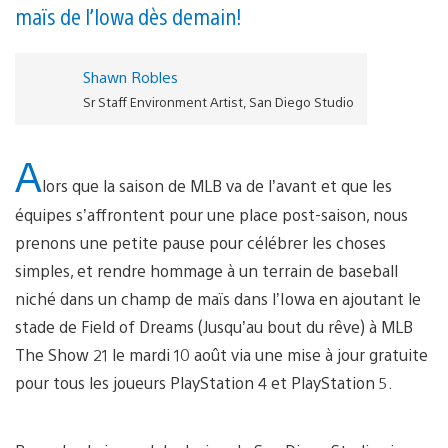
maïs de l’Iowa dès demain !
Shawn Robles
Sr Staff Environment Artist, San Diego Studio
A
lors que la saison de MLB va de l’avant et que les
équipes s’affrontent pour une place post-saison, nous
prenons une petite pause pour célébrer les choses
simples, et rendre hommage à un terrain de baseball
niché dans un champ de maïs dans l’Iowa en ajoutant le
stade de Field of Dreams (Jusqu’au bout du rêve) à MLB
The Show 21 le mardi 10 août via une mise à jour gratuite
pour tous les joueurs PlayStation 4 et PlayStation 5.