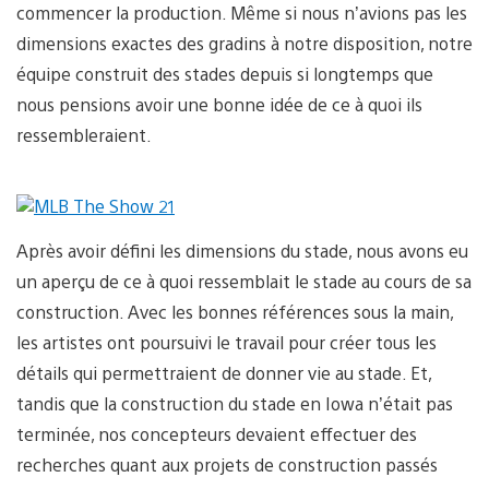
commencer la production. Même si nous n’avions pas les
dimensions exactes des gradins à notre disposition, notre
équipe construit des stades depuis si longtemps que
nous pensions avoir une bonne idée de ce à quoi ils
ressembleraient.
Après avoir défini les dimensions du stade, nous avons eu
un aperçu de ce à quoi ressemblait le stade au cours de sa
construction. Avec les bonnes références sous la main,
les artistes ont poursuivi le travail pour créer tous les
détails qui permettraient de donner vie au stade. Et,
tandis que la construction du stade en Iowa n’était pas
terminée, nos concepteurs devaient effectuer des
recherches quant aux projets de construction passés