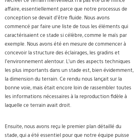
affaire, essentiellement parce que notre processus de
conception se devait d’être fluide. Nous avons
commencé par faire une liste de tous les éléments qui
caractérisaient ce stade si célèbre, comme le maïs par
exemple. Nous avons été en mesure de commencer à
concevoir la structure des éclairages, les gradins et
l’environnement alentour. L’un des aspects techniques
les plus importants dans un stade est, bien évidemment,
la dimension du terrain. Ce rendu nous lançait sur la
bonne voie, mais était encore loin de rassembler toutes
les informations nécessaires à la reproduction fidèle à
laquelle ce terrain avait droit.
Ensuite, nous avons reçu le premier plan détaillé du
stade, qui a été essentiel pour que notre équipe puisse