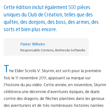
Cette édition inclut également 500 pièces
uniques du Club de Création, telles que des
quêtes, des donjons, des boss, des armes, des
sorts et bien plus encore.
Parker Wilhelm
Responsable Contenu, Bethesda Softworks
T
he Elder Scrolls V: Skyrim, est sorti pour la première
fois le 11 novembre 2011, apposant sa marque sur
l’histoire du jeu vidéo. Cette année, en novembre, Skyrim
célèbrera une décennie d’aventures épiques, de duels
contre des dragons, de flèches plantées dans les genoux
des aventuriers et de très nombreuses histoires narrées