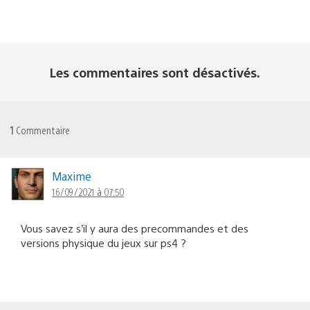
Les commentaires sont désactivés.
1
Commentaire
Maxime
16/09/2021 à 07:50
Vous savez s’il y aura des precommandes et des
versions physique du jeux sur ps4 ?