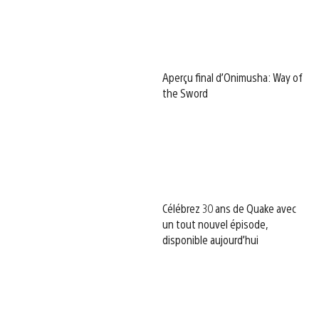
Aperçu final d’Onimusha: Way of
the Sword
Célébrez 30 ans de Quake avec
un tout nouvel épisode,
disponible aujourd’hui