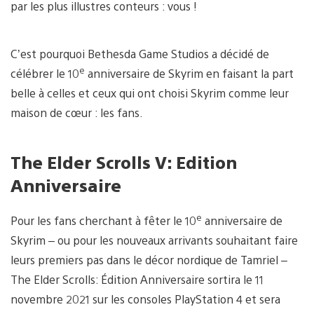
par les plus illustres conteurs : vous !
C’est pourquoi Bethesda Game Studios a décidé de
e
célébrer le 10
anniversaire de Skyrim en faisant la part
belle à celles et ceux qui ont choisi Skyrim comme leur
maison de cœur : les fans.
The Elder Scrolls V: Edition
Anniversaire
e
Pour les fans cherchant à fêter le 10
anniversaire de
Skyrim – ou pour les nouveaux arrivants souhaitant faire
leurs premiers pas dans le décor nordique de Tamriel –
The Elder Scrolls: Édition Anniversaire sortira le 11
novembre 2021 sur les consoles PlayStation 4 et sera