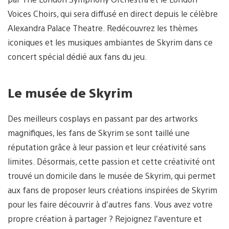
Voices Choirs, qui sera diffusé en direct depuis le célèbre
Alexandra Palace Theatre. Redécouvrez les thèmes
iconiques et les musiques ambiantes de Skyrim dans ce
concert spécial dédié aux fans du jeu.
Le musée de Skyrim
Des meilleurs cosplays en passant par des artworks
magnifiques, les fans de Skyrim se sont taillé une
réputation grâce à leur passion et leur créativité sans
limites. Désormais, cette passion et cette créativité ont
trouvé un domicile dans le musée de Skyrim, qui permet
aux fans de proposer leurs créations inspirées de Skyrim
pour les faire découvrir à d’autres fans. Vous avez votre
propre création à partager ? Rejoignez l’aventure et