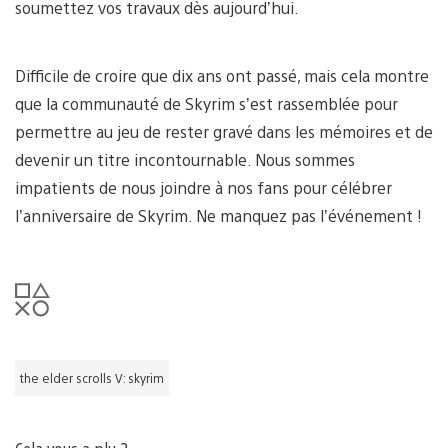
soumettez vos travaux dès aujourd’hui.
Difficile de croire que dix ans ont passé, mais cela montre
que la communauté de Skyrim s’est rassemblée pour
permettre au jeu de rester gravé dans les mémoires et de
devenir un titre incontournable. Nous sommes
impatients de nous joindre à nos fans pour célébrer
l’anniversaire de Skyrim. Ne manquez pas l’événement !
the elder scrolls V: skyrim