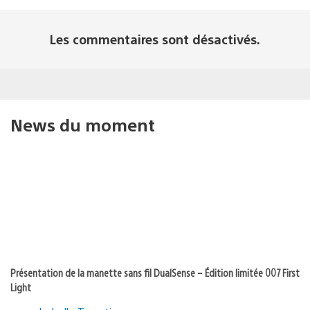
Les commentaires sont désactivés.
News du moment
Présentation de la manette sans fil DualSense – Édition limitée 007 First
Light