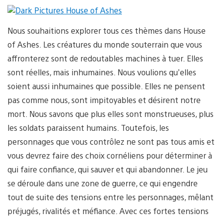
Nous souhaitions explorer tous ces thèmes dans House
of Ashes. Les créatures du monde souterrain que vous
affronterez sont de redoutables machines à tuer. Elles
sont réelles, mais inhumaines. Nous voulions qu’elles
soient aussi inhumaines que possible. Elles ne pensent
pas comme nous, sont impitoyables et désirent notre
mort. Nous savons que plus elles sont monstrueuses, plus
les soldats paraissent humains. Toutefois, les
personnages que vous contrôlez ne sont pas tous amis et
vous devrez faire des choix cornéliens pour déterminer à
qui faire confiance, qui sauver et qui abandonner. Le jeu
se déroule dans une zone de guerre, ce qui engendre
tout de suite des tensions entre les personnages, mêlant
préjugés, rivalités et méfiance. Avec ces fortes tensions