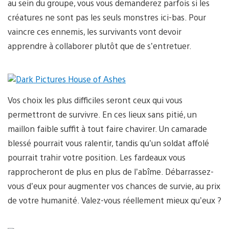
au sein du groupe, vous vous demanderez parfois si les
créatures ne sont pas les seuls monstres ici-bas. Pour
vaincre ces ennemis, les survivants vont devoir
apprendre à collaborer plutôt que de s’entretuer.
Vos choix les plus difficiles seront ceux qui vous
permettront de survivre. En ces lieux sans pitié, un
maillon faible suffit à tout faire chavirer. Un camarade
blessé pourrait vous ralentir, tandis qu’un soldat affolé
pourrait trahir votre position. Les fardeaux vous
rapprocheront de plus en plus de l’abîme. Débarrassez-
vous d’eux pour augmenter vos chances de survie, au prix
de votre humanité. Valez-vous réellement mieux qu’eux ?