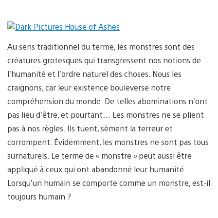
Au sens traditionnel du terme, les monstres sont des
créatures grotesques qui transgressent nos notions de
l’humanité et l’ordre naturel des choses. Nous les
craignons, car leur existence bouleverse notre
compréhension du monde. De telles abominations n’ont
pas lieu d’être, et pourtant… Les monstres ne se plient
pas à nos règles. Ils tuent, sèment la terreur et
corrompent. Évidemment, les monstres ne sont pas tous
surnaturels. Le terme de « monstre » peut aussi être
appliqué à ceux qui ont abandonné leur humanité.
Lorsqu’un humain se comporte comme un monstre, est-il
toujours humain ?