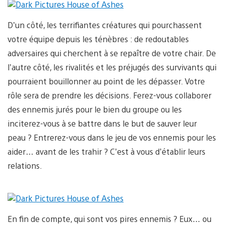
D’un côté, les terrifiantes créatures qui pourchassent
votre équipe depuis les ténèbres : de redoutables
adversaires qui cherchent à se repaître de votre chair. De
l’autre côté, les rivalités et les préjugés des survivants qui
pourraient bouillonner au point de les dépasser. Votre
rôle sera de prendre les décisions. Ferez-vous collaborer
des ennemis jurés pour le bien du groupe ou les
inciterez-vous à se battre dans le but de sauver leur
peau ? Entrerez-vous dans le jeu de vos ennemis pour les
aider… avant de les trahir ? C’est à vous d’établir leurs
relations.
En fin de compte, qui sont vos pires ennemis ? Eux… ou