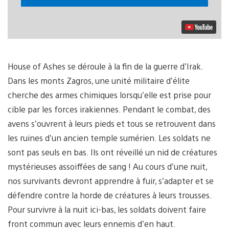
House of Ashes se déroule à la fin de la guerre d’Irak.
Dans les monts Zagros, une unité militaire d’élite
cherche des armes chimiques lorsqu’elle est prise pour
cible par les forces irakiennes. Pendant le combat, des
avens s’ouvrent à leurs pieds et tous se retrouvent dans
les ruines d’un ancien temple sumérien. Les soldats ne
sont pas seuls en bas. Ils ont réveillé un nid de créatures
mystérieuses assoiffées de sang ! Au cours d’une nuit,
nos survivants devront apprendre à fuir, s’adapter et se
défendre contre la horde de créatures à leurs trousses.
Pour survivre à la nuit ici-bas, les soldats doivent faire
front commun avec leurs ennemis d’en haut.