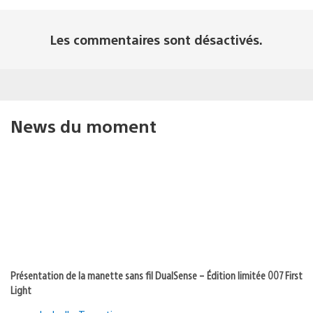
Les commentaires sont désactivés.
News du moment
Présentation de la manette sans fil DualSense – Édition limitée 007 First
Light