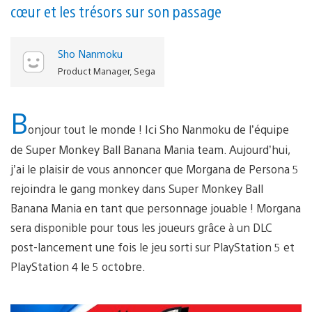
cœur et les trésors sur son passage
Sho Nanmoku
Product Manager, Sega
B
onjour tout le monde ! Ici Sho Nanmoku de l’équipe
de Super Monkey Ball Banana Mania team. Aujourd’hui,
j’ai le plaisir de vous annoncer que Morgana de Persona 5
rejoindra le gang monkey dans Super Monkey Ball
Banana Mania en tant que personnage jouable ! Morgana
sera disponible pour tous les joueurs grâce à un DLC
post-lancement une fois le jeu sorti sur PlayStation 5 et
PlayStation 4 le 5 octobre.