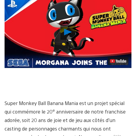
Lancer
la
vidéo
Super Monkey Ball Banana Mania est un projet spécial
e
qui commémore le 20
anniversaire de notre franchise
adorée, soit 20 ans de joie et de jeu aux côtés d’un
casting de personnages charmants qui nous ont