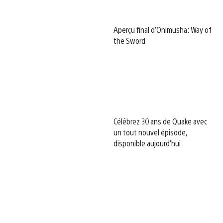
Aperçu final d’Onimusha: Way of
the Sword
Célébrez 30 ans de Quake avec
un tout nouvel épisode,
disponible aujourd’hui