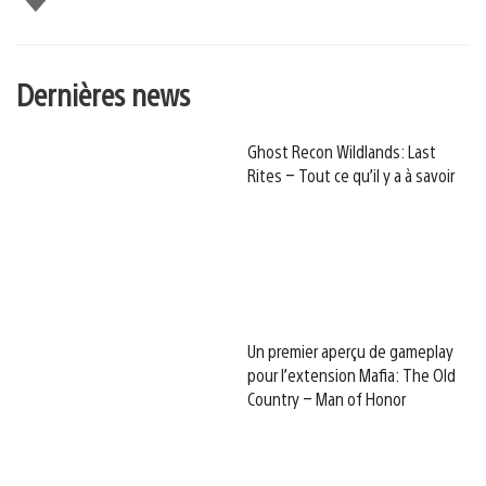
Dernières news
Ghost Recon Wildlands: Last
Rites – Tout ce qu’il y a à savoir
Un premier aperçu de gameplay
pour l’extension Mafia: The Old
Country – Man of Honor