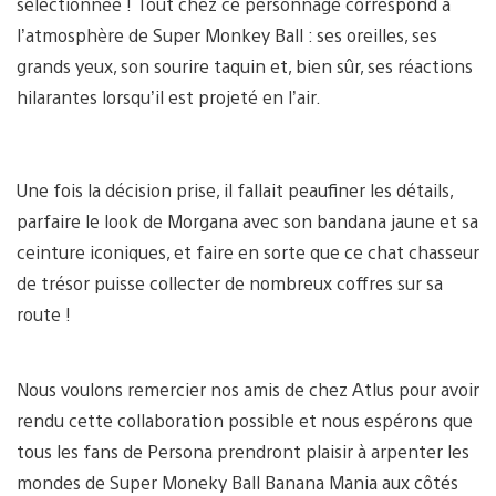
sélectionnée ! Tout chez ce personnage correspond à
l’atmosphère de Super Monkey Ball : ses oreilles, ses
grands yeux, son sourire taquin et, bien sûr, ses réactions
hilarantes lorsqu’il est projeté en l’air.
Une fois la décision prise, il fallait peaufiner les détails,
parfaire le look de Morgana avec son bandana jaune et sa
ceinture iconiques, et faire en sorte que ce chat chasseur
de trésor puisse collecter de nombreux coffres sur sa
route !
Nous voulons remercier nos amis de chez Atlus pour avoir
rendu cette collaboration possible et nous espérons que
tous les fans de Persona prendront plaisir à arpenter les
mondes de Super Moneky Ball Banana Mania aux côtés