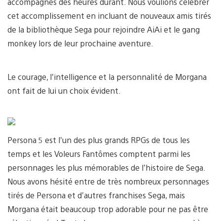
accompagnés des heures durant. Nous voulions célébrer
cet accomplissement en incluant de nouveaux amis tirés
de la bibliothèque Sega pour rejoindre AiAi et le gang
monkey lors de leur prochaine aventure.
Le courage, l’intelligence et la personnalité de Morgana
ont fait de lui un choix évident.
Persona 5 est l’un des plus grands RPGs de tous les
temps et les Voleurs Fantômes comptent parmi les
personnages les plus mémorables de l’histoire de Sega.
Nous avons hésité entre de très nombreux personnages
tirés de Persona et d’autres franchises Sega, mais
Morgana était beaucoup trop adorable pour ne pas être