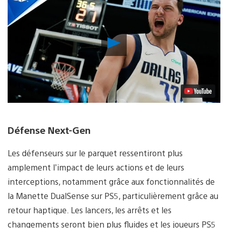
Lancer
la
vidéo
Défense Next-Gen
Les défenseurs sur le parquet ressentiront plus
amplement l’impact de leurs actions et de leurs
interceptions, notamment grâce aux fonctionnalités de
la Manette DualSense sur PS5, particulièrement grâce au
retour haptique. Les lancers, les arrêts et les
changements seront bien plus fluides et les joueurs PS5