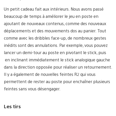
Un petit cadeau fait aux intérieurs. Nous avons passé
beaucoup de temps à améliorer le jeu en poste en
ajoutant de nouveaux contenus, comme des nouveaux
déplacements et des mouvements dos au panier. Tout
comme avec les dribbles face-up, de nombreux gestes
inédits sont des annulations. Par exemple, vous pouvez
lancer un demi-tour au poste en pivotant le stick, puis
en inclinant immédiatement le stick analogique gauche
dans la direction opposée pour réaliser un retournement.
Il y a également de nouvelles feintes R2 qui vous
permettent de rester au poste pour enchaîner plusieurs
feintes sans vous désengager.
Les tirs