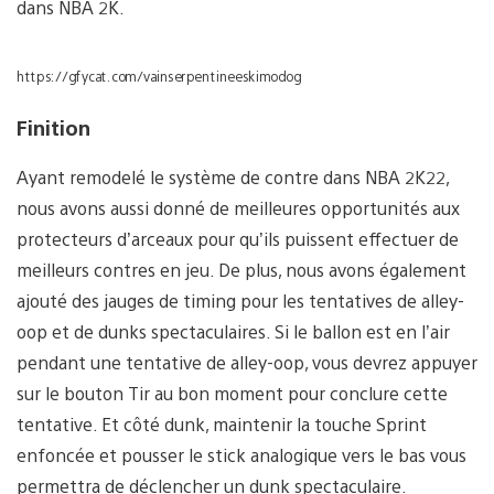
dans NBA 2K.
https://gfycat.com/vainserpentineeskimodog
Finition
Ayant remodelé le système de contre dans NBA 2K22,
nous avons aussi donné de meilleures opportunités aux
protecteurs d’arceaux pour qu’ils puissent effectuer de
meilleurs contres en jeu. De plus, nous avons également
ajouté des jauges de timing pour les tentatives de alley-
oop et de dunks spectaculaires. Si le ballon est en l’air
pendant une tentative de alley-oop, vous devrez appuyer
sur le bouton Tir au bon moment pour conclure cette
tentative. Et côté dunk, maintenir la touche Sprint
enfoncée et pousser le stick analogique vers le bas vous
permettra de déclencher un dunk spectaculaire.