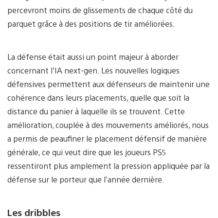
percevront moins de glissements de chaque côté du
parquet grâce à des positions de tir améliorées.
La défense était aussi un point majeur à aborder
concernant l’IA next-gen. Les nouvelles logiques
défensives permettent aux défenseurs de maintenir une
cohérence dans leurs placements, quelle que soit la
distance du panier à laquelle ils se trouvent. Cette
amélioration, couplée à des mouvements améliorés, nous
a permis de peaufiner le placement défensif de manière
générale, ce qui veut dire que les joueurs PS5
ressentiront plus amplement la pression appliquée par la
défense sur le porteur que l’année dernière.
Les dribbles