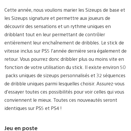
Cette année, nous voulions marier les Sizeups de base et
les Sizeups signature et permettre aux joueurs de
découvrir des sensations et un rythme uniques en
dribblant tout en leur permettant de contrôler
entièrement leur enchaînement de dribbles. Le stick de
vitesse inclus sur PS5 l’année dernière sera également de
retour. Vous pourrez donc dribbler plus ou moins vite en
fonction de votre utilisation du stick. Il existe environ 50
packs uniques de sizeups personnalisés et 32 séquences
de dribble uniques parmi lesquelles choisir. Assurez-vous
d’essayer toutes ces possibilités pour voir celles qui vous
conviennent le mieux. Toutes ces nouveautés seront
identiques sur PS5 et PS4 !
Jeu en poste