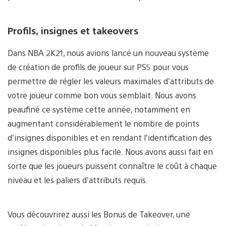
Profils, insignes et takeovers
Dans NBA 2K21, nous avions lancé un nouveau système
de création de profils de joueur sur PS5 pour vous
permettre de régler les valeurs maximales d’attributs de
votre joueur comme bon vous semblait. Nous avons
peaufiné ce système cette année, notamment en
augmentant considérablement le nombre de points
d’insignes disponibles et en rendant l’identification des
insignes disponibles plus facile. Nous avons aussi fait en
sorte que les joueurs puissent connaître le coût à chaque
niveau et les paliers d’attributs requis.
Vous découvrirez aussi les Bonus de Takeover, une