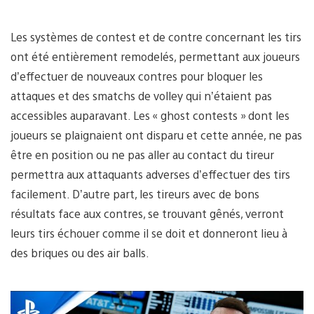
Les systèmes de contest et de contre concernant les tirs
ont été entièrement remodelés, permettant aux joueurs
d’effectuer de nouveaux contres pour bloquer les
attaques et des smatchs de volley qui n’étaient pas
accessibles auparavant. Les « ghost contests » dont les
joueurs se plaignaient ont disparu et cette année, ne pas
être en position ou ne pas aller au contact du tireur
permettra aux attaquants adverses d’effectuer des tirs
facilement. D’autre part, les tireurs avec de bons
résultats face aux contres, se trouvant gênés, verront
leurs tirs échouer comme il se doit et donneront lieu à
des briques ou des air balls.