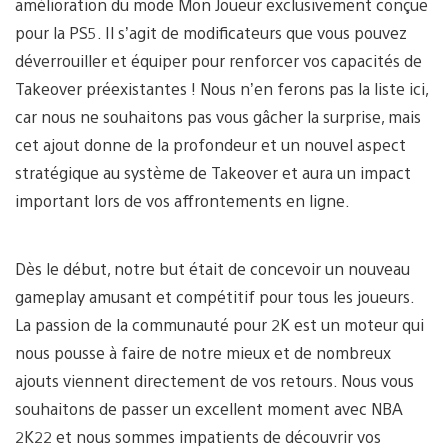
amélioration du mode Mon Joueur exclusivement conçue
pour la PS5. Il s’agit de modificateurs que vous pouvez
déverrouiller et équiper pour renforcer vos capacités de
Takeover préexistantes ! Nous n’en ferons pas la liste ici,
car nous ne souhaitons pas vous gâcher la surprise, mais
cet ajout donne de la profondeur et un nouvel aspect
stratégique au système de Takeover et aura un impact
important lors de vos affrontements en ligne.
Dès le début, notre but était de concevoir un nouveau
gameplay amusant et compétitif pour tous les joueurs.
La passion de la communauté pour 2K est un moteur qui
nous pousse à faire de notre mieux et de nombreux
ajouts viennent directement de vos retours. Nous vous
souhaitons de passer un excellent moment avec NBA
2K22 et nous sommes impatients de découvrir vos