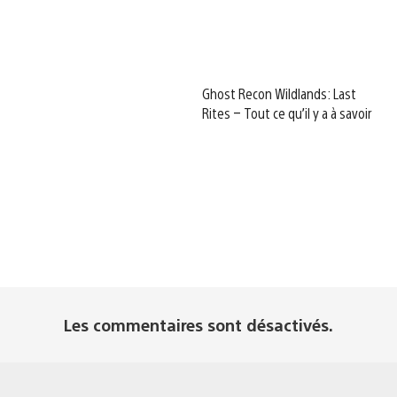
Ghost Recon Wildlands: Last
Rites – Tout ce qu’il y a à savoir
Les commentaires sont désactivés.