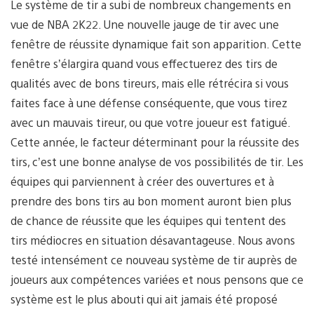
Le système de tir a subi de nombreux changements en
vue de NBA 2K22. Une nouvelle jauge de tir avec une
fenêtre de réussite dynamique fait son apparition. Cette
fenêtre s’élargira quand vous effectuerez des tirs de
qualités avec de bons tireurs, mais elle rétrécira si vous
faites face à une défense conséquente, que vous tirez
avec un mauvais tireur, ou que votre joueur est fatigué.
Cette année, le facteur déterminant pour la réussite des
tirs, c’est une bonne analyse de vos possibilités de tir. Les
équipes qui parviennent à créer des ouvertures et à
prendre des bons tirs au bon moment auront bien plus
de chance de réussite que les équipes qui tentent des
tirs médiocres en situation désavantageuse. Nous avons
testé intensément ce nouveau système de tir auprès de
joueurs aux compétences variées et nous pensons que ce
système est le plus abouti qui ait jamais été proposé