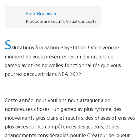
Erick Boenisch
Producteur exécutif, Visual Concepts
S
alutations à la nation PlayStation ! Voici venu le
moment de vous présenter les améliorations de
gameplay et les nouvelles fonctionnalités que vous
pourrez découvrir dans NBA 2K22 !
Cette année, nous voulions nous attaquer à de
nombreuses choses : un gameplay plus rythmé, des
mouvements plus clairs et réactifs, des phases offensives
plus axées sur les compétences des joueurs, et des
changements considérables pour le Créateur de joueur.