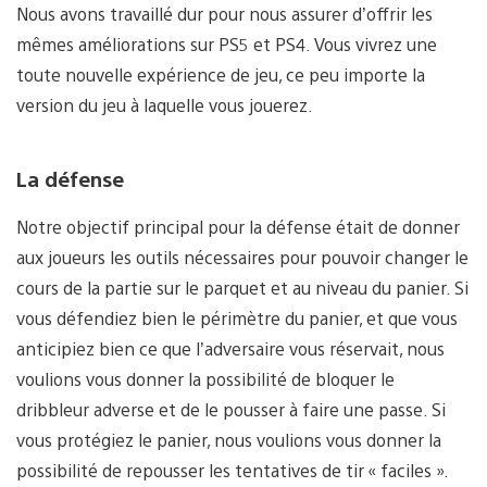
Nous avons travaillé dur pour nous assurer d’offrir les
mêmes améliorations sur PS5 et PS4. Vous vivrez une
toute nouvelle expérience de jeu, ce peu importe la
version du jeu à laquelle vous jouerez.
La défense
Notre objectif principal pour la défense était de donner
aux joueurs les outils nécessaires pour pouvoir changer le
cours de la partie sur le parquet et au niveau du panier. Si
vous défendiez bien le périmètre du panier, et que vous
anticipiez bien ce que l’adversaire vous réservait, nous
voulions vous donner la possibilité de bloquer le
dribbleur adverse et de le pousser à faire une passe. Si
vous protégiez le panier, nous voulions vous donner la
possibilité de repousser les tentatives de tir « faciles ».